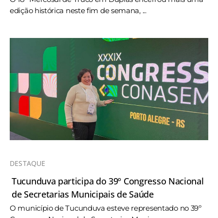
edição histórica neste fim de semana, ...
DESTAQUE
Tucunduva participa do 39º Congresso Nacional
de Secretarias Municipais de Saúde
O município de Tucunduva esteve representado no 39º