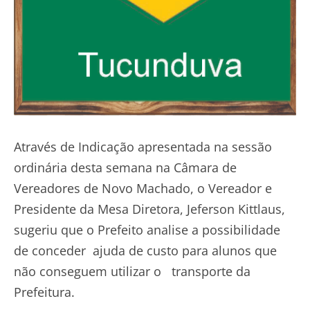
Através de Indicação apresentada na sessão
ordinária desta semana na Câmara de
Vereadores de Novo Machado, o Vereador e
Presidente da Mesa Diretora, Jeferson Kittlaus,
sugeriu que o Prefeito analise a possibilidade
de conceder ajuda de custo para alunos que
não conseguem utilizar o transporte da
Prefeitura.