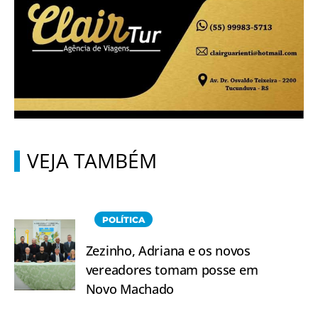
VEJA TAMBÉM
POLÍTICA
Zezinho, Adriana e os novos
vereadores tomam posse em
Novo Machado