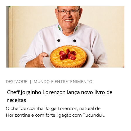
DESTAQUE
MUNDO E ENTRETENIMENTO
Cheff Jorginho Lorenzon lança novo livro de
receitas
O chef de cozinha Jorge Lorenzon, natural de
Horizontina e com forte ligação com Tucundu ...