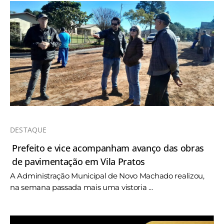
DESTAQUE
Prefeito e vice acompanham avanço das obras
de pavimentação em Vila Pratos
A Administração Municipal de Novo Machado realizou,
na semana passada mais uma vistoria ...