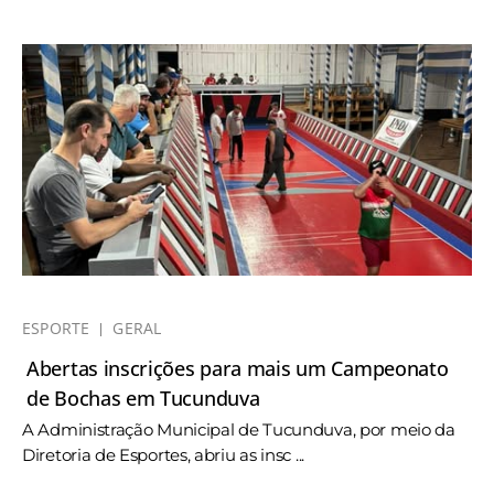
ESPORTE
GERAL
Abertas inscrições para mais um Campeonato
de Bochas em Tucunduva
A Administração Municipal de Tucunduva, por meio da
Diretoria de Esportes, abriu as insc ...