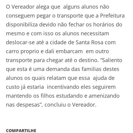
O Vereador alega que alguns alunos não
conseguem pegar o transporte que a Prefeitura
disponibiliza devido não fechar os horários do
mesmo e com isso os alunos necessitam
deslocar-se até a cidade de Santa Rosa com
carro proprio e dali embarcam em outro
transporte para chegar até o destino. “Saliento
que esta é uma demanda das familias destes
alunos os quais relatam que essa ajuda de
custo já estaria incentivando eles seguirem
mantendo os filhos estudando e amenizando
nas despesas”, concluiu o Vereador.
COMPARTILHE