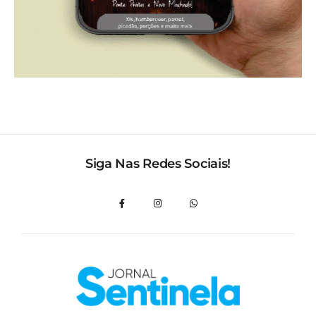
Siga Nas Redes Sociais!