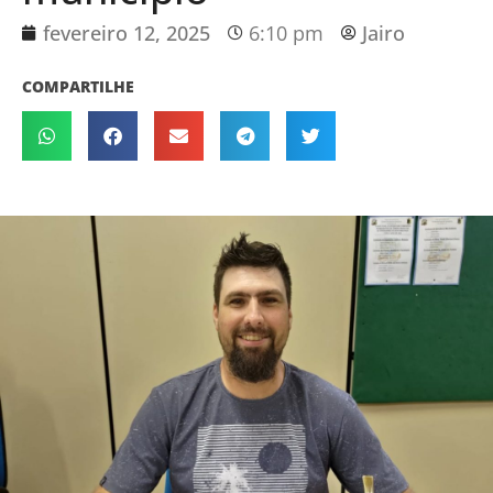
fevereiro 12, 2025
6:10 pm
Jairo
COMPARTILHE