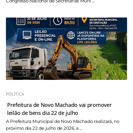
Congresso Nacional de Secretarias Muni ...
POLÍTICA
Prefeitura de Novo Machado vai promover
leilão de bens dia 22 de julho
A Prefeitura Municipal de Novo Machado realizará, no
próximo dia 22 de julho de 2026, a ...