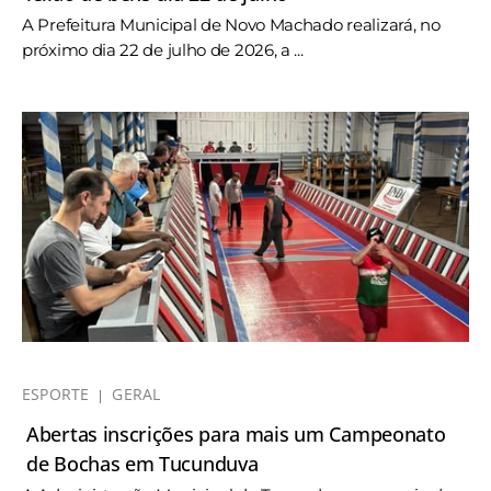
A Prefeitura Municipal de Novo Machado realizará, no
próximo dia 22 de julho de 2026, a ...
ESPORTE
GERAL
Abertas inscrições para mais um Campeonato
de Bochas em Tucunduva