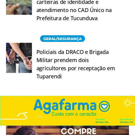
carteiras de identidade e
atendimento no CAD Único na
Prefeitura de Tucunduva
GERAL/SEGURANÇA
Policiais da DRACO e Brigada
Militar prendem dois
agricultores por receptação em
Tuparendi