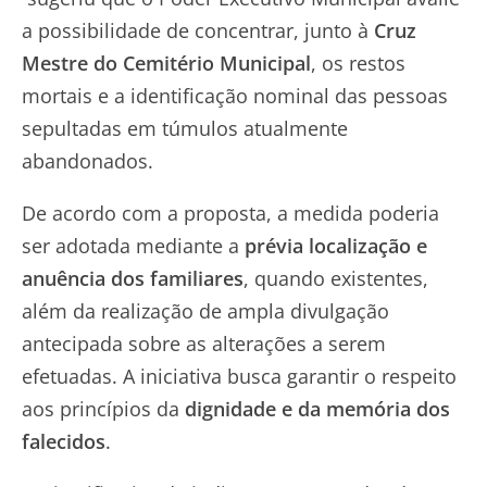
a possibilidade de concentrar, junto à
Cruz
Mestre do Cemitério Municipal
, os restos
mortais e a identificação nominal das pessoas
sepultadas em túmulos atualmente
abandonados.
De acordo com a proposta, a medida poderia
ser adotada mediante a
prévia localização e
anuência dos familiares
, quando existentes,
além da realização de ampla divulgação
antecipada sobre as alterações a serem
efetuadas. A iniciativa busca garantir o respeito
aos princípios da
dignidade e da memória dos
falecidos
.