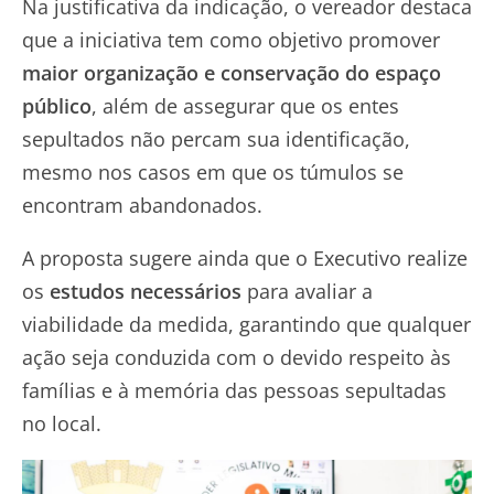
Na justificativa da indicação, o vereador destaca
que a iniciativa tem como objetivo promover
maior organização e conservação do espaço
público
, além de assegurar que os entes
sepultados não percam sua identificação,
mesmo nos casos em que os túmulos se
encontram abandonados.
A proposta sugere ainda que o Executivo realize
os
estudos necessários
para avaliar a
viabilidade da medida, garantindo que qualquer
ação seja conduzida com o devido respeito às
famílias e à memória das pessoas sepultadas
no local.