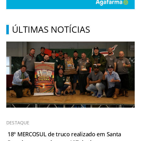
ÚLTIMAS NOTÍCIAS
DESTAQUE
18º MERCOSUL de truco realizado em Santa