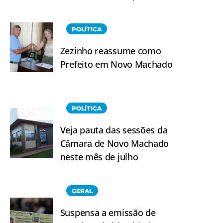
POLÍTICA
Zezinho reassume como
Prefeito em Novo Machado
POLÍTICA
Veja pauta das sessões da
Câmara de Novo Machado
neste mês de julho
GERAL
Suspensa a emissão de