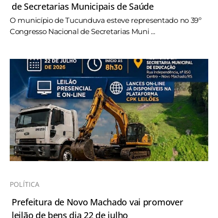
de Secretarias Municipais de Saúde
O município de Tucunduva esteve representado no 39º
Congresso Nacional de Secretarias Muni ...
POLÍTICA
Prefeitura de Novo Machado vai promover
leilão de bens dia 22 de julho