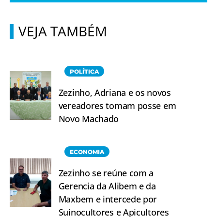
VEJA TAMBÉM
POLÍTICA
Zezinho, Adriana e os novos
vereadores tomam posse em
Novo Machado
ECONOMIA
Zezinho se reúne com a
Gerencia da Alibem e da
Maxbem e intercede por
Suinocultores e Apicultores