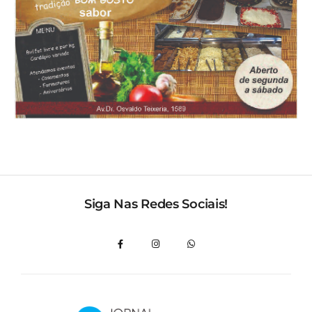
Siga Nas Redes Sociais!