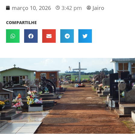
março 10, 2026
3:42 pm
Jairo
COMPARTILHE