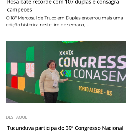
Rosa bate recorde com 107 duplas e consagra
campeões
O 18º Mercosul de Truco em Duplas encerrou mais uma
edição histórica neste fim de semana, ...
DESTAQUE
Tucunduva participa do 39º Congresso Nacional