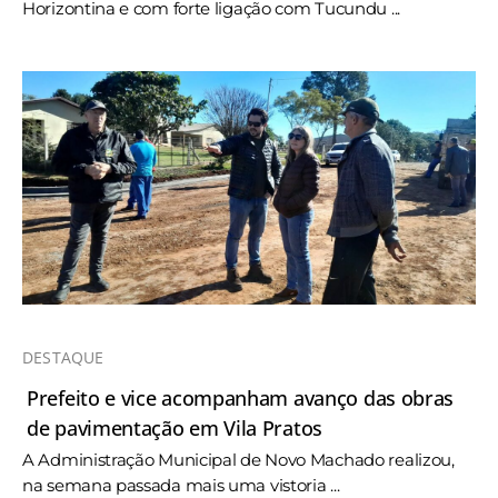
Horizontina e com forte ligação com Tucundu ...
DESTAQUE
Prefeito e vice acompanham avanço das obras
de pavimentação em Vila Pratos
A Administração Municipal de Novo Machado realizou,
na semana passada mais uma vistoria ...