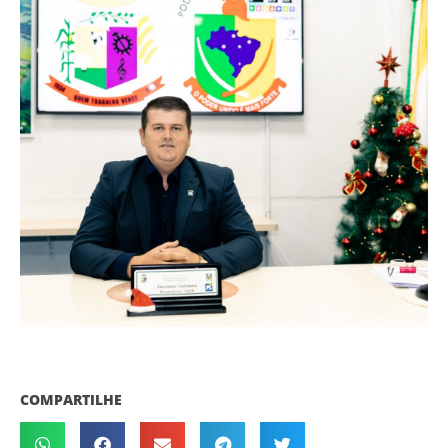
COMPARTILHE