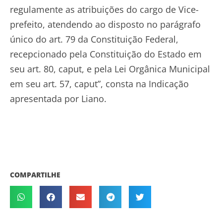
regulamente as atribuições do cargo de Vice-
prefeito, atendendo ao disposto no parágrafo
único do art. 79 da Constituição Federal,
recepcionado pela Constituição do Estado em
seu art. 80, caput, e pela Lei Orgânica Municipal
em seu art. 57, caput”, consta na Indicação
apresentada por Liano.
COMPARTILHE