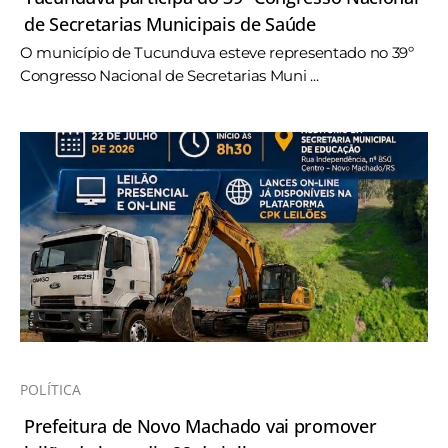
de Secretarias Municipais de Saúde
O município de Tucunduva esteve representado no 39º
Congresso Nacional de Secretarias Muni ...
POLÍTICA
Prefeitura de Novo Machado vai promover