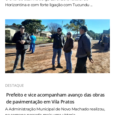
Horizontina e com forte ligação com Tucundu ...
DESTAQUE
Prefeito e vice acompanham avanço das obras
de pavimentação em Vila Pratos
A Administração Municipal de Novo Machado realizou,
na semana passada mais uma vistoria ...