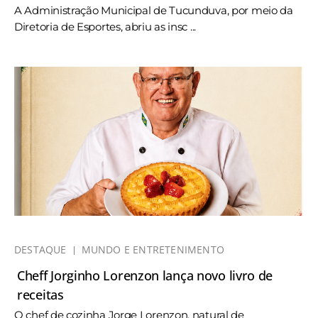
A Administração Municipal de Tucunduva, por meio da
Diretoria de Esportes, abriu as insc ...
DESTAQUE
MUNDO E ENTRETENIMENTO
Cheff Jorginho Lorenzon lança novo livro de
receitas
O chef de cozinha Jorge Lorenzon, natural de