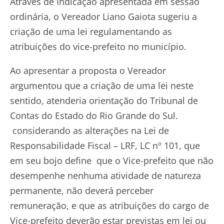
Através de Indicação apresentada em sessão
ordinária, o Vereador Liano Gaiota sugeriu a
criação de uma lei regulamentando as
atribuições do vice-prefeito no município.
Ao apresentar a proposta o Vereador
argumentou que a criação de uma lei neste
sentido, atenderia orientação do Tribunal de
Contas do Estado do Rio Grande do Sul.
considerando as alterações na Lei de
Responsabilidade Fiscal – LRF, LC nº 101, que
em seu bojo define que o Vice-prefeito que não
desempenhe nenhuma atividade de natureza
permanente, não deverá perceber
remuneração, e que as atribuições do cargo de
Vice-prefeito deverão estar previstas em lei ou