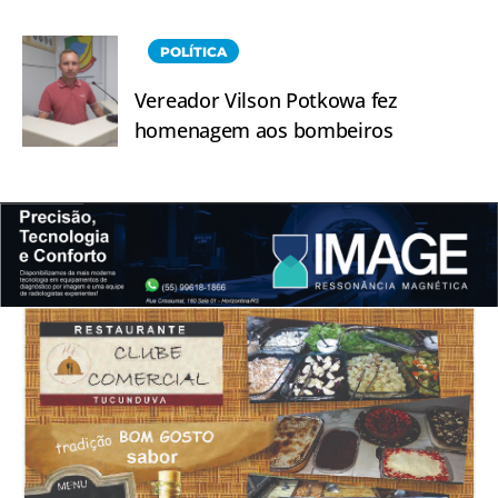
POLÍTICA
Vereador Vilson Potkowa fez
homenagem aos bombeiros