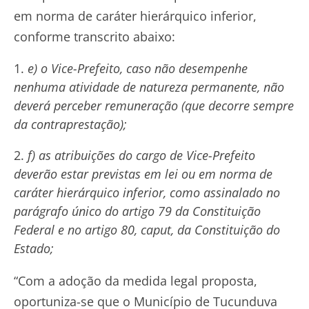
em norma de caráter hierárquico inferior,
conforme transcrito abaixo:
e) o Vice-Prefeito, caso não desempenhe
nenhuma atividade de natureza permanente, não
deverá perceber remuneração (que decorre sempre
da contraprestação);
f) as atribuições do cargo de Vice-Prefeito
deverão estar previstas em lei ou em norma de
caráter hierárquico inferior, como assinalado no
parágrafo único do artigo 79 da Constituição
Federal e no artigo 80, caput, da Constituição do
Estado;
“Com a adoção da medida legal proposta,
oportuniza-se que o Município de Tucunduva