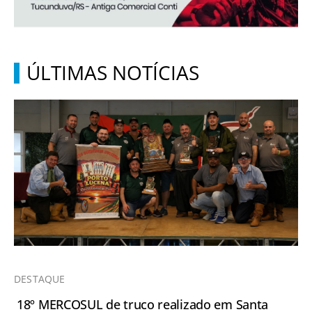
ÚLTIMAS NOTÍCIAS
DESTAQUE
18º MERCOSUL de truco realizado em Santa