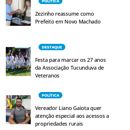
POLÍTICA
Zezinho reassume como
Prefeito em Novo Machado
DESTAQUE
Festa para marcar os 27 anos
da Associação Tucunduva de
Veteranos
POLÍTICA
Vereador Liano Gaiota quer
atenção especial aos acessos a
propriedades rurais