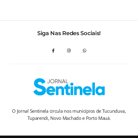
Siga Nas Redes Sociais!
O Jornal Sentinela circula nos municípios de Tucunduva,
Tuparendi, Novo Machado e Porto Mauá.