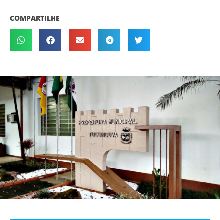
COMPARTILHE