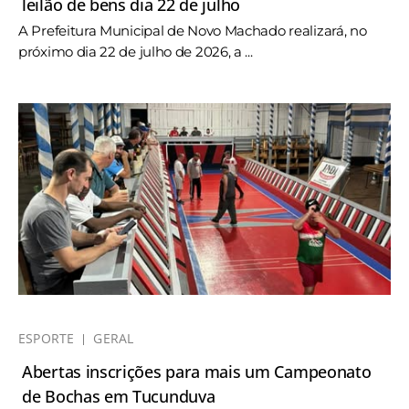
leilão de bens dia 22 de julho
A Prefeitura Municipal de Novo Machado realizará, no
próximo dia 22 de julho de 2026, a ...
ESPORTE
GERAL
Abertas inscrições para mais um Campeonato
de Bochas em Tucunduva