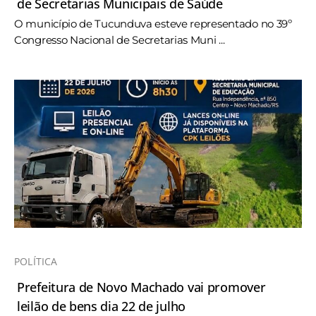
de Secretarias Municipais de Saúde
O município de Tucunduva esteve representado no 39º
Congresso Nacional de Secretarias Muni ...
POLÍTICA
Prefeitura de Novo Machado vai promover
leilão de bens dia 22 de julho