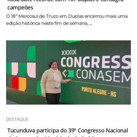
campeões
O 18º Mercosul de Truco em Duplas encerrou mais uma
edição histórica neste fim de semana, ...
DESTAQUE
Tucunduva participa do 39º Congresso Nacional