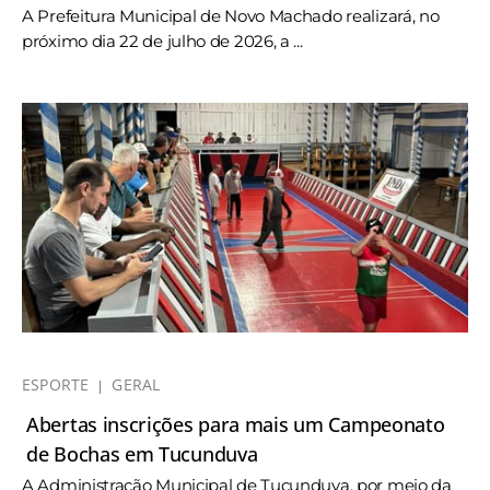
A Prefeitura Municipal de Novo Machado realizará, no
próximo dia 22 de julho de 2026, a ...
ESPORTE
GERAL
Abertas inscrições para mais um Campeonato
de Bochas em Tucunduva
A Administração Municipal de Tucunduva, por meio da