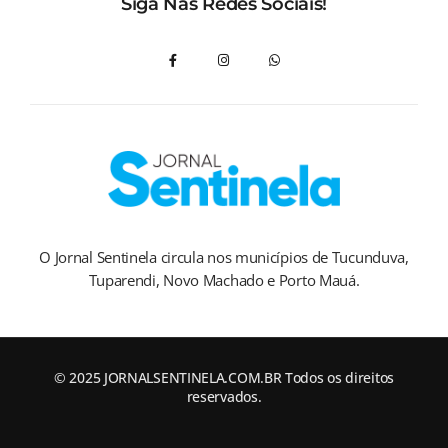
Siga Nas Redes Sociais!
O Jornal Sentinela circula nos municípios de Tucunduva,
Tuparendi, Novo Machado e Porto Mauá.
© 2025 JORNALSENTINELA.COM.BR Todos os direitos
reservados.