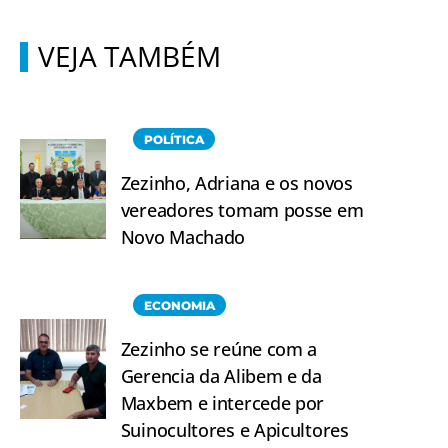
VEJA TAMBÉM
POLÍTICA
Zezinho, Adriana e os novos
vereadores tomam posse em
Novo Machado
ECONOMIA
Zezinho se reúne com a
Gerencia da Alibem e da
Maxbem e intercede por
Suinocultores e Apicultores