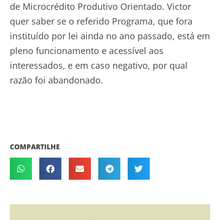
de Microcrédito Produtivo Orientado. Victor
quer saber se o referido Programa, que fora
instituído por lei ainda no ano passado, está em
pleno funcionamento e acessível aos
interessados, e em caso negativo, por qual
razão foi abandonado.
COMPARTILHE