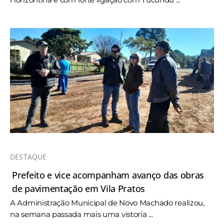
DESTAQUE
Prefeito e vice acompanham avanço das obras
de pavimentação em Vila Pratos
A Administração Municipal de Novo Machado realizou,
na semana passada mais uma vistoria ...