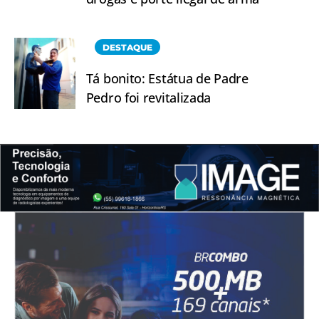
DESTAQUE
Tá bonito: Estátua de Padre
Pedro foi revitalizada