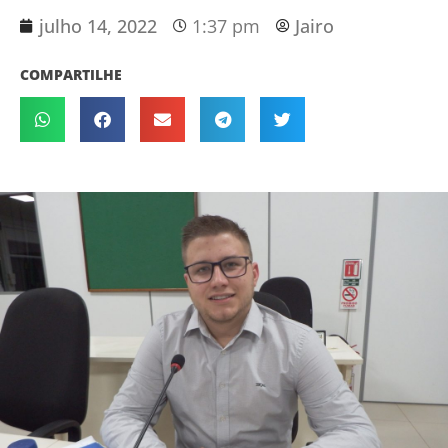
julho 14, 2022
1:37 pm
Jairo
COMPARTILHE