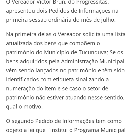
O Vereador Victor Brun, do Progressitas,
apresentou dois Pedidos de Informações na
primeira sessão ordinária do mês de julho.
Na primeira delas o Vereador solicita uma lista
atualizada dos bens que compõem o
patrimônio do Município de Tucunduva; Se os
bens adquiridos pela Administração Municipal
vêm sendo lançados no patrimônio e têm sido
identificados com etiqueta sinalizando a
numeração do item e se caso o setor de
patrimônio não estiver atuando nesse sentido,
qual o motivo.
O segundo Pedido de Informações tem como
objeto a lei que “institui o Programa Municipal