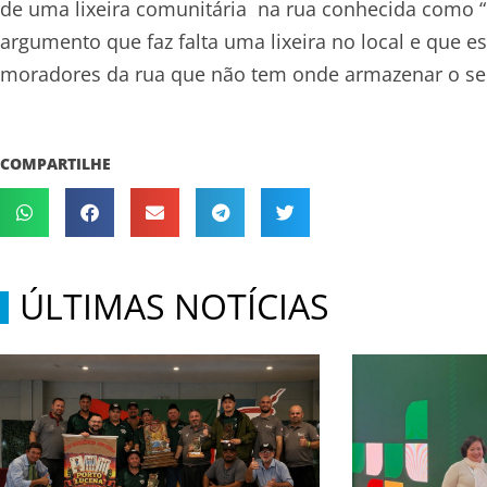
de uma lixeira comunitária na rua conhecida como “E
argumento que faz falta uma lixeira no local e que 
moradores da rua que não tem onde armazenar o seu
COMPARTILHE
ÚLTIMAS NOTÍCIAS