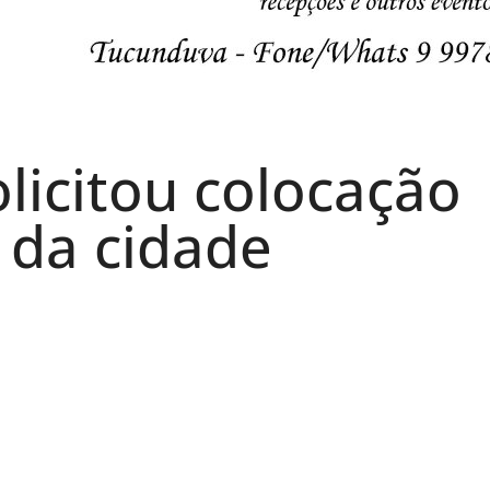
licitou colocação
a da cidade