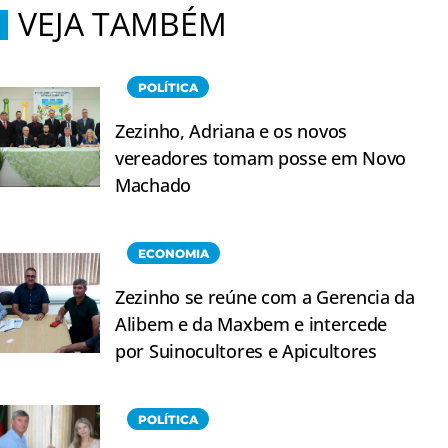
VEJA TAMBÉM
POLÍTICA
Zezinho, Adriana e os novos
vereadores tomam posse em Novo
Machado
ECONOMIA
Zezinho se reúne com a Gerencia da
Alibem e da Maxbem e intercede
por Suinocultores e Apicultores
POLÍTICA