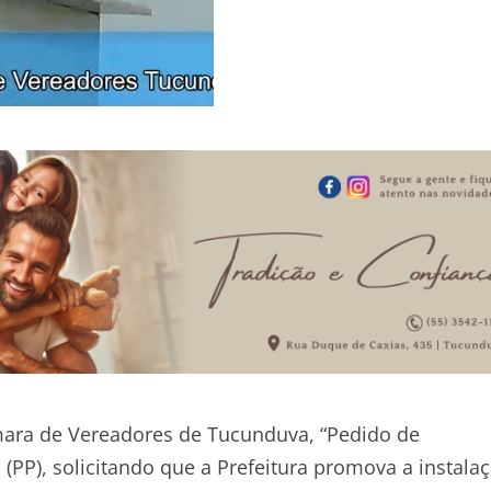
mara de Vereadores de Tucunduva, “Pedido de
(PP), solicitando que a Prefeitura promova a instala