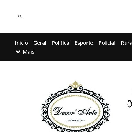
Início
Geral
Política
Esporte
Policial
Rura
Mais