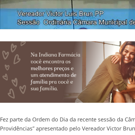
Fez parte da Ordem do Dia da recente sessão da Câ
Providências” apresentado pelo Vereador Victor Brun 