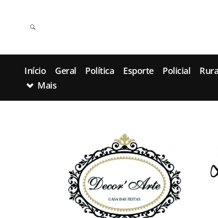
Início
Geral
Política
Esporte
Policial
Rura
Mais