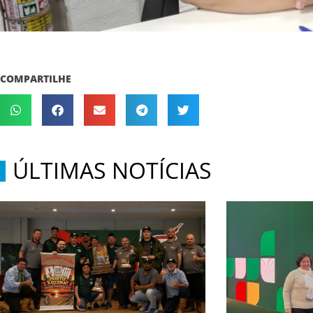
COMPARTILHE
ÚLTIMAS NOTÍCIAS