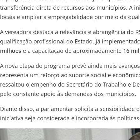
transferência direta de recursos aos municípios. A 
locais e ampliar a empregabilidade por meio da qual
A vereadora destaca a relevância e abrangência do 
qualificação profissional do Estado, já implementa
milhões
e a capacitação de aproximadamente
16 mil
A nova etapa do programa prevê ainda mais avanços
representa um reforço ao suporte social e econômi
ressaltou o empenho do Secretário do Trabalho e D
pelo constante apoio às demandas dos municípios.
Diante disso, a parlamentar solicita a sensibilidade
iniciativa seja considerada e incorporada às política