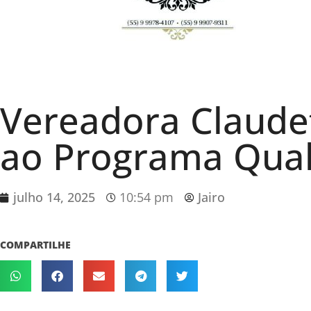
Vereadora Claude
ao Programa Qual
julho 14, 2025
10:54 pm
Jairo
COMPARTILHE