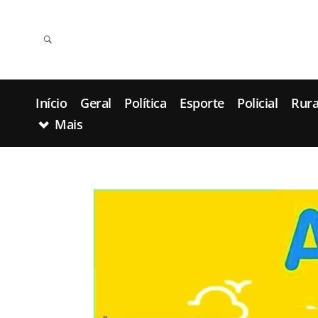
Início
Geral
Política
Esporte
Policial
Rura
Mais