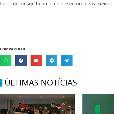
focos de mosquito no interior e entorno das lixeiras.
COMPARTILHE
ÚLTIMAS NOTÍCIAS