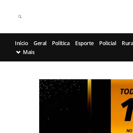
Início
Geral
Política
Esporte
Policial
Rura
Mais