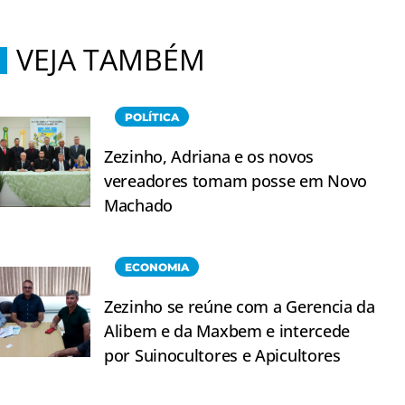
VEJA TAMBÉM
POLÍTICA
Zezinho, Adriana e os novos
vereadores tomam posse em Novo
Machado
ECONOMIA
Zezinho se reúne com a Gerencia da
Alibem e da Maxbem e intercede
por Suinocultores e Apicultores