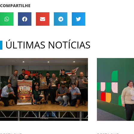
COMPARTILHE
ÚLTIMAS NOTÍCIAS