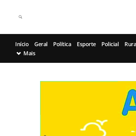
Início
Geral
Política
Esporte
Policial
Rura
Mais