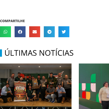
COMPARTILHE
ÚLTIMAS NOTÍCIAS