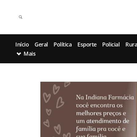
Início
Geral
Política
Esporte
Policial
Rura
Mais