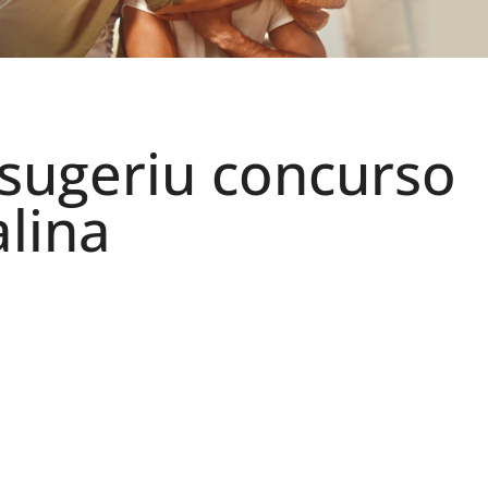
sugeriu concurso
lina