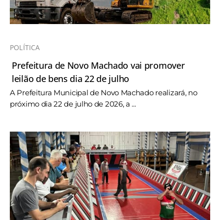
POLÍTICA
Prefeitura de Novo Machado vai promover
leilão de bens dia 22 de julho
A Prefeitura Municipal de Novo Machado realizará, no
próximo dia 22 de julho de 2026, a ...