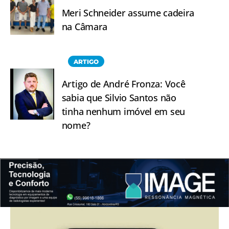
Meri Schneider assume cadeira
na Câmara
ARTIGO
Artigo de André Fronza: Você
sabia que Silvio Santos não
tinha nenhum imóvel em seu
nome?