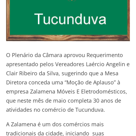
O Plenário da Câmara aprovou Requerimento
apresentado pelos Vereadores Laércio Angelin e
Clair Ribeiro da Silva, sugerindo que a Mesa
Diretora conceda uma “Moção de Aplauso” à
empresa Zalamena Móveis E Eletrodomésticos,
que neste mês de maio completa 30 anos de
atividades no comércio de Tucunduva.
A Zalamena é um dos comércios mais
tradicionais da cidade, iniciando suas