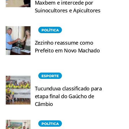
Maxbem e intercede por
Suinocultores e Apicultores
POLÍTICA
Zezinho reassume como
Prefeito em Novo Machado
ESPORTE
Tucunduva classificado para
etapa final do Gaúcho de
Câmbio
POLÍTICA