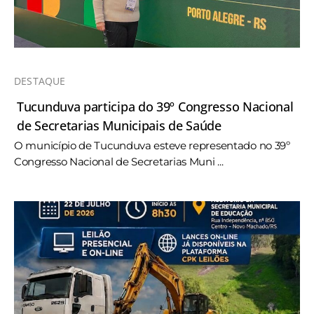
DESTAQUE
Tucunduva participa do 39º Congresso Nacional
de Secretarias Municipais de Saúde
O município de Tucunduva esteve representado no 39º
Congresso Nacional de Secretarias Muni ...