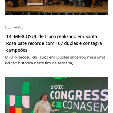
DESTAQUE
18º MERCOSUL de truco realizado em Santa
Rosa bate recorde com 107 duplas e consagra
campeões
O 18º Mercosul de Truco em Duplas encerrou mais uma
edição histórica neste fim de semana, ...