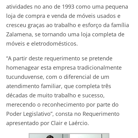
atividades no ano de 1993 como uma pequena
loja de compra e venda de móveis usados e
cresceu graças ao trabalho e esforço da família
Zalamena, se tornando uma loja completa de
móveis e eletrodomésticos.
“A partir deste requerimento se pretende
homenagear esta empresa tradicionalmente
tucunduvense, com o diferencial de um
atendimento familiar, que completa três
décadas de muito trabalho e sucesso,
merecendo o reconhecimento por parte do
Poder Legislativo”, consta no Requerimento
apresentado por Clair e Laércio.