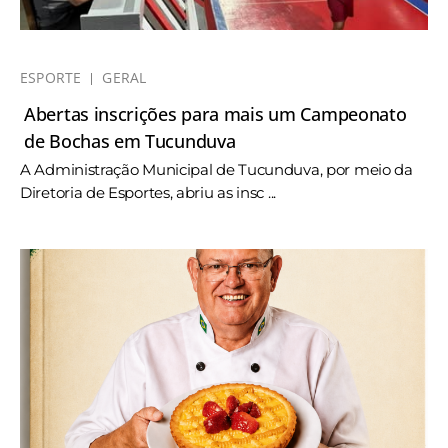
ESPORTE
GERAL
Abertas inscrições para mais um Campeonato
de Bochas em Tucunduva
A Administração Municipal de Tucunduva, por meio da
Diretoria de Esportes, abriu as insc ...