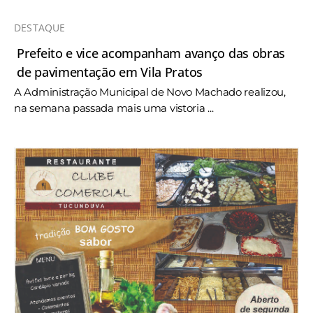
DESTAQUE
Prefeito e vice acompanham avanço das obras
de pavimentação em Vila Pratos
A Administração Municipal de Novo Machado realizou,
na semana passada mais uma vistoria ...