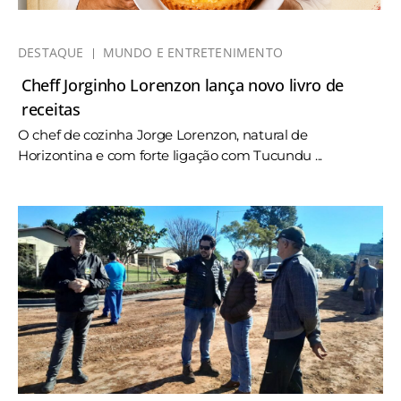
DESTAQUE
MUNDO E ENTRETENIMENTO
Cheff Jorginho Lorenzon lança novo livro de
receitas
O chef de cozinha Jorge Lorenzon, natural de
Horizontina e com forte ligação com Tucundu ...