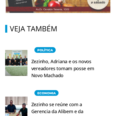
VEJA TAMBÉM
POLÍTICA
Zezinho, Adriana e os novos
vereadores tomam posse em
Novo Machado
ECONOMIA
Zezinho se reúne com a
Gerencia da Alibem e da