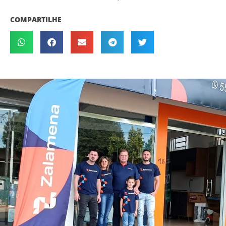
COMPARTILHE