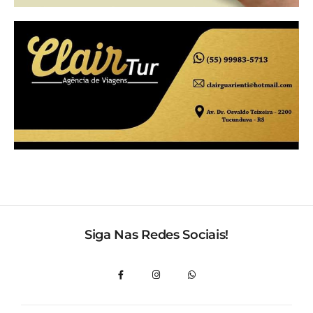
Siga Nas Redes Sociais!