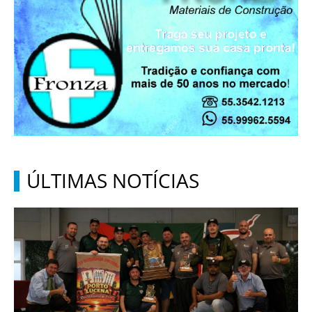
ÚLTIMAS NOTÍCIAS