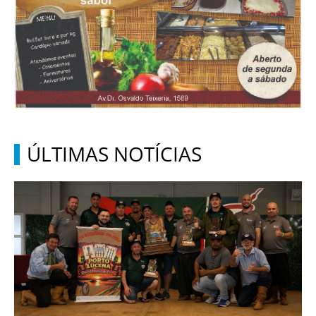
ÚLTIMAS NOTÍCIAS