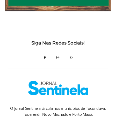
Siga Nas Redes Sociais!
O Jornal Sentinela circula nos municípios de Tucunduva,
Tuparendi, Novo Machado e Porto Mauá.