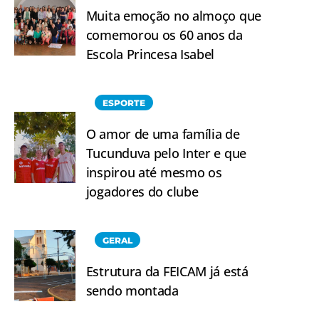
Muita emoção no almoço que
comemorou os 60 anos da
Escola Princesa Isabel
ESPORTE
O amor de uma família de
Tucunduva pelo Inter e que
inspirou até mesmo os
jogadores do clube
GERAL
Estrutura da FEICAM já está
sendo montada