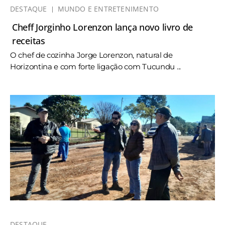
DESTAQUE
MUNDO E ENTRETENIMENTO
Cheff Jorginho Lorenzon lança novo livro de
receitas
O chef de cozinha Jorge Lorenzon, natural de
Horizontina e com forte ligação com Tucundu ...
DESTAQUE