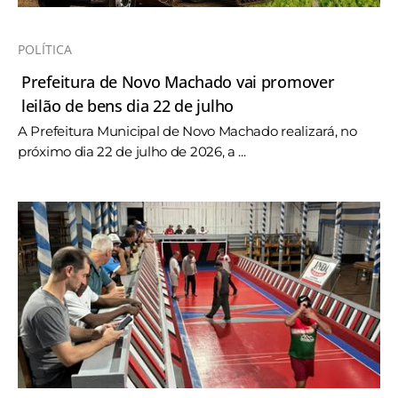
POLÍTICA
Prefeitura de Novo Machado vai promover
leilão de bens dia 22 de julho
A Prefeitura Municipal de Novo Machado realizará, no
próximo dia 22 de julho de 2026, a ...