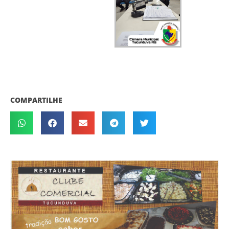
COMPARTILHE