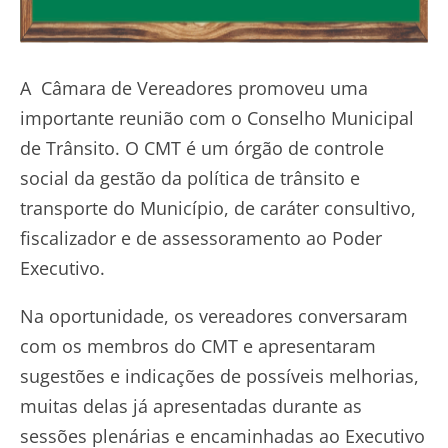
A Câmara de Vereadores promoveu uma
importante reunião com o Conselho Municipal
de Trânsito. O CMT é um órgão de controle
social da gestão da política de trânsito e
transporte do Município, de caráter consultivo,
fiscalizador e de assessoramento ao Poder
Executivo.
Na oportunidade, os vereadores conversaram
com os membros do CMT e apresentaram
sugestões e indicações de possíveis melhorias,
muitas delas já apresentadas durante as
sessões plenárias e encaminhadas ao Executivo