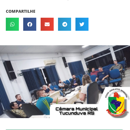
COMPARTILHE