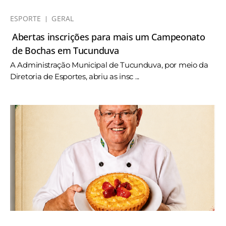
ESPORTE
GERAL
Abertas inscrições para mais um Campeonato
de Bochas em Tucunduva
A Administração Municipal de Tucunduva, por meio da
Diretoria de Esportes, abriu as insc ...