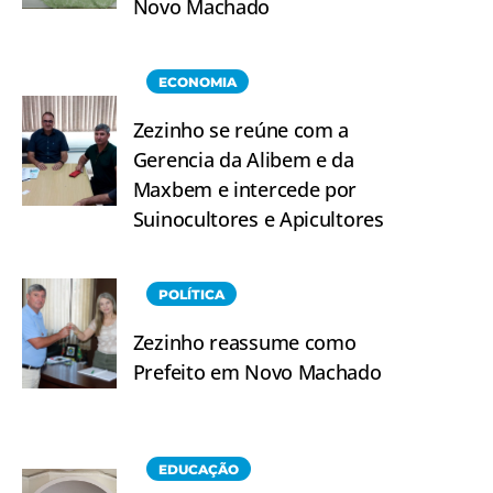
Novo Machado
ECONOMIA
Zezinho se reúne com a
Gerencia da Alibem e da
Maxbem e intercede por
Suinocultores e Apicultores
POLÍTICA
Zezinho reassume como
Prefeito em Novo Machado
EDUCAÇÃO