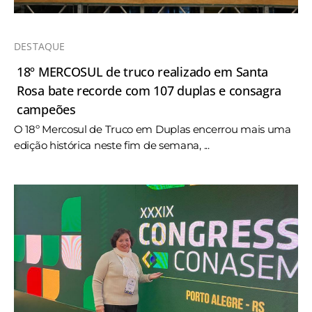
DESTAQUE
18º MERCOSUL de truco realizado em Santa
Rosa bate recorde com 107 duplas e consagra
campeões
O 18º Mercosul de Truco em Duplas encerrou mais uma
edição histórica neste fim de semana, ...