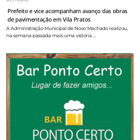
Prefeito e vice acompanham avanço das obras
de pavimentação em Vila Pratos
A Administração Municipal de Novo Machado realizou,
na semana passada mais uma vistoria ...