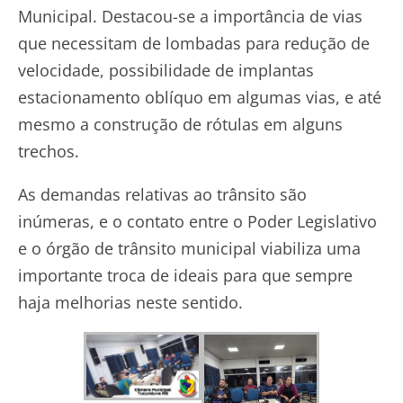
Municipal. Destacou-se a importância de vias
que necessitam de lombadas para redução de
velocidade, possibilidade de implantas
estacionamento oblíquo em algumas vias, e até
mesmo a construção de rótulas em alguns
trechos.
As demandas relativas ao trânsito são
inúmeras, e o contato entre o Poder Legislativo
e o órgão de trânsito municipal viabiliza uma
importante troca de ideais para que sempre
haja melhorias neste sentido.