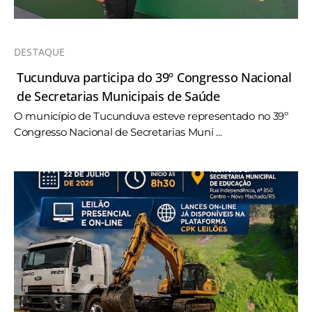
DESTAQUE
Tucunduva participa do 39º Congresso Nacional
de Secretarias Municipais de Saúde
O município de Tucunduva esteve representado no 39º
Congresso Nacional de Secretarias Muni ...