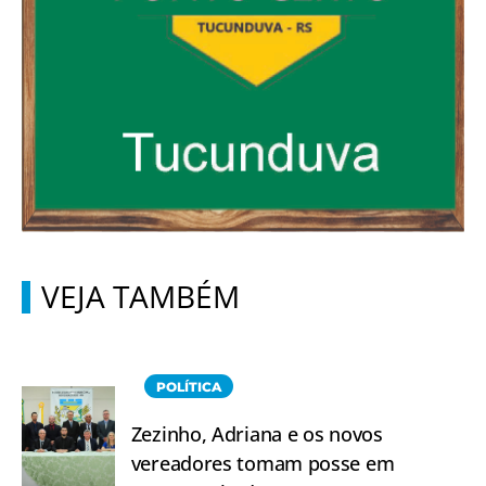
VEJA TAMBÉM
POLÍTICA
Zezinho, Adriana e os novos
vereadores tomam posse em