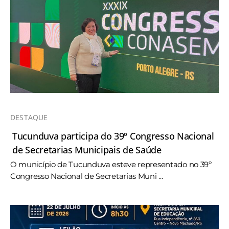
DESTAQUE
Tucunduva participa do 39º Congresso Nacional
de Secretarias Municipais de Saúde
O município de Tucunduva esteve representado no 39º
Congresso Nacional de Secretarias Muni ...