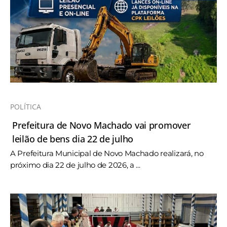
POLÍTICA
Prefeitura de Novo Machado vai promover
leilão de bens dia 22 de julho
A Prefeitura Municipal de Novo Machado realizará, no
próximo dia 22 de julho de 2026, a ...