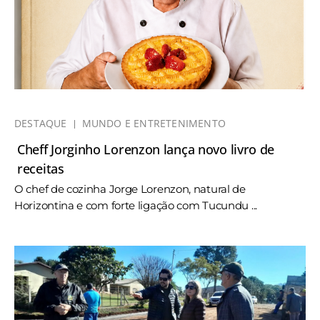
DESTAQUE
MUNDO E ENTRETENIMENTO
Cheff Jorginho Lorenzon lança novo livro de
receitas
O chef de cozinha Jorge Lorenzon, natural de
Horizontina e com forte ligação com Tucundu ...