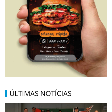
ÚLTIMAS NOTÍCIAS