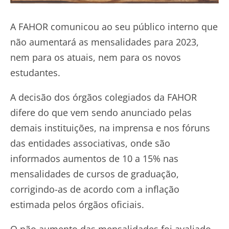
A FAHOR comunicou ao seu público interno que
não aumentará as mensalidades para 2023,
nem para os atuais, nem para os novos
estudantes.
A decisão dos órgãos colegiados da FAHOR
difere do que vem sendo anunciado pelas
demais instituições, na imprensa e nos fóruns
das entidades associativas, onde são
informados aumentos de 10 a 15% nas
mensalidades de cursos de graduação,
corrigindo-as de acordo com a inflação
estimada pelos órgãos oficiais.