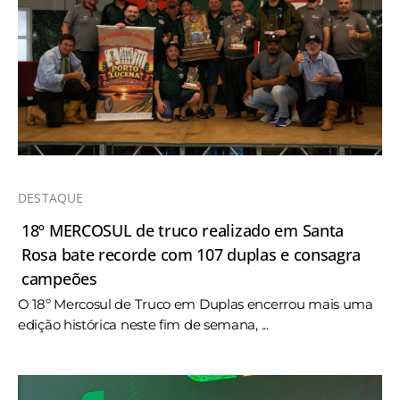
DESTAQUE
18º MERCOSUL de truco realizado em Santa
Rosa bate recorde com 107 duplas e consagra
campeões
O 18º Mercosul de Truco em Duplas encerrou mais uma
edição histórica neste fim de semana, ...