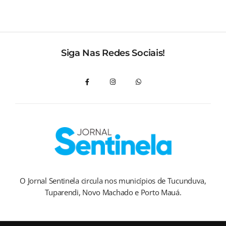
Siga Nas Redes Sociais!
O Jornal Sentinela circula nos municípios de Tucunduva,
Tuparendi, Novo Machado e Porto Mauá.