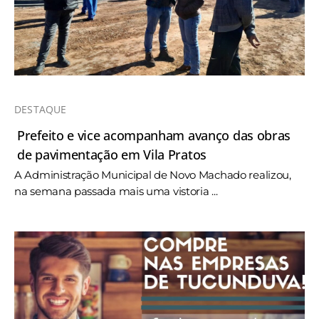
DESTAQUE
Prefeito e vice acompanham avanço das obras
de pavimentação em Vila Pratos
A Administração Municipal de Novo Machado realizou,
na semana passada mais uma vistoria ...