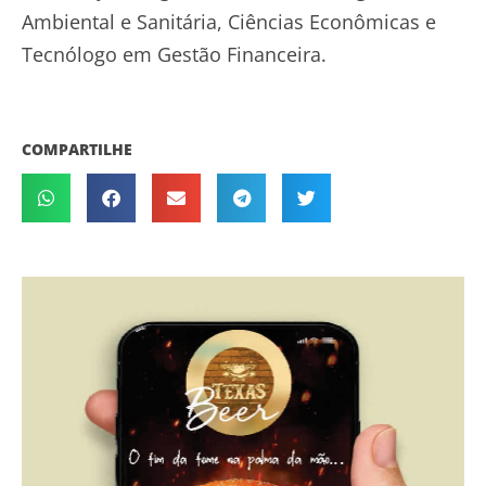
Ambiental e Sanitária, Ciências Econômicas e
Tecnólogo em Gestão Financeira.
COMPARTILHE