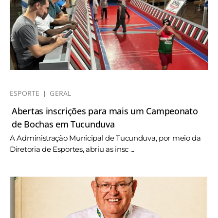
ESPORTE
GERAL
Abertas inscrições para mais um Campeonato
de Bochas em Tucunduva
A Administração Municipal de Tucunduva, por meio da
Diretoria de Esportes, abriu as insc ...