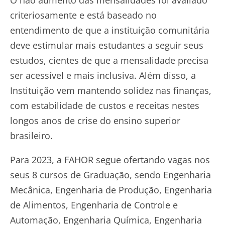
O não aumento das mensalidades foi avaliado
criteriosamente e está baseado no
entendimento de que a instituição comunitária
deve estimular mais estudantes a seguir seus
estudos, cientes de que a mensalidade precisa
ser acessível e mais inclusiva. Além disso, a
Instituição vem mantendo solidez nas finanças,
com estabilidade de custos e receitas nestes
longos anos de crise do ensino superior
brasileiro.
Para 2023, a FAHOR segue ofertando vagas nos
seus 8 cursos de Graduação, sendo Engenharia
Mecânica, Engenharia de Produção, Engenharia
de Alimentos, Engenharia de Controle e
Automação, Engenharia Química, Engenharia