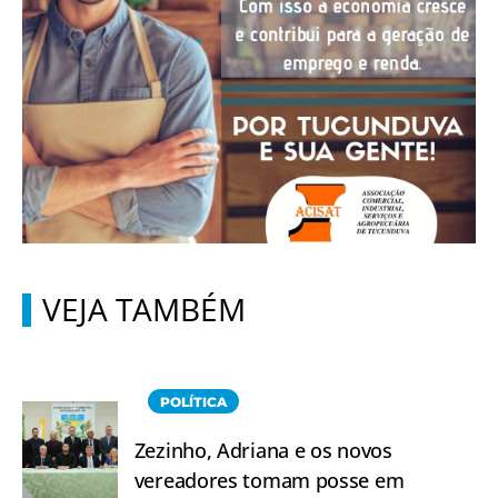
VEJA TAMBÉM
POLÍTICA
Zezinho, Adriana e os novos
vereadores tomam posse em