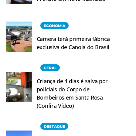
ECONOMIA
Camera terá primeira fábrica
exclusiva de Canola do Brasil
GERAL
Criança de 4 dias é salva por
policiais do Corpo de
Bombeiros em Santa Rosa
(Confira Vídeo)
DESTAQUE