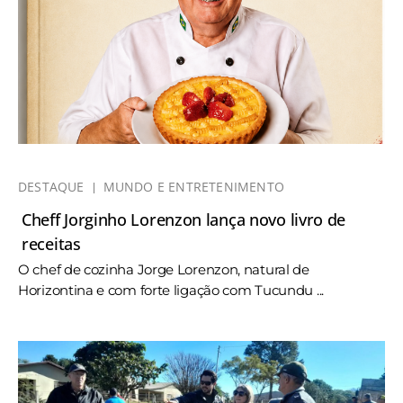
DESTAQUE
MUNDO E ENTRETENIMENTO
Cheff Jorginho Lorenzon lança novo livro de
receitas
O chef de cozinha Jorge Lorenzon, natural de
Horizontina e com forte ligação com Tucundu ...