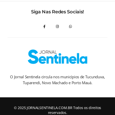
Siga Nas Redes Sociais!
O Jornal Sentinela circula nos municípios de Tucunduva,
Tuparendi, Novo Machado e Porto Mauá.
© 2025 JORNALSENTINELA.COM.BR Todos os direitos
reservados.