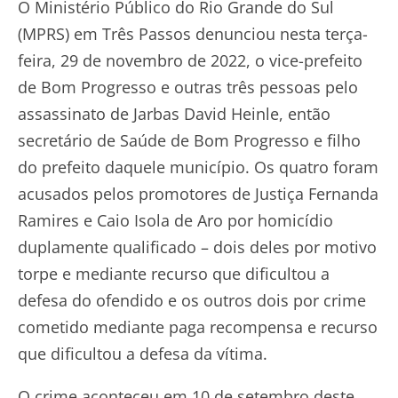
O Ministério Público do Rio Grande do Sul
(MPRS) em Três Passos denunciou nesta terça-
feira, 29 de novembro de 2022, o vice-prefeito
de Bom Progresso e outras três pessoas pelo
assassinato de Jarbas David Heinle, então
secretário de Saúde de Bom Progresso e filho
do prefeito daquele município. Os quatro foram
acusados pelos promotores de Justiça Fernanda
Ramires e Caio Isola de Aro por homicídio
duplamente qualificado – dois deles por motivo
torpe e mediante recurso que dificultou a
defesa do ofendido e os outros dois por crime
cometido mediante paga recompensa e recurso
que dificultou a defesa da vítima.
O crime aconteceu em 10 de setembro deste