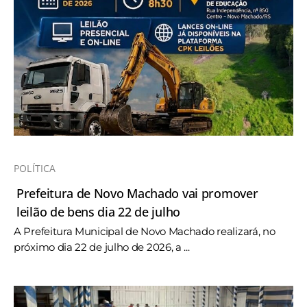
POLÍTICA
Prefeitura de Novo Machado vai promover
leilão de bens dia 22 de julho
A Prefeitura Municipal de Novo Machado realizará, no
próximo dia 22 de julho de 2026, a ...