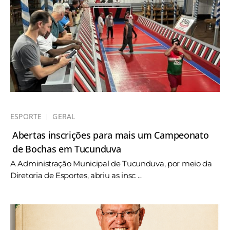
ESPORTE
GERAL
Abertas inscrições para mais um Campeonato
de Bochas em Tucunduva
A Administração Municipal de Tucunduva, por meio da
Diretoria de Esportes, abriu as insc ...