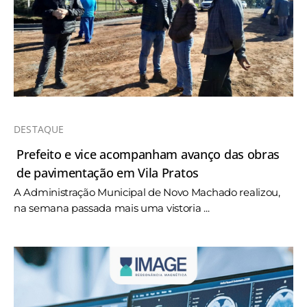
DESTAQUE
Prefeito e vice acompanham avanço das obras
de pavimentação em Vila Pratos
A Administração Municipal de Novo Machado realizou,
na semana passada mais uma vistoria ...