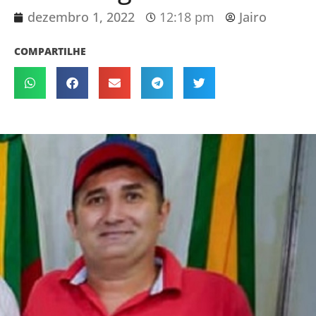
dezembro 1, 2022
12:18 pm
Jairo
COMPARTILHE