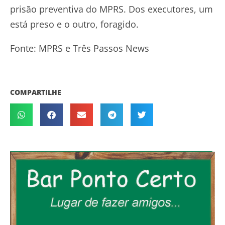
prisão preventiva do MPRS. Dos executores, um
está preso e o outro, foragido.
Fonte: MPRS e Três Passos News
COMPARTILHE