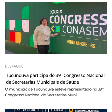
DESTAQUE
Tucunduva participa do 39º Congresso Nacional
de Secretarias Municipais de Saúde
O município de Tucunduva esteve representado no 39º
Congresso Nacional de Secretarias Muni ...