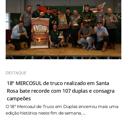
DESTAQUE
18º MERCOSUL de truco realizado em Santa
Rosa bate recorde com 107 duplas e consagra
campeões
O 18º Mercosul de Truco em Duplas encerrou mais uma
edição histórica neste fim de semana, ...