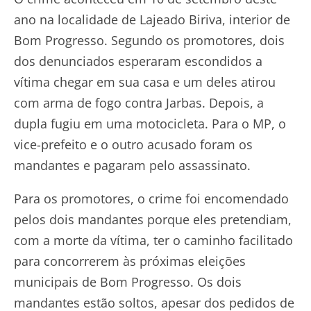
ano na localidade de Lajeado Biriva, interior de
Bom Progresso. Segundo os promotores, dois
dos denunciados esperaram escondidos a
vítima chegar em sua casa e um deles atirou
com arma de fogo contra Jarbas. Depois, a
dupla fugiu em uma motocicleta. Para o MP, o
vice-prefeito e o outro acusado foram os
mandantes e pagaram pelo assassinato.
Para os promotores, o crime foi encomendado
pelos dois mandantes porque eles pretendiam,
com a morte da vítima, ter o caminho facilitado
para concorrerem às próximas eleições
municipais de Bom Progresso. Os dois
mandantes estão soltos, apesar dos pedidos de