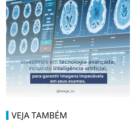
VEJA TAMBÉM