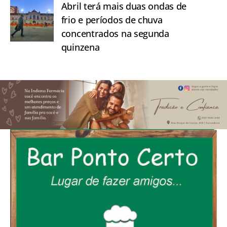
Abril terá mais duas ondas de
frio e períodos de chuva
concentrados na segunda
quinzena