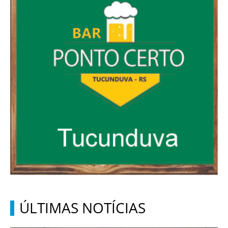
ÚLTIMAS NOTÍCIAS