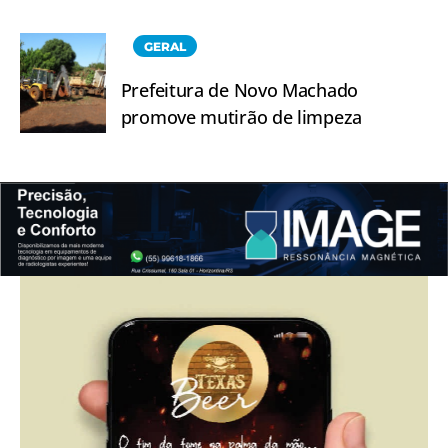
GERAL
Prefeitura de Novo Machado
promove mutirão de limpeza