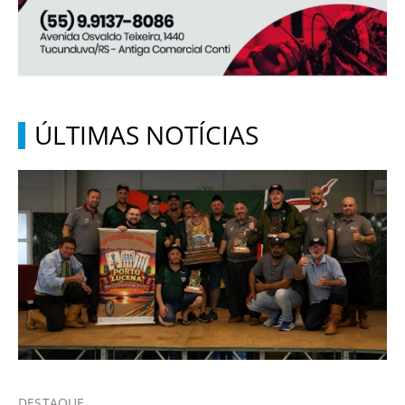
ÚLTIMAS NOTÍCIAS
DESTAQUE