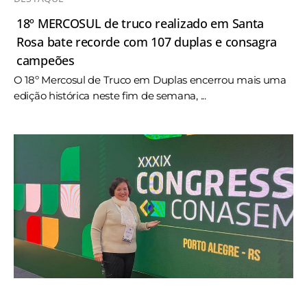
18º MERCOSUL de truco realizado em Santa
Rosa bate recorde com 107 duplas e consagra
campeões
O 18º Mercosul de Truco em Duplas encerrou mais uma
edição histórica neste fim de semana, ...