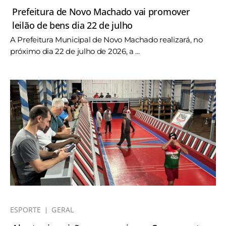
Prefeitura de Novo Machado vai promover
leilão de bens dia 22 de julho
A Prefeitura Municipal de Novo Machado realizará, no
próximo dia 22 de julho de 2026, a ...
ESPORTE
GERAL