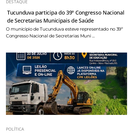
DESTAQUE
Tucunduva participa do 39º Congresso Nacional
de Secretarias Municipais de Saúde
O município de Tucunduva esteve representado no 39º
Congresso Nacional de Secretarias Muni ...
POLÍTICA