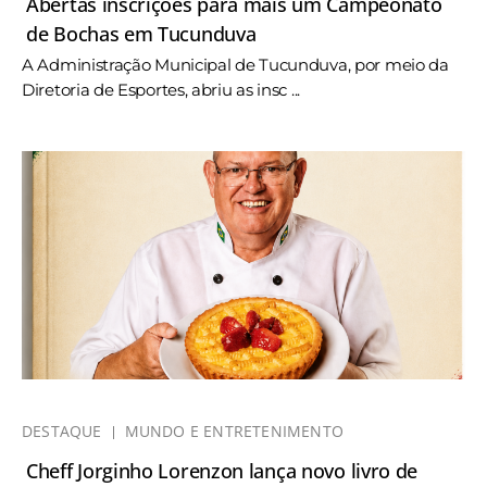
Abertas inscrições para mais um Campeonato
de Bochas em Tucunduva
A Administração Municipal de Tucunduva, por meio da
Diretoria de Esportes, abriu as insc ...
DESTAQUE
MUNDO E ENTRETENIMENTO
Cheff Jorginho Lorenzon lança novo livro de