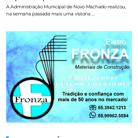
A Administração Municipal de Novo Machado realizou,
na semana passada mais uma vistoria ...