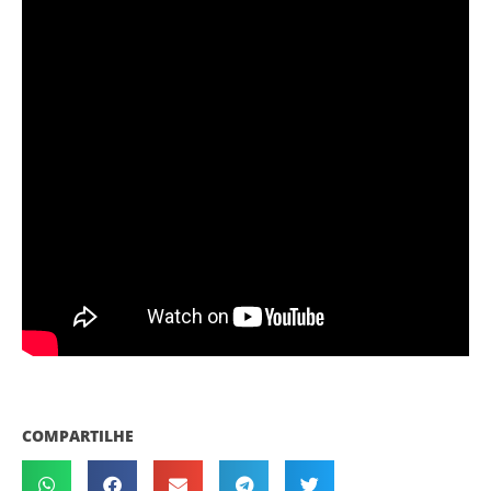
COMPARTILHE