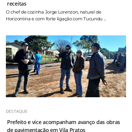
receitas
O chef de cozinha Jorge Lorenzon, natural de
Horizontina e com forte ligação com Tucundu ...
DESTAQUE
Prefeito e vice acompanham avanço das obras
de pavimentação em Vila Pratos