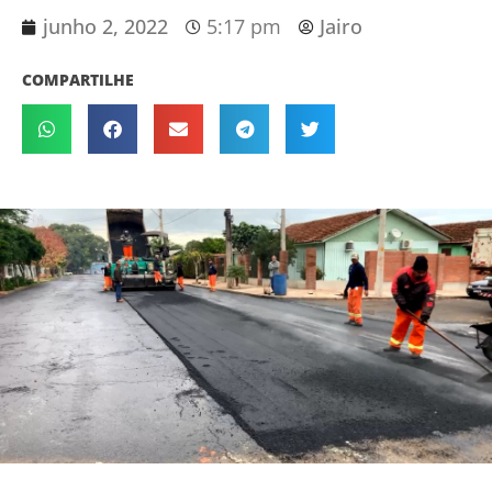
junho 2, 2022
5:17 pm
Jairo
COMPARTILHE