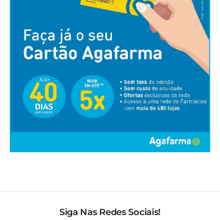
Siga Nas Redes Sociais!