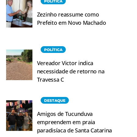
POLÍTICA
Zezinho reassume como
Prefeito em Novo Machado
POLÍTICA
Vereador Victor indica
necessidade de retorno na
Travessa C
DESTAQUE
Amigos de Tucunduva
empreendem em praia
paradisíaca de Santa Catarina