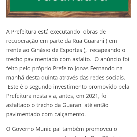
A Prefeitura está executando obras de
recuperação em parte da Rua Guarani ( em
frente ao Ginásio de Esportes ), recapeando o
trecho pavimentado com asfalto. O anúncio foi
feito pelo próprio Prefeito Jonas Fernando na
manhã desta quinta através das redes sociais.
Este é o segundo investimento promovido pela
Prefeitura nesta via, antes, em 2021, foi
asfaltado o trecho da Guarani até então
pavimentado com calçamento.
O Governo Municipal também promoveu o