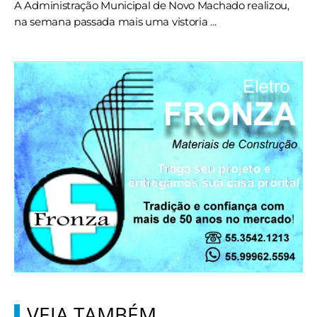
A Administração Municipal de Novo Machado realizou,
na semana passada mais uma vistoria ...
VEJA TAMBÉM