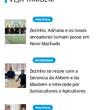
POLÍTICA
Zezinho, Adriana e os novos
vereadores tomam posse em
Novo Machado
ECONOMIA
Zezinho se reúne com a
Gerencia da Alibem e da
Maxbem e intercede por
Suinocultores e Apicultores
POLÍTICA