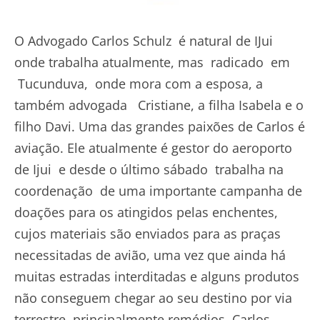
O Advogado Carlos Schulz é natural de IJui
onde trabalha atualmente, mas radicado em
Tucunduva, onde mora com a esposa, a
também advogada Cristiane, a filha Isabela e o
filho Davi. Uma das grandes paixões de Carlos é
aviação. Ele atualmente é gestor do aeroporto
de Ijui e desde o último sábado trabalha na
coordenação de uma importante campanha de
doações para os atingidos pelas enchentes,
cujos materiais são enviados para as praças
necessitadas de avião, uma vez que ainda há
muitas estradas interditadas e alguns produtos
não conseguem chegar ao seu destino por via
terrestre, principalmente remédios. Carlos