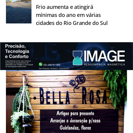
Frio aumenta e atingirá
mínimas do ano em várias
cidades do Rio Grande do Sul