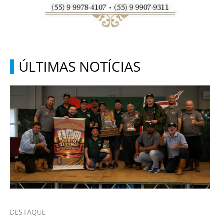
ÚLTIMAS NOTÍCIAS
DESTAQUE