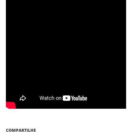
COMPARTILHE