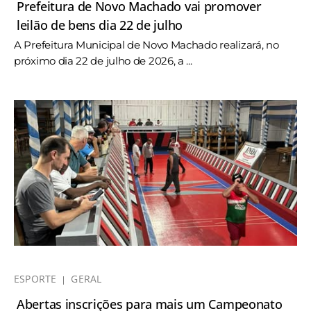
Prefeitura de Novo Machado vai promover
leilão de bens dia 22 de julho
A Prefeitura Municipal de Novo Machado realizará, no
próximo dia 22 de julho de 2026, a ...
ESPORTE
GERAL
Abertas inscrições para mais um Campeonato