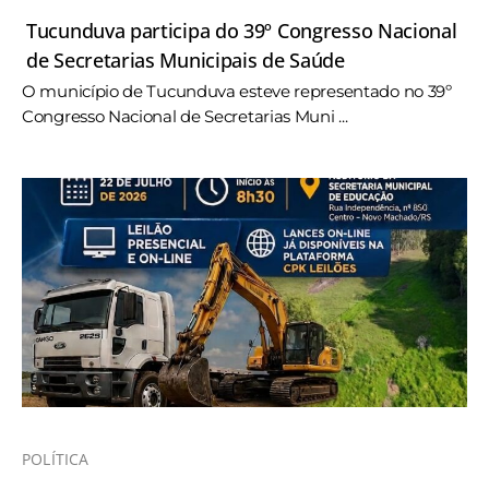
Tucunduva participa do 39º Congresso Nacional
de Secretarias Municipais de Saúde
O município de Tucunduva esteve representado no 39º
Congresso Nacional de Secretarias Muni ...
POLÍTICA