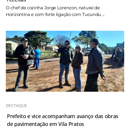
O chef de cozinha Jorge Lorenzon, natural de
Horizontina e com forte ligação com Tucundu ...
DESTAQUE
Prefeito e vice acompanham avanço das obras
de pavimentação em Vila Pratos