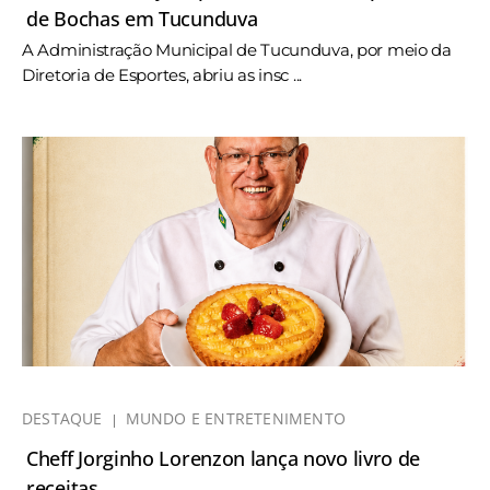
de Bochas em Tucunduva
A Administração Municipal de Tucunduva, por meio da
Diretoria de Esportes, abriu as insc ...
DESTAQUE
MUNDO E ENTRETENIMENTO
Cheff Jorginho Lorenzon lança novo livro de
receitas