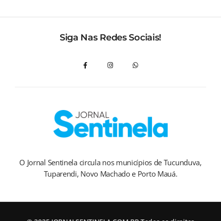
Siga Nas Redes Sociais!
O Jornal Sentinela circula nos municípios de Tucunduva,
Tuparendi, Novo Machado e Porto Mauá.