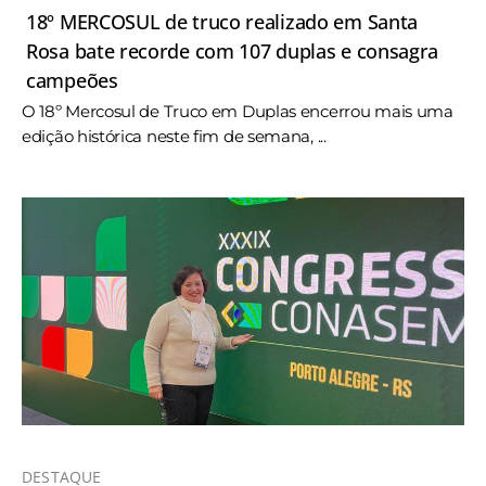
18º MERCOSUL de truco realizado em Santa
Rosa bate recorde com 107 duplas e consagra
campeões
O 18º Mercosul de Truco em Duplas encerrou mais uma
edição histórica neste fim de semana, ...
DESTAQUE