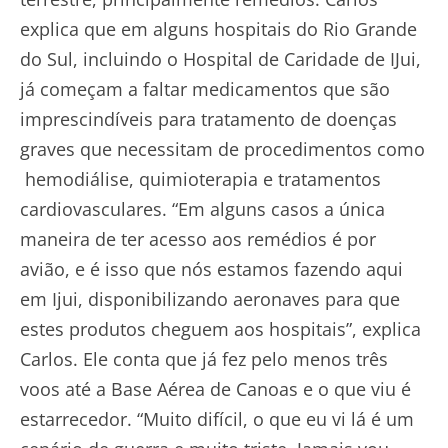
explica que em alguns hospitais do Rio Grande
do Sul, incluindo o Hospital de Caridade de IJui,
já começam a faltar medicamentos que são
imprescindíveis para tratamento de doenças
graves que necessitam de procedimentos como
hemodiálise, quimioterapia e tratamentos
cardiovasculares. “Em alguns casos a única
maneira de ter acesso aos remédios é por
avião, e é isso que nós estamos fazendo aqui
em Ijui, disponibilizando aeronaves para que
estes produtos cheguem aos hospitais”, explica
Carlos. Ele conta que já fez pelo menos três
voos até a Base Aérea de Canoas e o que viu é
estarrecedor. “Muito difícil, o que eu vi lá é um