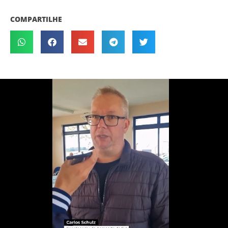
COMPARTILHE