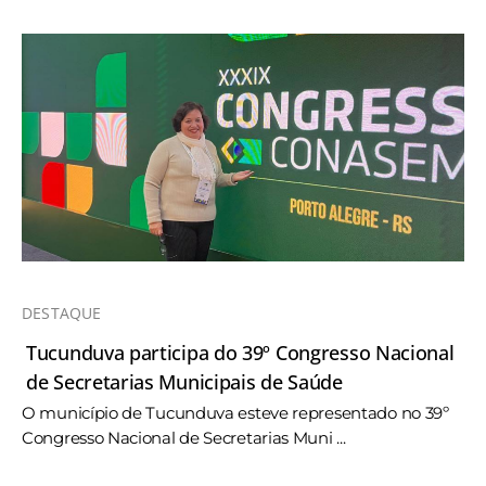
DESTAQUE
Tucunduva participa do 39º Congresso Nacional
de Secretarias Municipais de Saúde
O município de Tucunduva esteve representado no 39º
Congresso Nacional de Secretarias Muni ...