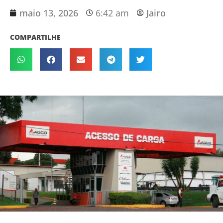
maio 13, 2026
6:42 am
Jairo
COMPARTILHE