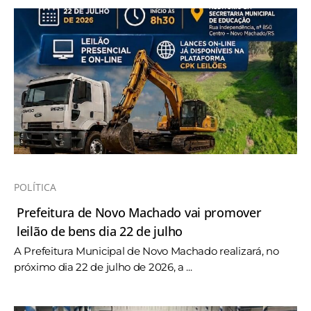
POLÍTICA
Prefeitura de Novo Machado vai promover
leilão de bens dia 22 de julho
A Prefeitura Municipal de Novo Machado realizará, no
próximo dia 22 de julho de 2026, a ...