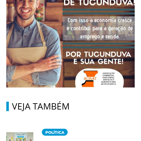
VEJA TAMBÉM
POLÍTICA