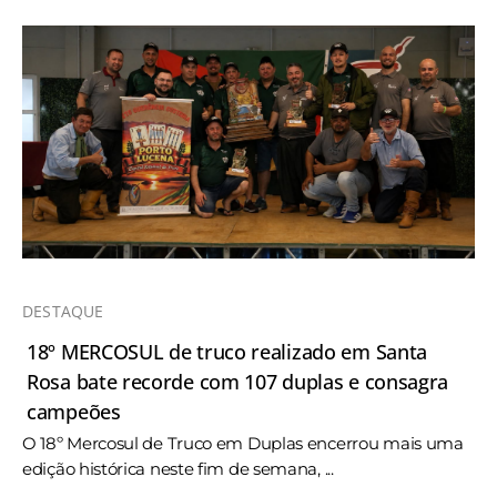
DESTAQUE
18º MERCOSUL de truco realizado em Santa
Rosa bate recorde com 107 duplas e consagra
campeões
O 18º Mercosul de Truco em Duplas encerrou mais uma
edição histórica neste fim de semana, ...