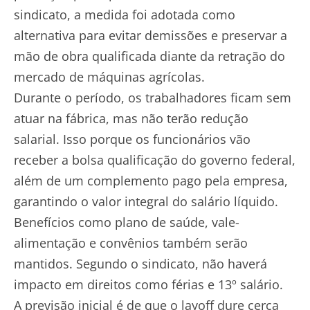
sindicato, a medida foi adotada como
alternativa para evitar demissões e preservar a
mão de obra qualificada diante da retração do
mercado de máquinas agrícolas.
Durante o período, os trabalhadores ficam sem
atuar na fábrica, mas não terão redução
salarial. Isso porque os funcionários vão
receber a bolsa qualificação do governo federal,
além de um complemento pago pela empresa,
garantindo o valor integral do salário líquido.
Benefícios como plano de saúde, vale-
alimentação e convênios também serão
mantidos. Segundo o sindicato, não haverá
impacto em direitos como férias e 13º salário.
A previsão inicial é de que o layoff dure cerca