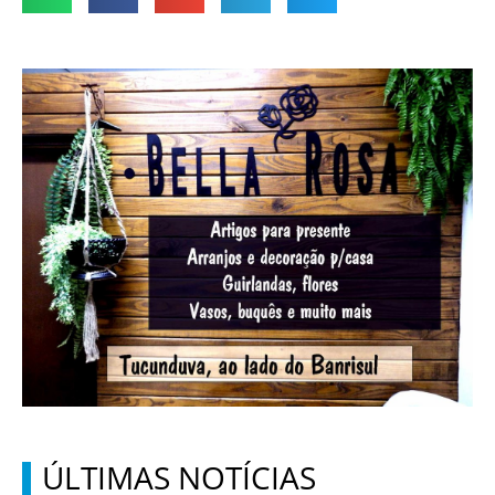
ÚLTIMAS NOTÍCIAS