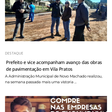
DESTAQUE
Prefeito e vice acompanham avanço das obras
de pavimentação em Vila Pratos
A Administração Municipal de Novo Machado realizou,
na semana passada mais uma vistoria ...