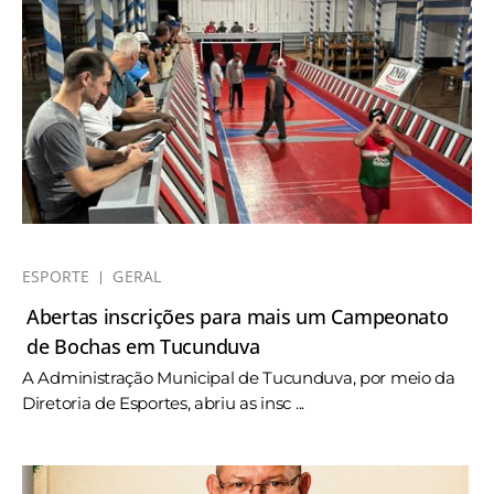
ESPORTE
GERAL
Abertas inscrições para mais um Campeonato
de Bochas em Tucunduva
A Administração Municipal de Tucunduva, por meio da
Diretoria de Esportes, abriu as insc ...