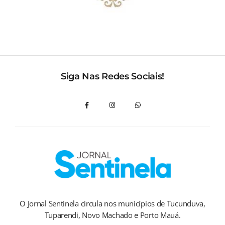
Siga Nas Redes Sociais!
O Jornal Sentinela circula nos municípios de Tucunduva,
Tuparendi, Novo Machado e Porto Mauá.