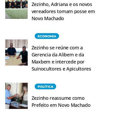
Zezinho, Adriana e os novos
vereadores tomam posse em
Novo Machado
ECONOMIA
Zezinho se reúne com a
Gerencia da Alibem e da
Maxbem e intercede por
Suinocultores e Apicultores
POLÍTICA
Zezinho reassume como
Prefeito em Novo Machado