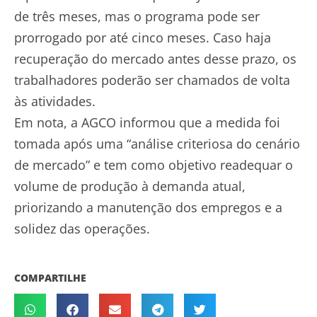
de três meses, mas o programa pode ser
prorrogado por até cinco meses. Caso haja
recuperação do mercado antes desse prazo, os
trabalhadores poderão ser chamados de volta
às atividades.
Em nota, a AGCO informou que a medida foi
tomada após uma “análise criteriosa do cenário
de mercado” e tem como objetivo readequar o
volume de produção à demanda atual,
priorizando a manutenção dos empregos e a
solidez das operações.
COMPARTILHE