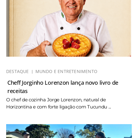
DESTAQUE
MUNDO E ENTRETENIMENTO
Cheff Jorginho Lorenzon lança novo livro de
receitas
O chef de cozinha Jorge Lorenzon, natural de
Horizontina e com forte ligação com Tucundu ...