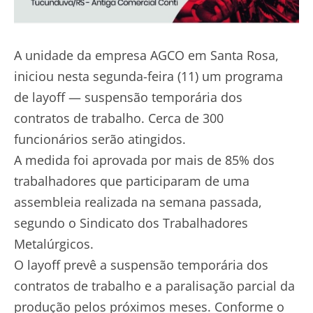
A unidade da empresa AGCO em Santa Rosa,
iniciou nesta segunda-feira (11) um programa
de layoff — suspensão temporária dos
contratos de trabalho. Cerca de 300
funcionários serão atingidos.
A medida foi aprovada por mais de 85% dos
trabalhadores que participaram de uma
assembleia realizada na semana passada,
segundo o Sindicato dos Trabalhadores
Metalúrgicos.
O layoff prevê a suspensão temporária dos
contratos de trabalho e a paralisação parcial da
produção pelos próximos meses. Conforme o