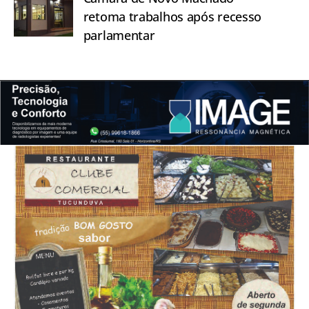
retoma trabalhos após recesso
parlamentar