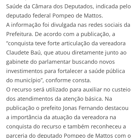
Saúde da Câmara dos Deputados, indicada pelo
deputado federal Pompeo de Mattos.
A informação foi divulgada nas redes sociais da
Prefeitura. De acordo com a publicação, a
“conquista teve forte articulação da vereadora
Claudete Baú, que atuou diretamente junto ao
gabinete do parlamentar buscando novos
investimentos para fortalecer a saúde pública
do município”, conforme consta.
O recurso será utilizado para auxiliar no custeio
dos atendimentos da atenção básica. Na
publicação o prefeito Jonas Fernando destacou
a importância da atuação da vereadora na
conquista do recurso e também reconheceu a
parceria do deputado Pompeo de Mattos com o