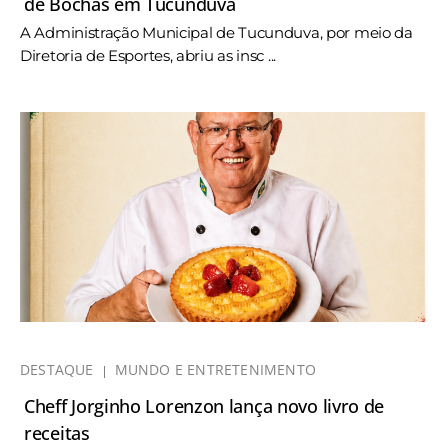
de Bochas em Tucunduva
A Administração Municipal de Tucunduva, por meio da
Diretoria de Esportes, abriu as insc ...
DESTAQUE
MUNDO E ENTRETENIMENTO
Cheff Jorginho Lorenzon lança novo livro de
receitas