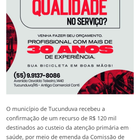
O município de Tucunduva recebeu a
confirmação de um recurso de R$ 120 mil
destinados ao custeio da atenção primária em
saúde, por meio de emenda da Comissão de