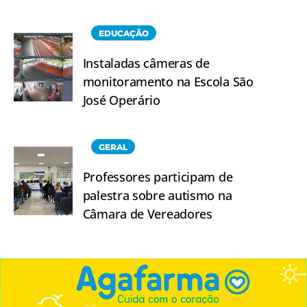
EDUCAÇÃO
Instaladas câmeras de
monitoramento na Escola São
José Operário
GERAL
Professores participam de
palestra sobre autismo na
Câmara de Vereadores