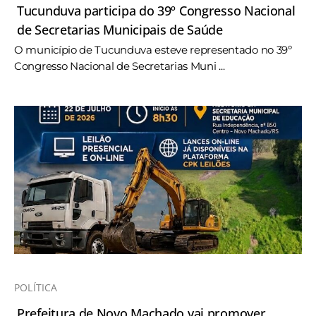
Tucunduva participa do 39º Congresso Nacional
de Secretarias Municipais de Saúde
O município de Tucunduva esteve representado no 39º
Congresso Nacional de Secretarias Muni ...
POLÍTICA
Prefeitura de Novo Machado vai promover