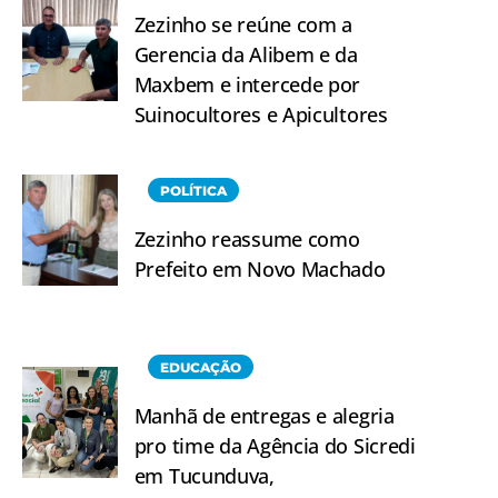
Zezinho se reúne com a
Gerencia da Alibem e da
Maxbem e intercede por
Suinocultores e Apicultores
POLÍTICA
Zezinho reassume como
Prefeito em Novo Machado
EDUCAÇÃO
Manhã de entregas e alegria
pro time da Agência do Sicredi
em Tucunduva,