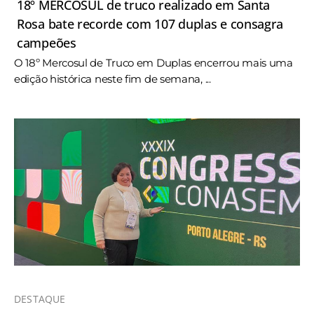
18º MERCOSUL de truco realizado em Santa
Rosa bate recorde com 107 duplas e consagra
campeões
O 18º Mercosul de Truco em Duplas encerrou mais uma
edição histórica neste fim de semana, ...
DESTAQUE