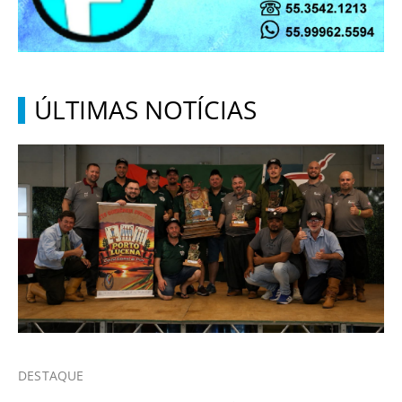
ÚLTIMAS NOTÍCIAS
DESTAQUE