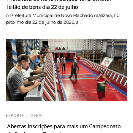
leilão de bens dia 22 de julho
A Prefeitura Municipal de Novo Machado realizará, no
próximo dia 22 de julho de 2026, a ...
ESPORTE
GERAL
Abertas inscrições para mais um Campeonato