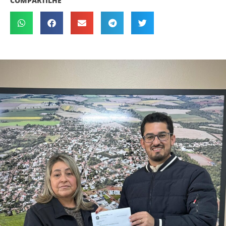
COMPARTILHE