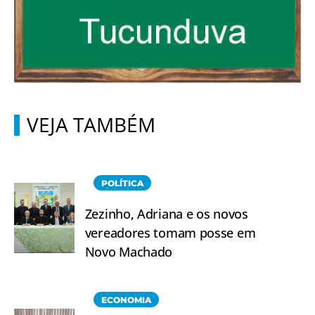
VEJA TAMBÉM
POLÍTICA
Zezinho, Adriana e os novos
vereadores tomam posse em
Novo Machado
ECONOMIA