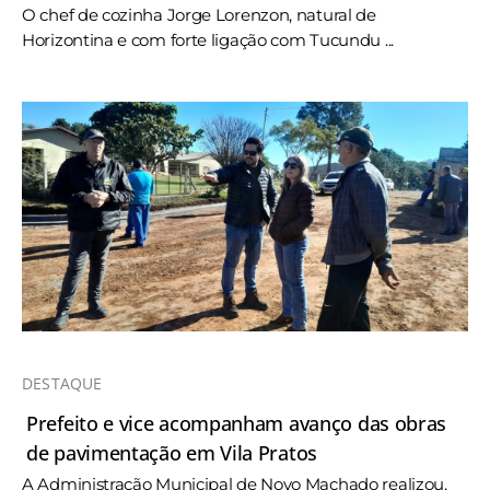
O chef de cozinha Jorge Lorenzon, natural de
Horizontina e com forte ligação com Tucundu ...
DESTAQUE
Prefeito e vice acompanham avanço das obras
de pavimentação em Vila Pratos
A Administração Municipal de Novo Machado realizou,