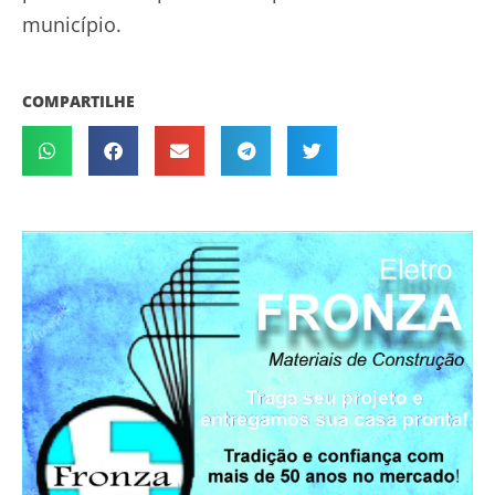
município.
COMPARTILHE