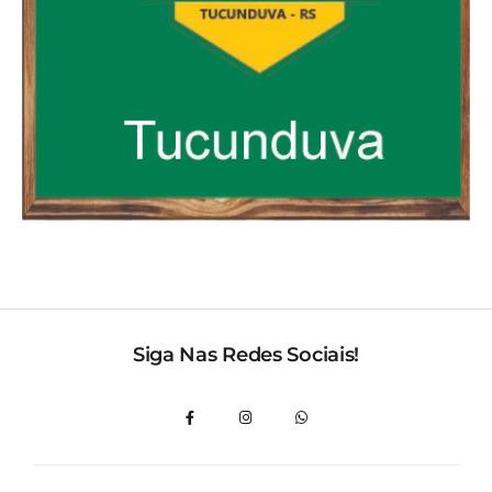
Siga Nas Redes Sociais!