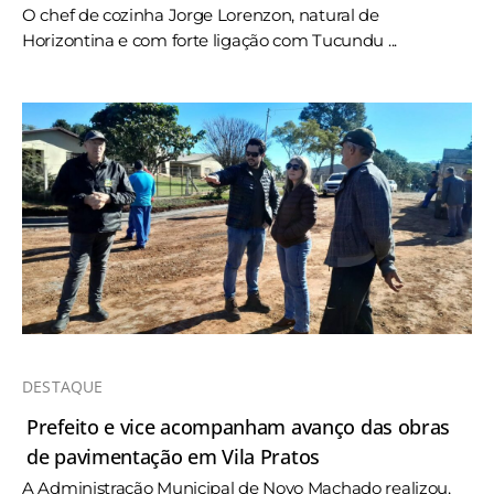
O chef de cozinha Jorge Lorenzon, natural de
Horizontina e com forte ligação com Tucundu ...
DESTAQUE
Prefeito e vice acompanham avanço das obras
de pavimentação em Vila Pratos
A Administração Municipal de Novo Machado realizou,