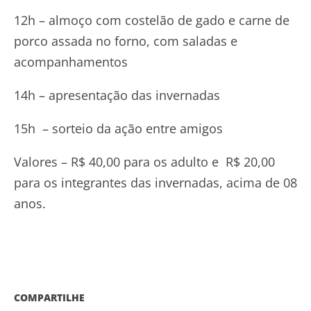
12h – almoço com costelão de gado e carne de
porco assada no forno, com saladas e
acompanhamentos
14h – apresentação das invernadas
15h – sorteio da ação entre amigos
Valores – R$ 40,00 para os adulto e R$ 20,00
para os integrantes das invernadas, acima de 08
anos.
COMPARTILHE