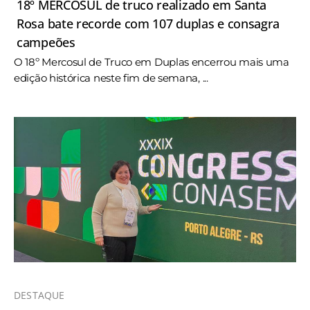
18º MERCOSUL de truco realizado em Santa
Rosa bate recorde com 107 duplas e consagra
campeões
O 18º Mercosul de Truco em Duplas encerrou mais uma
edição histórica neste fim de semana, ...
DESTAQUE