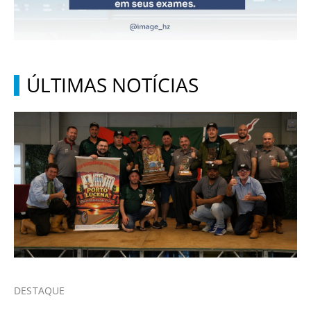
ÚLTIMAS NOTÍCIAS
DESTAQUE