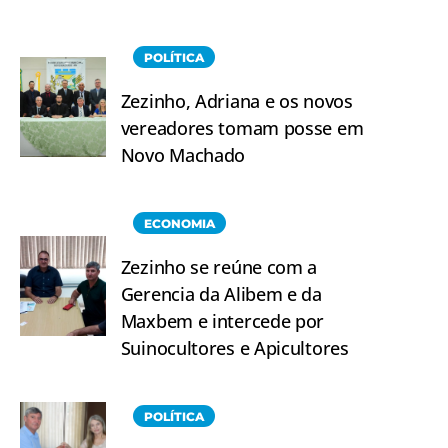
POLÍTICA
Zezinho, Adriana e os novos
vereadores tomam posse em
Novo Machado
ECONOMIA
Zezinho se reúne com a
Gerencia da Alibem e da
Maxbem e intercede por
Suinocultores e Apicultores
POLÍTICA