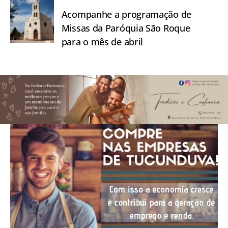
Acompanhe a programação de
Missas da Paróquia São Roque
para o mês de abril