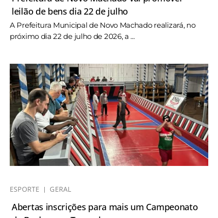
leilão de bens dia 22 de julho
A Prefeitura Municipal de Novo Machado realizará, no
próximo dia 22 de julho de 2026, a ...
ESPORTE
GERAL
Abertas inscrições para mais um Campeonato