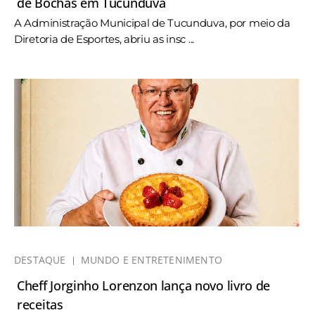
de Bochas em Tucunduva
A Administração Municipal de Tucunduva, por meio da
Diretoria de Esportes, abriu as insc ...
DESTAQUE
MUNDO E ENTRETENIMENTO
Cheff Jorginho Lorenzon lança novo livro de
receitas