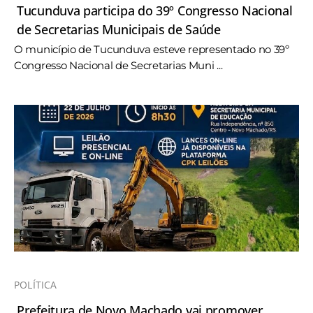
Tucunduva participa do 39º Congresso Nacional
de Secretarias Municipais de Saúde
O município de Tucunduva esteve representado no 39º
Congresso Nacional de Secretarias Muni ...
POLÍTICA
Prefeitura de Novo Machado vai promover