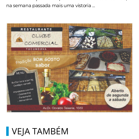
na semana passada mais uma vistoria ...
VEJA TAMBÉM