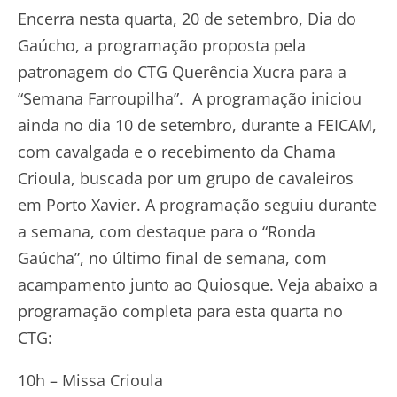
Encerra nesta quarta, 20 de setembro, Dia do
Gaúcho, a programação proposta pela
patronagem do CTG Querência Xucra para a
“Semana Farroupilha”. A programação iniciou
ainda no dia 10 de setembro, durante a FEICAM,
com cavalgada e o recebimento da Chama
Crioula, buscada por um grupo de cavaleiros
em Porto Xavier. A programação seguiu durante
a semana, com destaque para o “Ronda
Gaúcha”, no último final de semana, com
acampamento junto ao Quiosque. Veja abaixo a
programação completa para esta quarta no
CTG:
10h – Missa Crioula