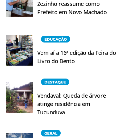
Zezinho reassume como
Prefeito em Novo Machado
EDUCAÇÃO
Vem aí a 16ª edição da Feira do
Livro do Bento
DESTAQUE
Vendaval: Queda de árvore
atinge residência em
Tucunduva
GERAL