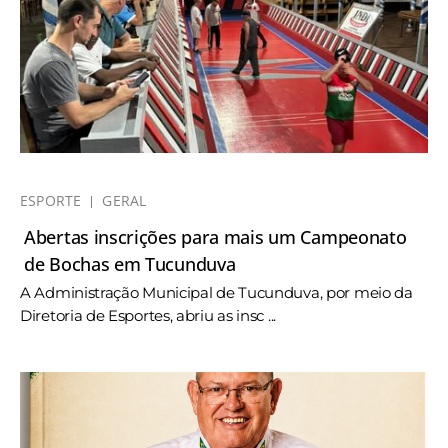
ESPORTE
GERAL
Abertas inscrições para mais um Campeonato
de Bochas em Tucunduva
A Administração Municipal de Tucunduva, por meio da
Diretoria de Esportes, abriu as insc ...