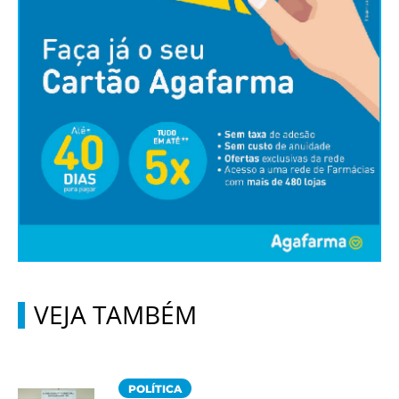
VEJA TAMBÉM
POLÍTICA