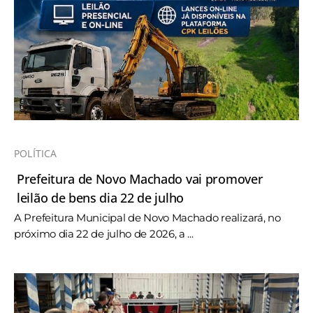
POLÍTICA
Prefeitura de Novo Machado vai promover
leilão de bens dia 22 de julho
A Prefeitura Municipal de Novo Machado realizará, no
próximo dia 22 de julho de 2026, a ...