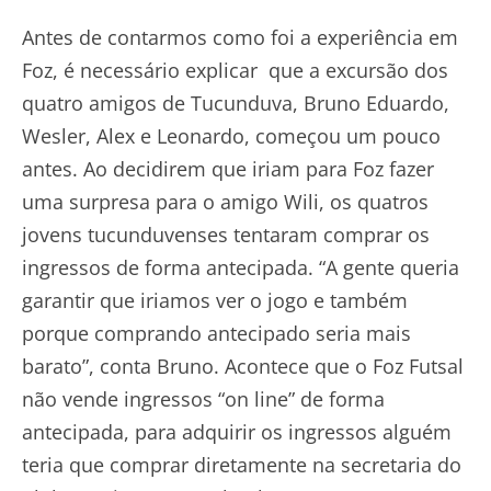
Antes de contarmos como foi a experiência em
Foz, é necessário explicar que a excursão dos
quatro amigos de Tucunduva, Bruno Eduardo,
Wesler, Alex e Leonardo, começou um pouco
antes. Ao decidirem que iriam para Foz fazer
uma surpresa para o amigo Wili, os quatros
jovens tucunduvenses tentaram comprar os
ingressos de forma antecipada. “A gente queria
garantir que iriamos ver o jogo e também
porque comprando antecipado seria mais
barato”, conta Bruno. Acontece que o Foz Futsal
não vende ingressos “on line” de forma
antecipada, para adquirir os ingressos alguém
teria que comprar diretamente na secretaria do