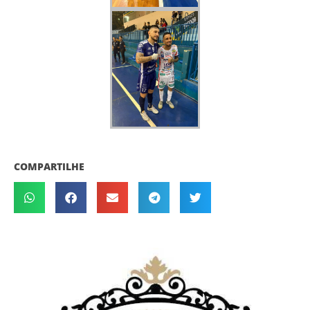
COMPARTILHE