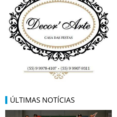
ÚLTIMAS NOTÍCIAS