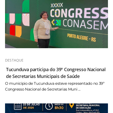
DESTAQUE
Tucunduva participa do 39º Congresso Nacional
de Secretarias Municipais de Saúde
O município de Tucunduva esteve representado no 39º
Congresso Nacional de Secretarias Muni ...