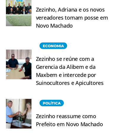
Zezinho, Adriana e os novos
vereadores tomam posse em
Novo Machado
ECONOMIA
Zezinho se reúne com a
Gerencia da Alibem e da
Maxbem e intercede por
Suinocultores e Apicultores
POLÍTICA
Zezinho reassume como
Prefeito em Novo Machado