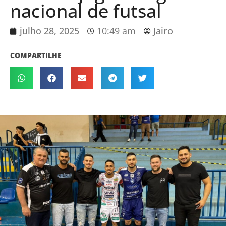
nacional de futsal
julho 28, 2025
10:49 am
Jairo
COMPARTILHE