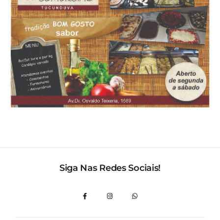
Siga Nas Redes Sociais!