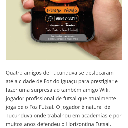
Quatro amigos de Tucunduva se deslocaram
até a cidade de Foz do Iguaçu para prestigiar e
fazer uma surpresa ao também amigo Wili,
jogador profissional de futsal que atualmente
joga pelo Foz Futsal. O jogador é natural de
Tucunduva onde trabalhou em academias e por
muitos anos defendeu o Horizontina Futsal.