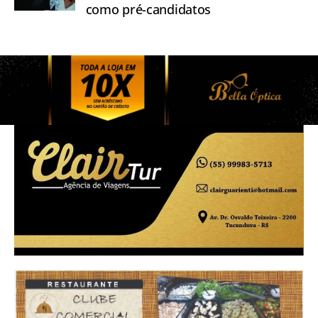
como pré-candidatos