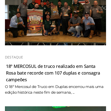
DESTAQUE
18º MERCOSUL de truco realizado em Santa
Rosa bate recorde com 107 duplas e consagra
campeões
O 18º Mercosul de Truco em Duplas encerrou mais uma
edição histórica neste fim de semana, ...