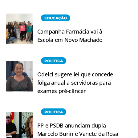
EDUCAÇÃO
Campanha Farmácia vai à
Escola em Novo Machado
POLÍTICA
Odelci sugere lei que concede
folga anual a servidoras para
exames pré-câncer
POLÍTICA
PP e PSDB anunciam dupla
Marcelo Burin e Vanete da Rosa