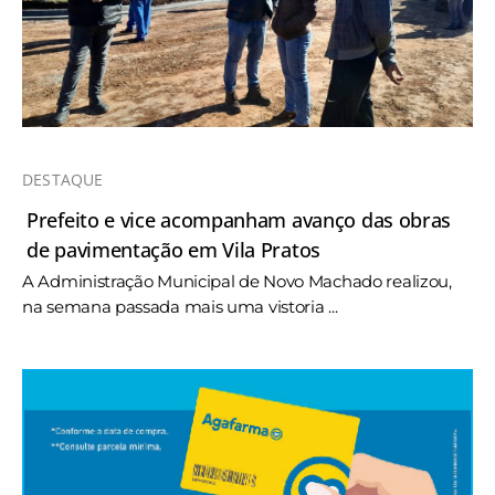
DESTAQUE
Prefeito e vice acompanham avanço das obras
de pavimentação em Vila Pratos
A Administração Municipal de Novo Machado realizou,
na semana passada mais uma vistoria ...