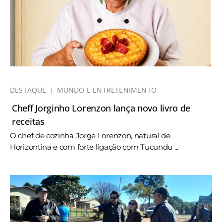
DESTAQUE
MUNDO E ENTRETENIMENTO
Cheff Jorginho Lorenzon lança novo livro de
receitas
O chef de cozinha Jorge Lorenzon, natural de
Horizontina e com forte ligação com Tucundu ...