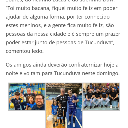
“Foi muito bacana, fiquei muito feliz em poder
ajudar de alguma forma, por ter conhecido
estes meninos, e a gente fica muito feliz, são
pessoas da nossa cidade e é sempre um prazer
poder estar junto de pessoas de Tucunduva”,
comentou Iedo.
Os amigos ainda deverão confraternizar hoje a
noite e voltam para Tucunduva neste domingo.