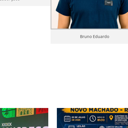
Bruno Eduardo