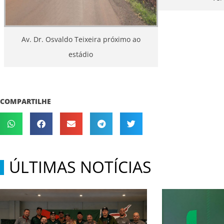
Av. Dr. Osvaldo Teixeira próximo ao
estádio
COMPARTILHE
ÚLTIMAS NOTÍCIAS