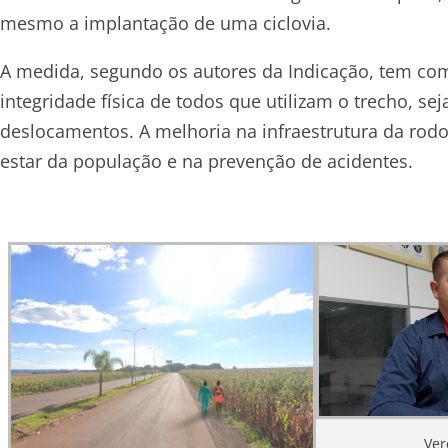
mesmo a implantação de uma ciclovia.
A medida, segundo os autores da Indicação, tem com
integridade física de todos que utilizam o trecho, se
deslocamentos. A melhoria na infraestrutura da rodo
estar da população e na prevenção de acidentes.
Ver