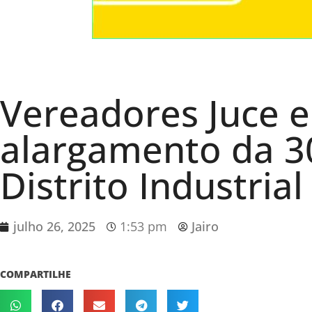
Vereadores Juce 
alargamento da 3
Distrito Industrial
julho 26, 2025
1:53 pm
Jairo
COMPARTILHE