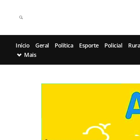
Início
Geral
Política
Esporte
Policial
Rura
Mais