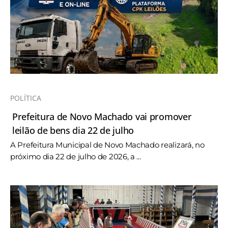
POLÍTICA
Prefeitura de Novo Machado vai promover
leilão de bens dia 22 de julho
A Prefeitura Municipal de Novo Machado realizará, no
próximo dia 22 de julho de 2026, a ...