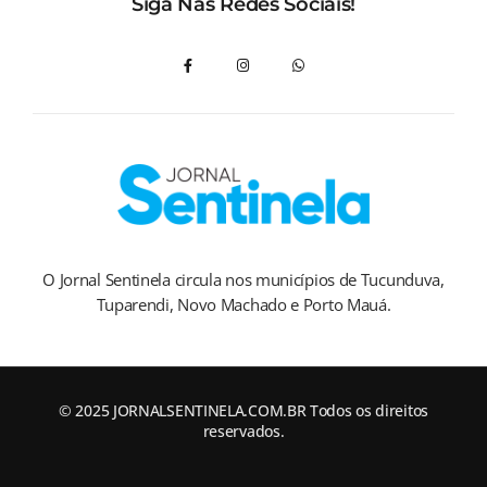
Siga Nas Redes Sociais!
O Jornal Sentinela circula nos municípios de Tucunduva,
Tuparendi, Novo Machado e Porto Mauá.
© 2025 JORNALSENTINELA.COM.BR Todos os direitos
reservados.