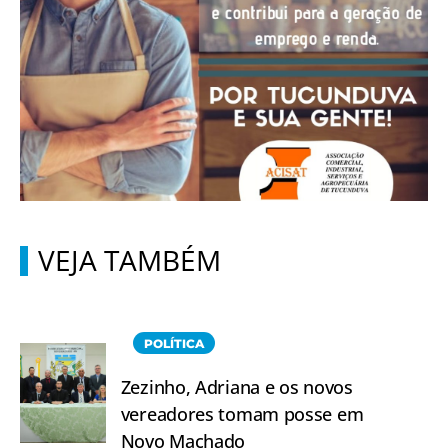
VEJA TAMBÉM
POLÍTICA
Zezinho, Adriana e os novos
vereadores tomam posse em
Novo Machado