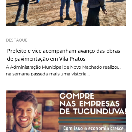
DESTAQUE
Prefeito e vice acompanham avanço das obras
de pavimentação em Vila Pratos
A Administração Municipal de Novo Machado realizou,
na semana passada mais uma vistoria ...