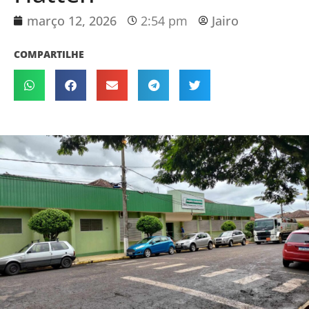
março 12, 2026
2:54 pm
Jairo
COMPARTILHE