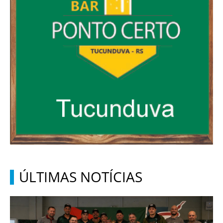
ÚLTIMAS NOTÍCIAS