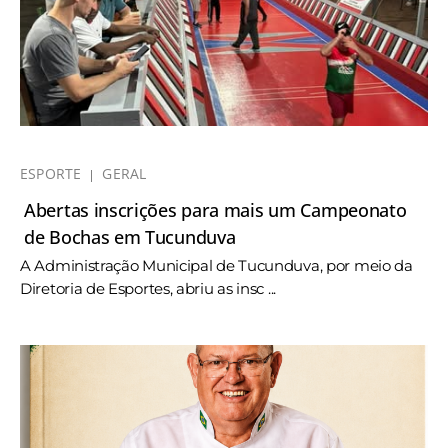
ESPORTE
GERAL
Abertas inscrições para mais um Campeonato
de Bochas em Tucunduva
A Administração Municipal de Tucunduva, por meio da
Diretoria de Esportes, abriu as insc ...