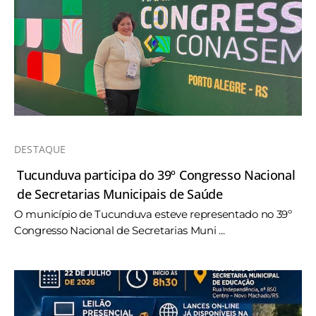
DESTAQUE
Tucunduva participa do 39º Congresso Nacional
de Secretarias Municipais de Saúde
O município de Tucunduva esteve representado no 39º
Congresso Nacional de Secretarias Muni ...