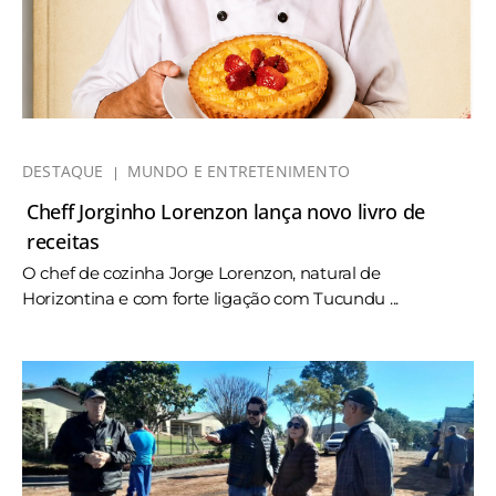
DESTAQUE
MUNDO E ENTRETENIMENTO
Cheff Jorginho Lorenzon lança novo livro de
receitas
O chef de cozinha Jorge Lorenzon, natural de
Horizontina e com forte ligação com Tucundu ...