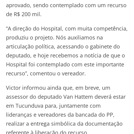
aprovado, sendo contemplado com um recurso
de R$ 200 mil.
“A direção do Hospital, com muita competência,
produziu o projeto. Nós auxiliamos na
articulação política, acessando o gabinete do
deputado, e hoje recebemos a notícia de que o
Hospital foi contemplado com este importante
recurso”, comentou o vereador.
Victor informou ainda que, em breve, um
assessor do deputado Van Hattem deverá estar
em Tucunduva para, juntamente com
lideranças e vereadores da bancada do PP,
realizar a entrega simbólica da documentação
referente à liberação do recurso.