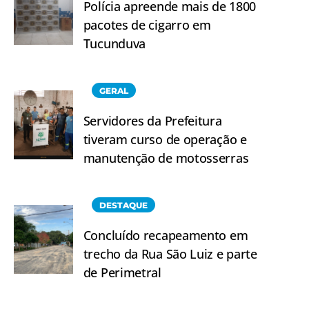
Polícia apreende mais de 1800
pacotes de cigarro em
Tucunduva
GERAL
Servidores da Prefeitura
tiveram curso de operação e
manutenção de motosserras
DESTAQUE
Concluído recapeamento em
trecho da Rua São Luiz e parte
de Perimetral