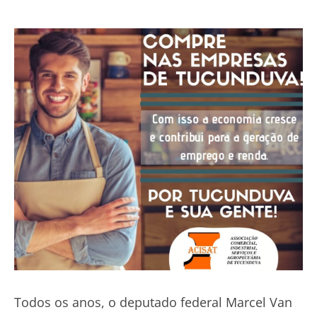
Todos os anos, o deputado federal Marcel Van