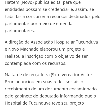
Hattem (Novo) publica edital para que
entidades possam se credenciar e, assim, se
habilitar a concorrer a recursos destinados pelo
parlamentar por meio de emendas
parlamentares.
A direção da Associação Hospitalar Tucunduva
e Novo Machado elaborou um projeto e
realizou a inscrição com o objetivo de ser
contemplada com os recursos.
Na tarde de terça-feira (9), o vereador Victor
Brun anunciou em suas redes sociais o
recebimento de um documento encaminhado
pelo gabinete do deputado informando que o
Hospital de Tucunduva teve seu projeto