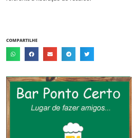
COMPARTILHE