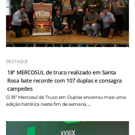
DESTAQUE
18º MERCOSUL de truco realizado em Santa
Rosa bate recorde com 107 duplas e consagra
campeões
O 18º Mercosul de Truco em Duplas encerrou mais uma
edição histórica neste fim de semana, ...