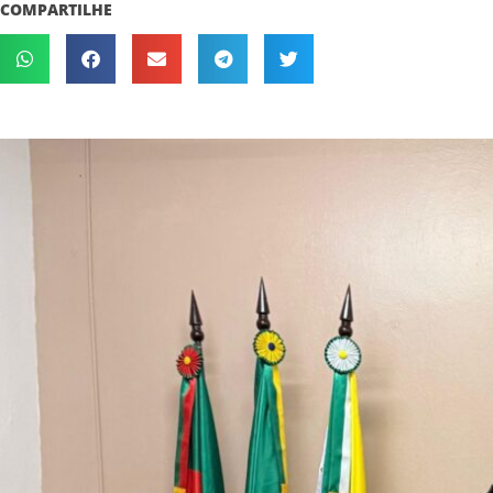
COMPARTILHE