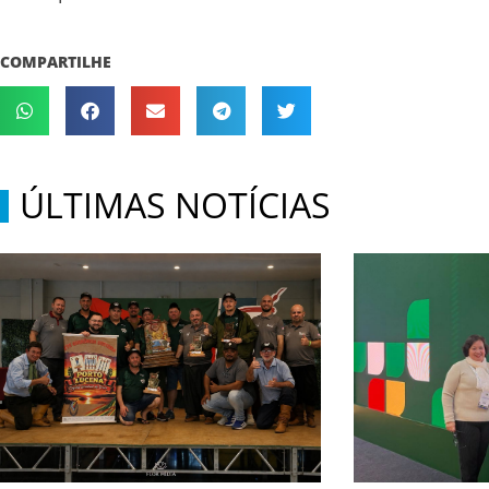
COMPARTILHE
ÚLTIMAS NOTÍCIAS