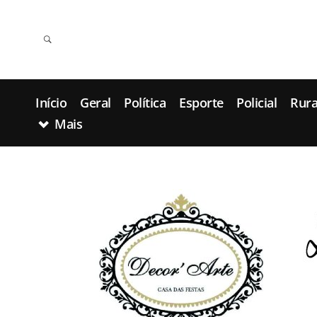
Início
Geral
Política
Esporte
Policial
Rura
Mais