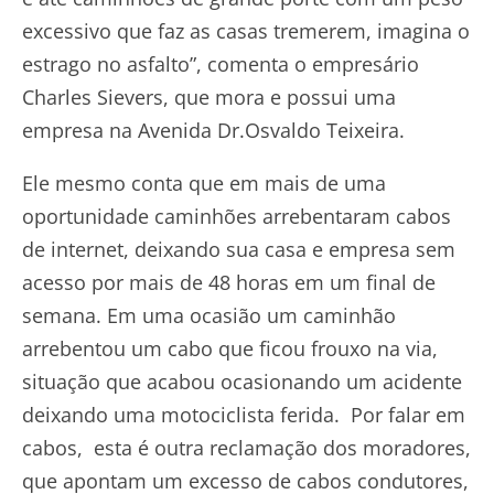
excessivo que faz as casas tremerem, imagina o
estrago no asfalto”, comenta o empresário
Charles Sievers, que mora e possui uma
empresa na Avenida Dr.Osvaldo Teixeira.
Ele mesmo conta que em mais de uma
oportunidade caminhões arrebentaram cabos
de internet, deixando sua casa e empresa sem
acesso por mais de 48 horas em um final de
semana. Em uma ocasião um caminhão
arrebentou um cabo que ficou frouxo na via,
situação que acabou ocasionando um acidente
deixando uma motociclista ferida. Por falar em
cabos, esta é outra reclamação dos moradores,
que apontam um excesso de cabos condutores,