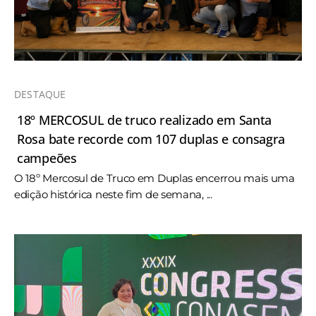
DESTAQUE
18º MERCOSUL de truco realizado em Santa
Rosa bate recorde com 107 duplas e consagra
campeões
O 18º Mercosul de Truco em Duplas encerrou mais uma
edição histórica neste fim de semana, ...