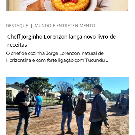
DESTAQUE
MUNDO E ENTRETENIMENTO
Cheff Jorginho Lorenzon lança novo livro de
receitas
O chef de cozinha Jorge Lorenzon, natural de
Horizontina e com forte ligação com Tucundu ...