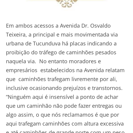
Em ambos acessos a Avenida Dr. Osvaldo
Teixeira, a principal e mais movimentada via
urbana de Tucunduva há placas indicando a
proibição do tráfego de caminhões pesados
naquela via. No entanto moradores e
empresários estabelecidos na Avenida relatam
que caminhões trafegam livremente por ali,
inclusive ocasionando prejuízos e transtornos.
“Ninguém aqui é insensível a ponto de achar
que um caminhão não pode fazer entregas ou
algo assim, o que nós reclamamos é que por
aqui trafegam caminhões com altura excessiva
e até caminhões de grande porte com um peso