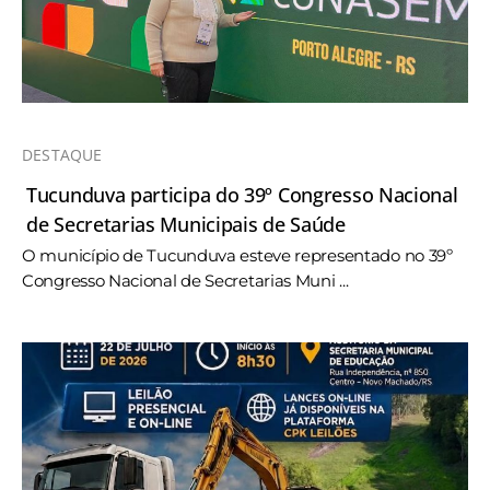
DESTAQUE
Tucunduva participa do 39º Congresso Nacional
de Secretarias Municipais de Saúde
O município de Tucunduva esteve representado no 39º
Congresso Nacional de Secretarias Muni ...