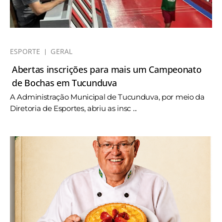
ESPORTE
GERAL
Abertas inscrições para mais um Campeonato
de Bochas em Tucunduva
A Administração Municipal de Tucunduva, por meio da
Diretoria de Esportes, abriu as insc ...