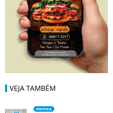
VEJA TAMBÉM
POLÍTICA