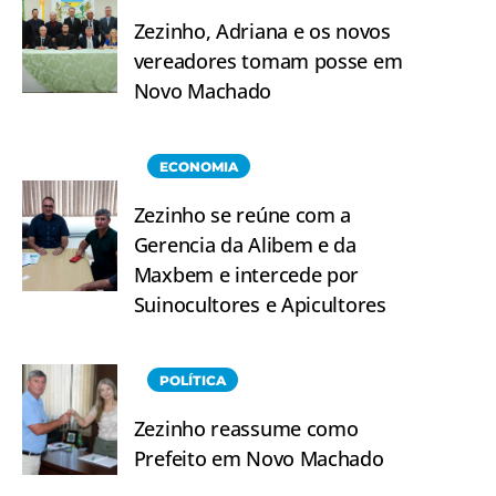
Zezinho, Adriana e os novos
vereadores tomam posse em
Novo Machado
ECONOMIA
Zezinho se reúne com a
Gerencia da Alibem e da
Maxbem e intercede por
Suinocultores e Apicultores
POLÍTICA
Zezinho reassume como
Prefeito em Novo Machado