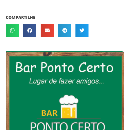
COMPARTILHE