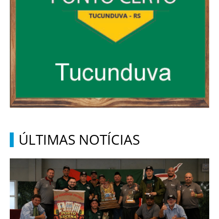
ÚLTIMAS NOTÍCIAS