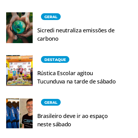
GERAL
Sicredi neutraliza emissões de
carbono
DESTAQUE
Rústica Escolar agitou
Tucunduva na tarde de sábado
GERAL
Brasileiro deve ir ao espaço
neste sábado