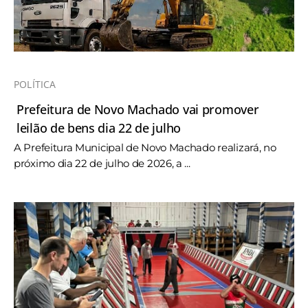
POLÍTICA
Prefeitura de Novo Machado vai promover
leilão de bens dia 22 de julho
A Prefeitura Municipal de Novo Machado realizará, no
próximo dia 22 de julho de 2026, a ...