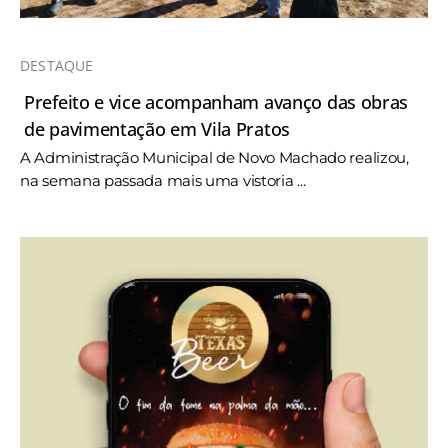
DESTAQUE
Prefeito e vice acompanham avanço das obras
de pavimentação em Vila Pratos
A Administração Municipal de Novo Machado realizou,
na semana passada mais uma vistoria ...