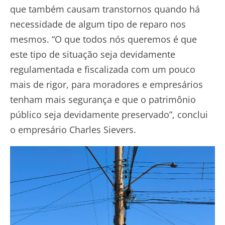
que também causam transtornos quando há
necessidade de algum tipo de reparo nos
mesmos. “O que todos nós queremos é que
este tipo de situação seja devidamente
regulamentada e fiscalizada com um pouco
mais de rigor, para moradores e empresários
tenham mais segurança e que o patrimônio
público seja devidamente preservado”, conclui
o empresário Charles Sievers.