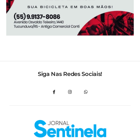
Siga Nas Redes Sociais!