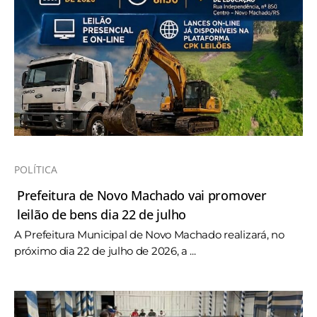
POLÍTICA
Prefeitura de Novo Machado vai promover
leilão de bens dia 22 de julho
A Prefeitura Municipal de Novo Machado realizará, no
próximo dia 22 de julho de 2026, a ...