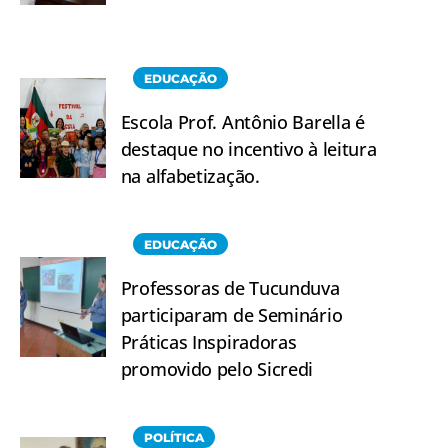
EDUCAÇÃO
Escola Prof. Antônio Barella é
destaque no incentivo à leitura
na alfabetização.
EDUCAÇÃO
Professoras de Tucunduva
participaram de Seminário
Práticas Inspiradoras
promovido pelo Sicredi
POLÍTICA