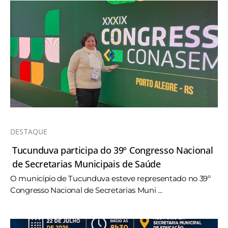
DESTAQUE
Tucunduva participa do 39º Congresso Nacional
de Secretarias Municipais de Saúde
O município de Tucunduva esteve representado no 39º
Congresso Nacional de Secretarias Muni ...