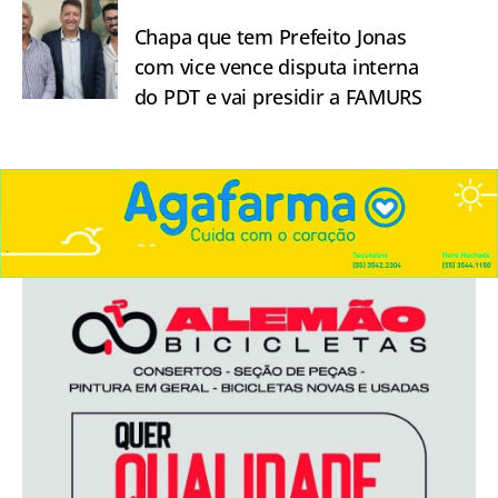
Chapa que tem Prefeito Jonas
com vice vence disputa interna
do PDT e vai presidir a FAMURS