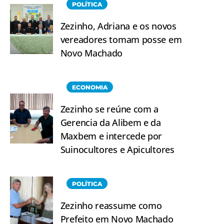
POLÍTICA
Zezinho, Adriana e os novos
vereadores tomam posse em
Novo Machado
ECONOMIA
Zezinho se reúne com a
Gerencia da Alibem e da
Maxbem e intercede por
Suinocultores e Apicultores
POLÍTICA
Zezinho reassume como
Prefeito em Novo Machado