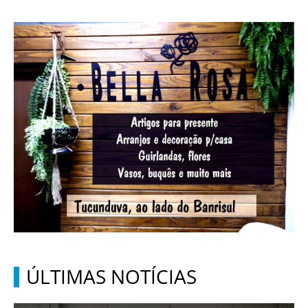
ÚLTIMAS NOTÍCIAS