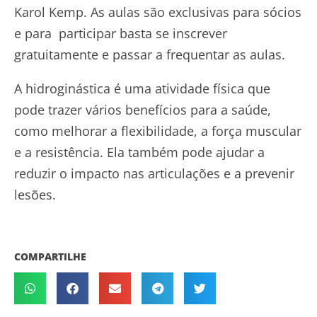
Karol Kemp. As aulas são exclusivas para sócios
e para participar basta se inscrever
gratuitamente e passar a frequentar as aulas.
A hidroginástica é uma atividade física que
pode trazer vários benefícios para a saúde,
como melhorar a flexibilidade, a força muscular
e a resistência.
Ela também pode ajudar a
reduzir o impacto nas articulações e a prevenir
lesõe
s.
COMPARTILHE