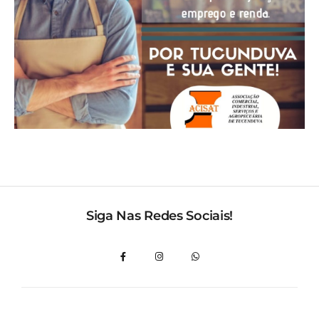
Siga Nas Redes Sociais!