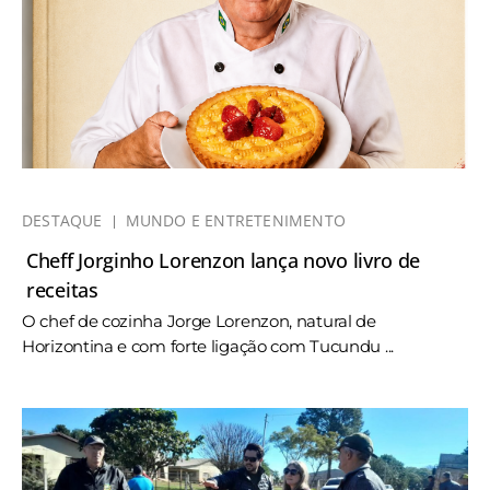
DESTAQUE
MUNDO E ENTRETENIMENTO
Cheff Jorginho Lorenzon lança novo livro de
receitas
O chef de cozinha Jorge Lorenzon, natural de
Horizontina e com forte ligação com Tucundu ...