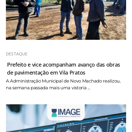
DESTAQUE
Prefeito e vice acompanham avanço das obras
de pavimentação em Vila Pratos
A Administração Municipal de Novo Machado realizou,
na semana passada mais uma vistoria ...