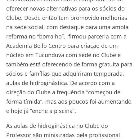
oferecer novas alternativas para os sócios do
Clube. Desde então tem promovido melhorias
na sede social, com destaque para uma ampla
reforma no “borralho”, firmou parceria com a
Academia Bello Centro para criação de um
núcleo em Tucunduva com sede no Clube e
também está oferecendo de forma gratuita para
sócios e famílias que adquiriram temporada,
aulas de hidroginástica. De acordo com a
direção do Clube a frequência “começou de
forma tímida”, mas aos poucos foi aumentando
e hoje já “enche a piscina”.
As aulas de hidroginástica no Clube do
Professor são ministradas pela profissional