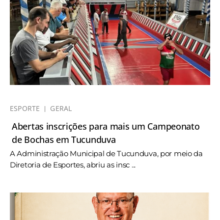
ESPORTE
GERAL
Abertas inscrições para mais um Campeonato
de Bochas em Tucunduva
A Administração Municipal de Tucunduva, por meio da
Diretoria de Esportes, abriu as insc ...