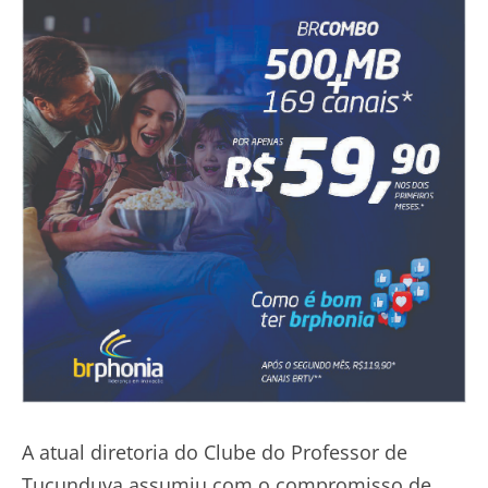
A atual diretoria do Clube do Professor de
Tucunduva assumiu com o compromisso de