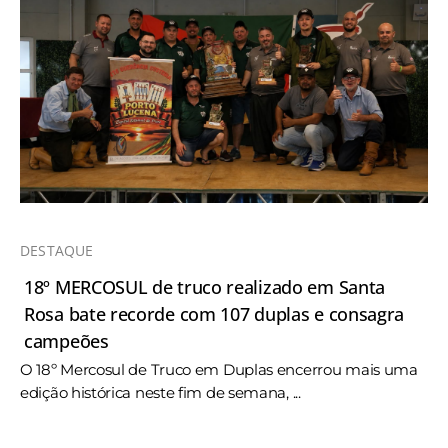
DESTAQUE
18º MERCOSUL de truco realizado em Santa
Rosa bate recorde com 107 duplas e consagra
campeões
O 18º Mercosul de Truco em Duplas encerrou mais uma
edição histórica neste fim de semana, ...