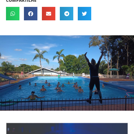
COMPARTILHE