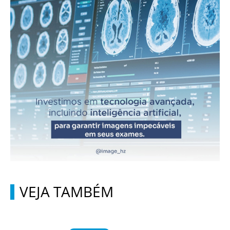
VEJA TAMBÉM