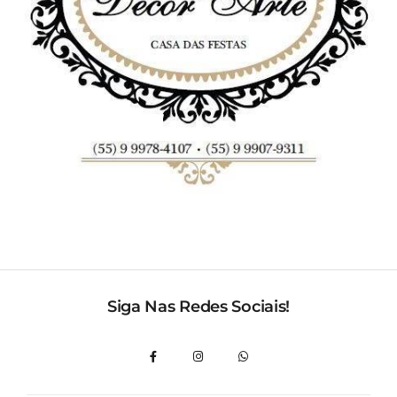
Siga Nas Redes Sociais!