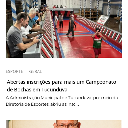
ESPORTE
GERAL
Abertas inscrições para mais um Campeonato
de Bochas em Tucunduva
A Administração Municipal de Tucunduva, por meio da
Diretoria de Esportes, abriu as insc ...