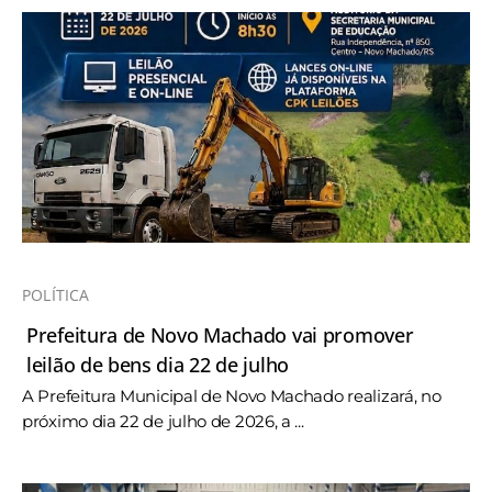
POLÍTICA
Prefeitura de Novo Machado vai promover
leilão de bens dia 22 de julho
A Prefeitura Municipal de Novo Machado realizará, no
próximo dia 22 de julho de 2026, a ...