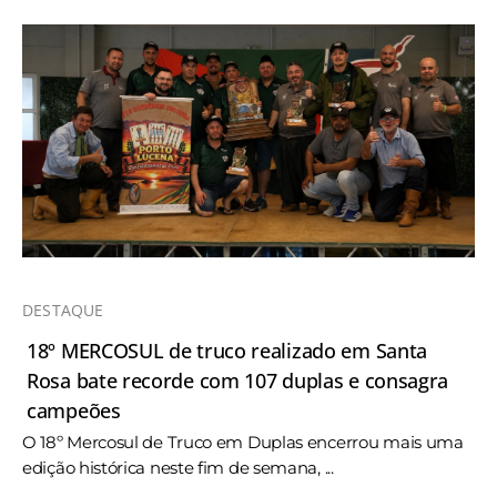
DESTAQUE
18º MERCOSUL de truco realizado em Santa
Rosa bate recorde com 107 duplas e consagra
campeões
O 18º Mercosul de Truco em Duplas encerrou mais uma
edição histórica neste fim de semana, ...