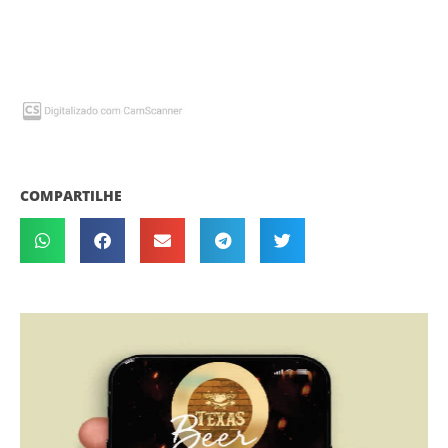
COMPARTILHE