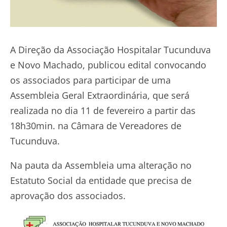
A Direção da Associação Hospitalar Tucunduva
e Novo Machado, publicou edital convocando
os associados para participar de uma
Assembleia Geral Extraordinária, que será
realizada no dia 11 de fevereiro a partir das
18h30min. na Câmara de Vereadores de
Tucunduva.
Na pauta da Assembleia uma alteração no
Estatuto Social da entidade que precisa de
aprovação dos associados.