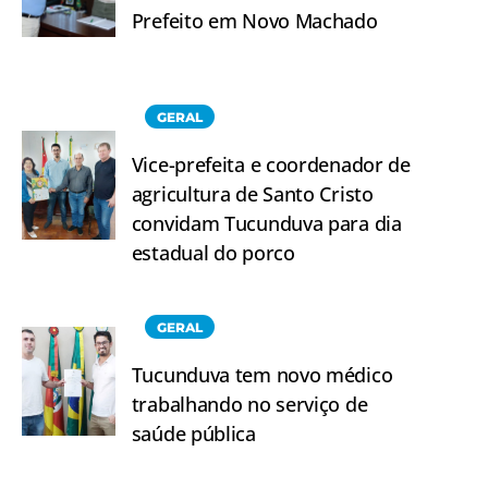
Prefeito em Novo Machado
GERAL
Vice-prefeita e coordenador de
agricultura de Santo Cristo
convidam Tucunduva para dia
estadual do porco
GERAL
Tucunduva tem novo médico
trabalhando no serviço de
saúde pública