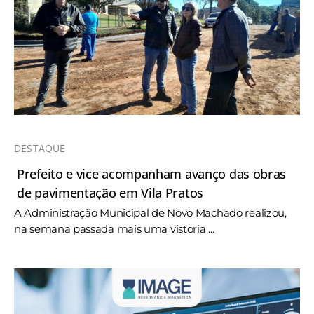
DESTAQUE
Prefeito e vice acompanham avanço das obras
de pavimentação em Vila Pratos
A Administração Municipal de Novo Machado realizou,
na semana passada mais uma vistoria ...