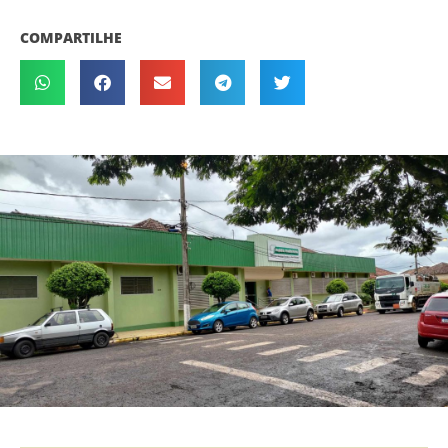
COMPARTILHE