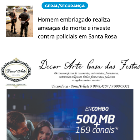
GERAL/SEGURANÇA
Homem embriagado realiza
ameaças de morte e investe
contra policiais em Santa Rosa