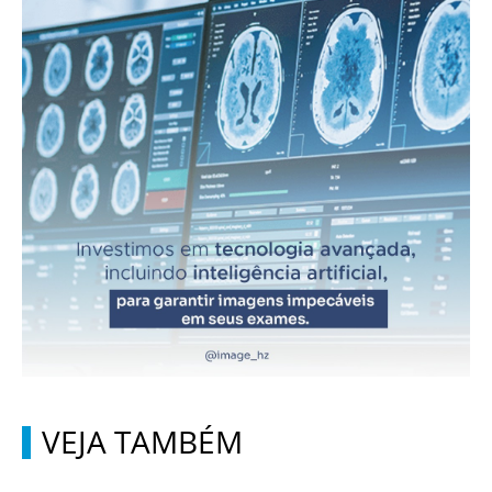
VEJA TAMBÉM