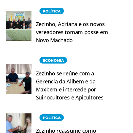
POLÍTICA
Zezinho, Adriana e os novos
vereadores tomam posse em
Novo Machado
ECONOMIA
Zezinho se reúne com a
Gerencia da Alibem e da
Maxbem e intercede por
Suinocultores e Apicultores
POLÍTICA
Zezinho reassume como