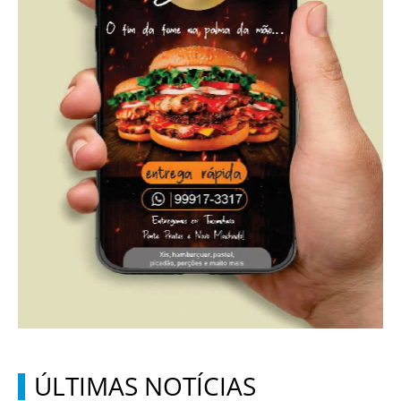
ÚLTIMAS NOTÍCIAS