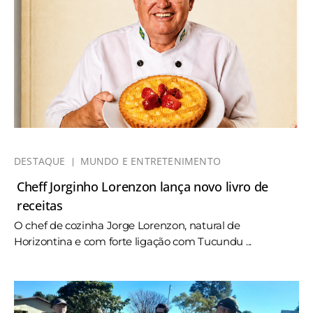
DESTAQUE
MUNDO E ENTRETENIMENTO
Cheff Jorginho Lorenzon lança novo livro de
receitas
O chef de cozinha Jorge Lorenzon, natural de
Horizontina e com forte ligação com Tucundu ...