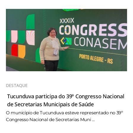
DESTAQUE
Tucunduva participa do 39º Congresso Nacional
de Secretarias Municipais de Saúde
O município de Tucunduva esteve representado no 39º
Congresso Nacional de Secretarias Muni ...