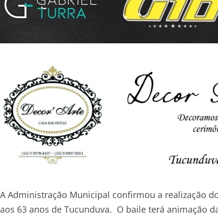
A Administração Municipal confirmou a realização d
aos 63 anos de Tucunduva. O baile terá animação d