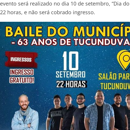
evento será realizado no dia 10 de setembro, “Dia do
22 horas, e não será cobrado ingresso.