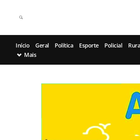
Início
Geral
Política
Esporte
Policial
Rura
Mais