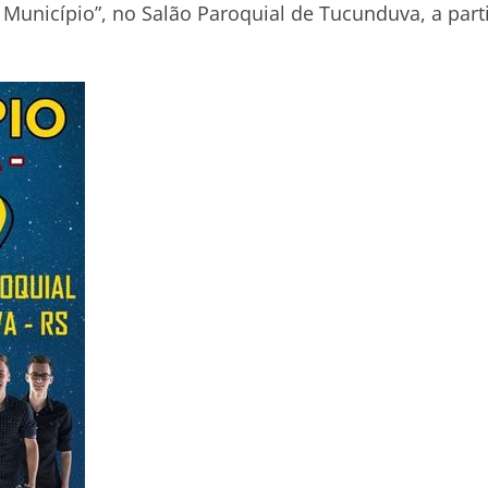
 Município”, no Salão Paroquial de Tucunduva, a part