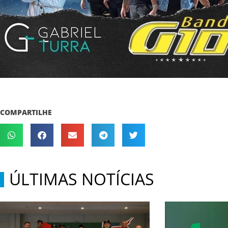
COMPARTILHE
ÚLTIMAS NOTÍCIAS