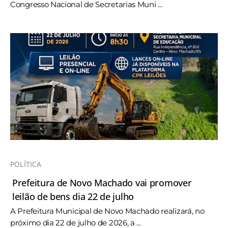
Congresso Nacional de Secretarias Muni ...
POLÍTICA
Prefeitura de Novo Machado vai promover
leilão de bens dia 22 de julho
A Prefeitura Municipal de Novo Machado realizará, no
próximo dia 22 de julho de 2026, a ...