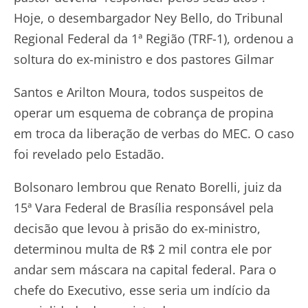
Hoje, o desembargador Ney Bello, do Tribunal
Regional Federal da 1ª Região (TRF-1), ordenou a
soltura do ex-ministro e dos pastores Gilmar
Santos e Arilton Moura, todos suspeitos de
operar um esquema de cobrança de propina
em troca da liberação de verbas do MEC. O caso
foi revelado pelo Estadão.
Bolsonaro lembrou que Renato Borelli, juiz da
15ª Vara Federal de Brasília responsável pela
decisão que levou à prisão do ex-ministro,
determinou multa de R$ 2 mil contra ele por
andar sem máscara na capital federal. Para o
chefe do Executivo, esse seria um indício da