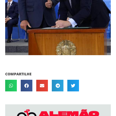
COMPARTILHE