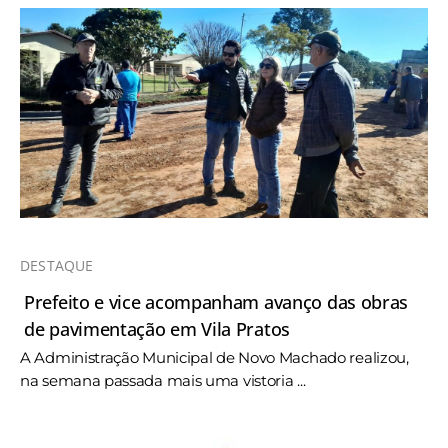
DESTAQUE
Prefeito e vice acompanham avanço das obras
de pavimentação em Vila Pratos
A Administração Municipal de Novo Machado realizou,
na semana passada mais uma vistoria ...