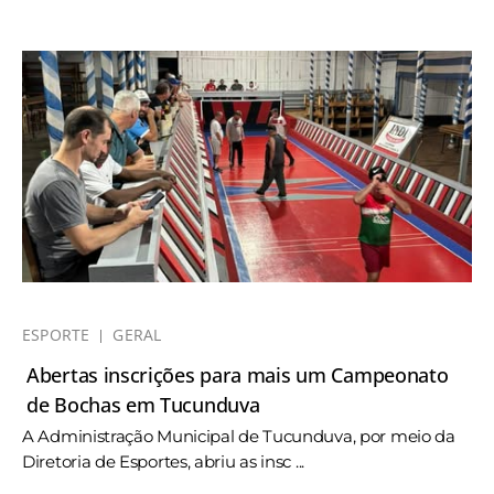
ESPORTE
GERAL
Abertas inscrições para mais um Campeonato
de Bochas em Tucunduva
A Administração Municipal de Tucunduva, por meio da
Diretoria de Esportes, abriu as insc ...