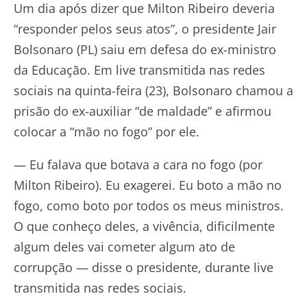
Um dia após dizer que Milton Ribeiro deveria
“responder pelos seus atos”, o presidente Jair
Bolsonaro (PL) saiu em defesa do ex-ministro
da Educação. Em live transmitida nas redes
sociais na quinta-feira (23), Bolsonaro chamou a
prisão do ex-auxiliar “de maldade” e afirmou
colocar a “mão no fogo” por ele.
— Eu falava que botava a cara no fogo (por
Milton Ribeiro). Eu exagerei. Eu boto a mão no
fogo, como boto por todos os meus ministros.
O que conheço deles, a vivência, dificilmente
algum deles vai cometer algum ato de
corrupção — disse o presidente, durante live
transmitida nas redes sociais.