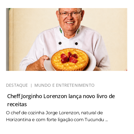
DESTAQUE
MUNDO E ENTRETENIMENTO
Cheff Jorginho Lorenzon lança novo livro de
receitas
O chef de cozinha Jorge Lorenzon, natural de
Horizontina e com forte ligação com Tucundu ...