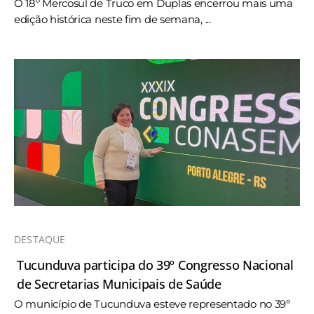
O 18º Mercosul de Truco em Duplas encerrou mais uma
edição histórica neste fim de semana, ...
DESTAQUE
Tucunduva participa do 39º Congresso Nacional
de Secretarias Municipais de Saúde
O município de Tucunduva esteve representado no 39º