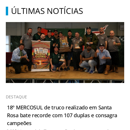
ÚLTIMAS NOTÍCIAS
DESTAQUE
18º MERCOSUL de truco realizado em Santa
Rosa bate recorde com 107 duplas e consagra
campeões