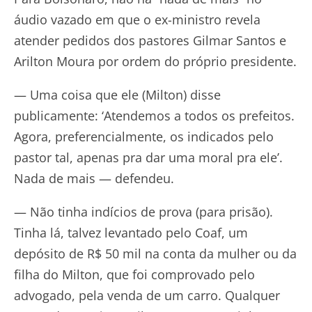
áudio vazado em que o ex-ministro revela
atender pedidos dos pastores Gilmar Santos e
Arilton Moura por ordem do próprio presidente.
— Uma coisa que ele (Milton) disse
publicamente: ‘Atendemos a todos os prefeitos.
Agora, preferencialmente, os indicados pelo
pastor tal, apenas pra dar uma moral pra ele’.
Nada de mais — defendeu.
— Não tinha indícios de prova (para prisão).
Tinha lá, talvez levantado pelo Coaf, um
depósito de R$ 50 mil na conta da mulher ou da
filha do Milton, que foi comprovado pelo
advogado, pela venda de um carro. Qualquer