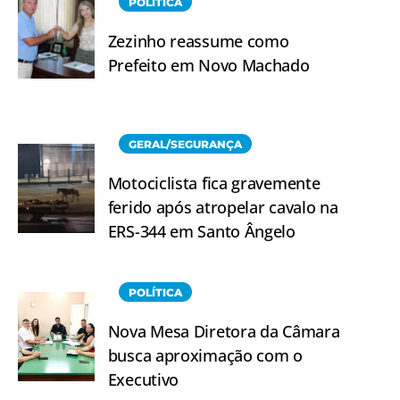
POLÍTICA
Zezinho reassume como
Prefeito em Novo Machado
GERAL/SEGURANÇA
Motociclista fica gravemente
ferido após atropelar cavalo na
ERS-344 em Santo Ângelo
POLÍTICA
Nova Mesa Diretora da Câmara
busca aproximação com o
Executivo