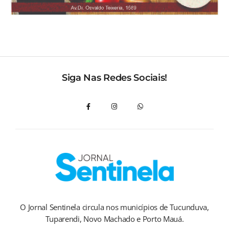
Siga Nas Redes Sociais!
O Jornal Sentinela circula nos municípios de Tucunduva,
Tuparendi, Novo Machado e Porto Mauá.