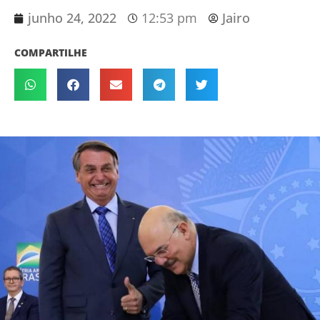
junho 24, 2022
12:53 pm
Jairo
COMPARTILHE