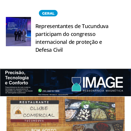
GERAL
Representantes de Tucunduva
participam do congresso
internacional de proteção e
Defesa Civil