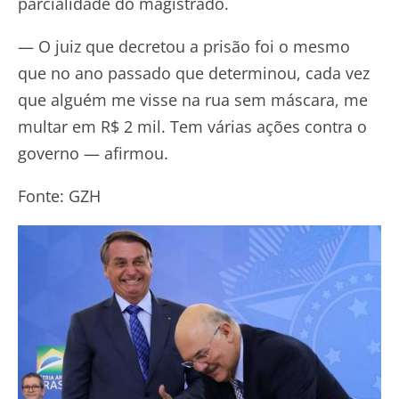
parcialidade do magistrado.
— O juiz que decretou a prisão foi o mesmo
que no ano passado que determinou, cada vez
que alguém me visse na rua sem máscara, me
multar em R$ 2 mil. Tem várias ações contra o
governo — afirmou.
Fonte: GZH