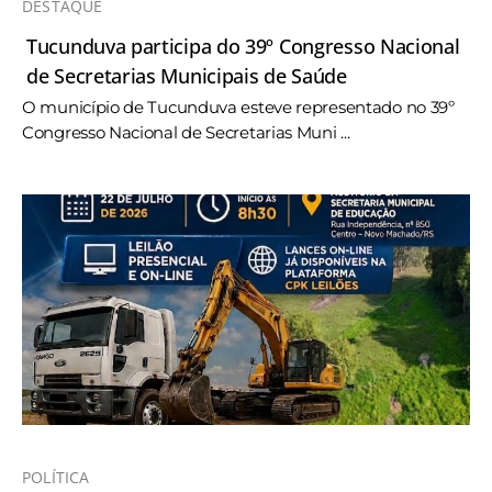
DESTAQUE
Tucunduva participa do 39º Congresso Nacional
de Secretarias Municipais de Saúde
O município de Tucunduva esteve representado no 39º
Congresso Nacional de Secretarias Muni ...
POLÍTICA