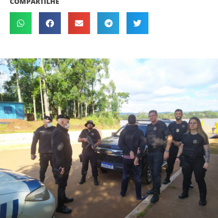
COMPARTILHE