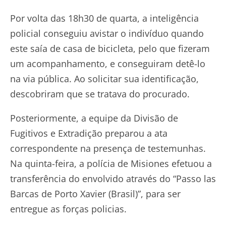
Por volta das 18h30 de quarta, a inteligência
policial conseguiu avistar o indivíduo quando
este saía de casa de bicicleta, pelo que fizeram
um acompanhamento, e conseguiram detê-lo
na via pública. Ao solicitar sua identificação,
descobriram que se tratava do procurado.
Posteriormente, a equipe da Divisão de
Fugitivos e Extradição preparou a ata
correspondente na presença de testemunhas.
Na quinta-feira, a polícia de Misiones efetuou a
transferência do envolvido através do “Passo las
Barcas de Porto Xavier (Brasil)”, para ser
entregue as forças policias.