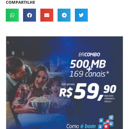
COMPARTILHE