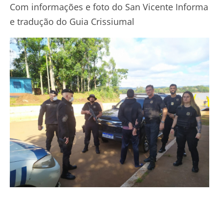
Com informações e foto do San Vicente Informa
e tradução do Guia Crissiumal