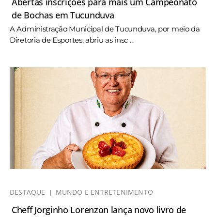
Abertas inscrições para mais um Campeonato
de Bochas em Tucunduva
A Administração Municipal de Tucunduva, por meio da
Diretoria de Esportes, abriu as insc ...
DESTAQUE
MUNDO E ENTRETENIMENTO
Cheff Jorginho Lorenzon lança novo livro de