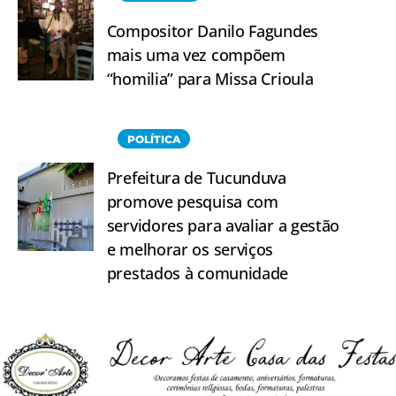
Compositor Danilo Fagundes
mais uma vez compõem
“homilia” para Missa Crioula
POLÍTICA
Prefeitura de Tucunduva
promove pesquisa com
servidores para avaliar a gestão
e melhorar os serviços
prestados à comunidade