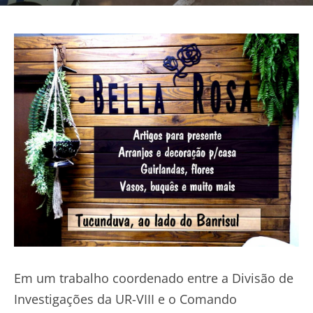
Em um trabalho coordenado entre a Divisão de
Investigações da UR-VIII e o Comando