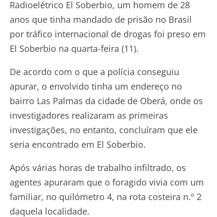
Radioelétrico El Soberbio, um homem de 28
anos que tinha mandado de prisão no Brasil
por tráfico internacional de drogas foi preso em
El Soberbio na quarta-feira (11).
De acordo com o que a polícia conseguiu
apurar, o envolvido tinha um endereço no
bairro Las Palmas da cidade de Oberá, onde os
investigadores realizaram as primeiras
investigações, no entanto, concluíram que ele
seria encontrado em El Soberbio.
Após várias horas de trabalho infiltrado, os
agentes apuraram que o foragido vivia com um
familiar, no quilómetro 4, na rota costeira n.º 2
daquela localidade.