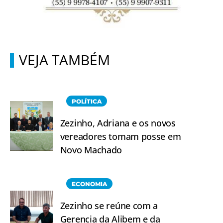
VEJA TAMBÉM
POLÍTICA
Zezinho, Adriana e os novos
vereadores tomam posse em
Novo Machado
ECONOMIA
Zezinho se reúne com a
Gerencia da Alibem e da