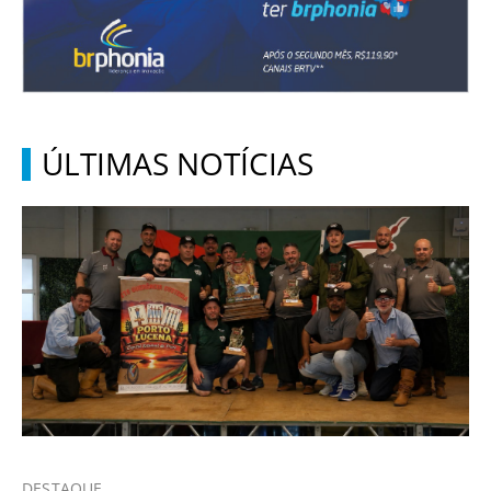
ÚLTIMAS NOTÍCIAS
DESTAQUE