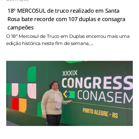
18º MERCOSUL de truco realizado em Santa
Rosa bate recorde com 107 duplas e consagra
campeões
O 18º Mercosul de Truco em Duplas encerrou mais uma
edição histórica neste fim de semana, ...