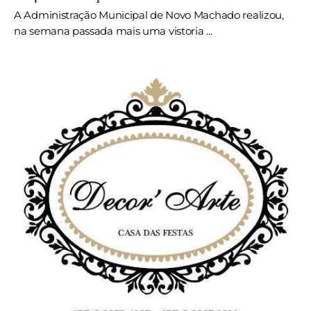
A Administração Municipal de Novo Machado realizou,
na semana passada mais uma vistoria ...