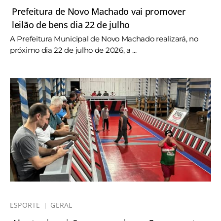
Prefeitura de Novo Machado vai promover
leilão de bens dia 22 de julho
A Prefeitura Municipal de Novo Machado realizará, no
próximo dia 22 de julho de 2026, a ...
ESPORTE
GERAL