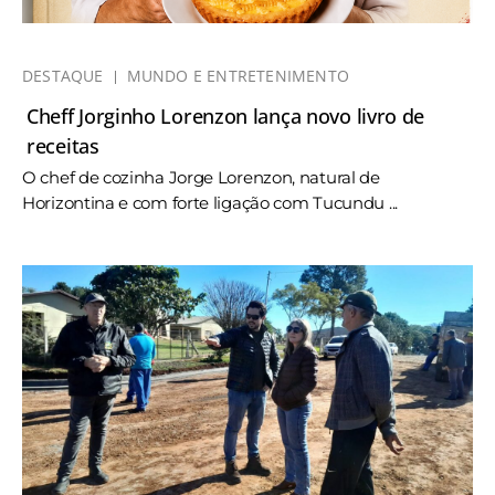
DESTAQUE
MUNDO E ENTRETENIMENTO
Cheff Jorginho Lorenzon lança novo livro de
receitas
O chef de cozinha Jorge Lorenzon, natural de
Horizontina e com forte ligação com Tucundu ...