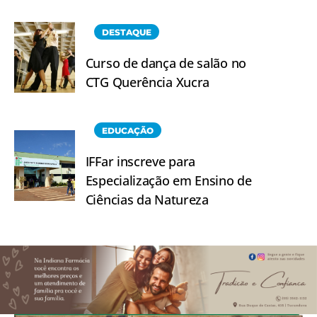
DESTAQUE
Curso de dança de salão no
CTG Querência Xucra
EDUCAÇÃO
IFFar inscreve para
Especialização em Ensino de
Ciências da Natureza