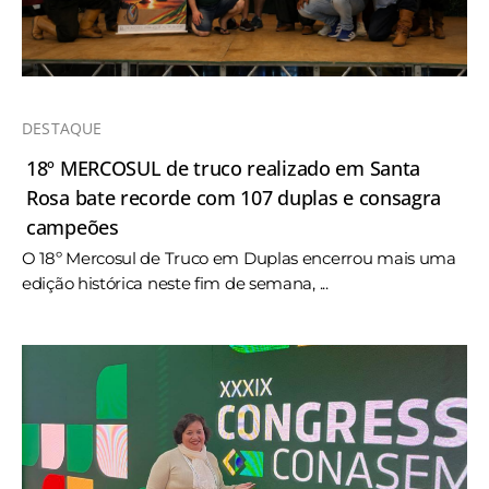
DESTAQUE
18º MERCOSUL de truco realizado em Santa
Rosa bate recorde com 107 duplas e consagra
campeões
O 18º Mercosul de Truco em Duplas encerrou mais uma
edição histórica neste fim de semana, ...