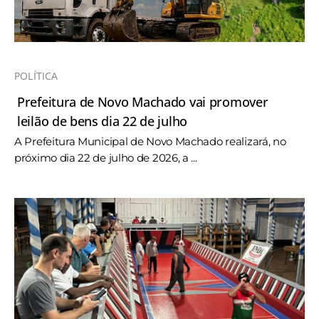
POLÍTICA
Prefeitura de Novo Machado vai promover
leilão de bens dia 22 de julho
A Prefeitura Municipal de Novo Machado realizará, no
próximo dia 22 de julho de 2026, a ...