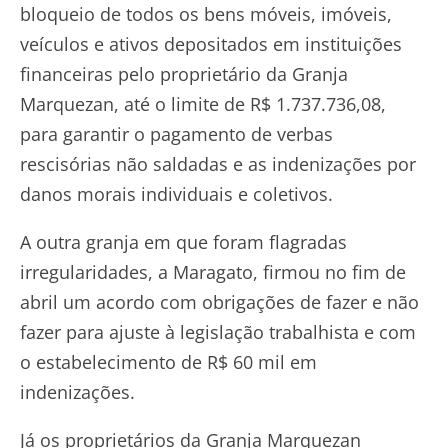
bloqueio de todos os bens móveis, imóveis,
veículos e ativos depositados em instituições
financeiras pelo proprietário da Granja
Marquezan, até o limite de R$ 1.737.736,08,
para garantir o pagamento de verbas
rescisórias não saldadas e as indenizações por
danos morais individuais e coletivos.
A outra granja em que foram flagradas
irregularidades, a Maragato, firmou no fim de
abril um acordo com obrigações de fazer e não
fazer para ajuste à legislação trabalhista e com
o estabelecimento de R$ 60 mil em
indenizações.
Já os proprietários da Granja Marquezan