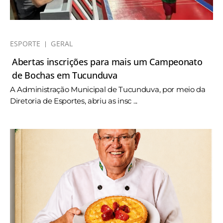
ESPORTE
GERAL
Abertas inscrições para mais um Campeonato
de Bochas em Tucunduva
A Administração Municipal de Tucunduva, por meio da
Diretoria de Esportes, abriu as insc ...