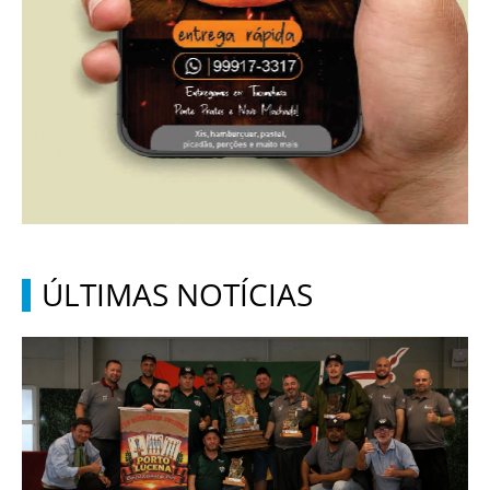
ÚLTIMAS NOTÍCIAS