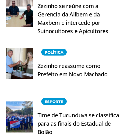
Zezinho se reúne com a
Gerencia da Alibem e da
Maxbem e intercede por
Suinocultores e Apicultores
POLÍTICA
Zezinho reassume como
Prefeito em Novo Machado
ESPORTE
Time de Tucunduva se classifica
para as finais do Estadual de
Bolão