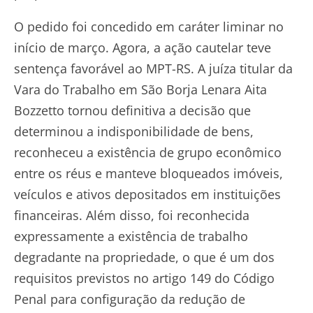
O pedido foi concedido em caráter liminar no
início de março. Agora, a ação cautelar teve
sentença favorável ao MPT-RS. A juíza titular da
Vara do Trabalho em São Borja Lenara Aita
Bozzetto tornou definitiva a decisão que
determinou a indisponibilidade de bens,
reconheceu a existência de grupo econômico
entre os réus e manteve bloqueados imóveis,
veículos e ativos depositados em instituições
financeiras. Além disso, foi reconhecida
expressamente a existência de trabalho
degradante na propriedade, o que é um dos
requisitos previstos no artigo 149 do Código
Penal para configuração da redução de