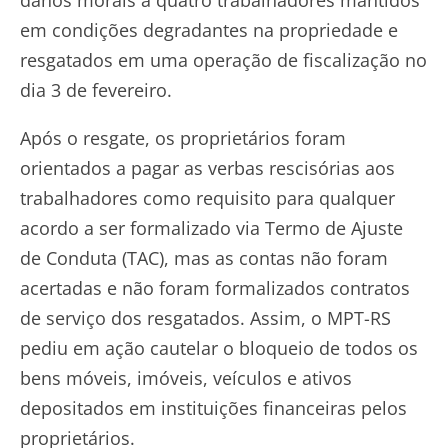
danos morais a quatro trabalhadores mantidos
em condições degradantes na propriedade e
resgatados em uma operação de fiscalização no
dia 3 de fevereiro.
Após o resgate, os proprietários foram
orientados a pagar as verbas rescisórias aos
trabalhadores como requisito para qualquer
acordo a ser formalizado via Termo de Ajuste
de Conduta (TAC), mas as contas não foram
acertadas e não foram formalizados contratos
de serviço dos resgatados. Assim, o MPT-RS
pediu em ação cautelar o bloqueio de todos os
bens móveis, imóveis, veículos e ativos
depositados em instituições financeiras pelos
proprietários.