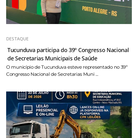
DESTAQUE
Tucunduva participa do 39º Congresso Nacional
de Secretarias Municipais de Saúde
O município de Tucunduva esteve representado no 39º
Congresso Nacional de Secretarias Muni ...