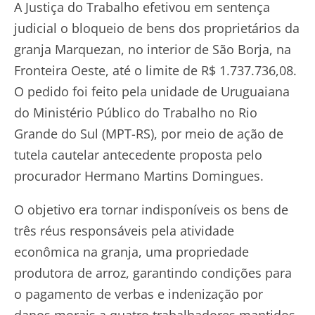
A Justiça do Trabalho efetivou em sentença
judicial o bloqueio de bens dos proprietários da
granja Marquezan, no interior de São Borja, na
Fronteira Oeste, até o limite de R$ 1.737.736,08.
O pedido foi feito pela unidade de Uruguaiana
do Ministério Público do Trabalho no Rio
Grande do Sul (MPT-RS), por meio de ação de
tutela cautelar antecedente proposta pelo
procurador Hermano Martins Domingues.
O objetivo era tornar indisponíveis os bens de
três réus responsáveis pela atividade
econômica na granja, uma propriedade
produtora de arroz, garantindo condições para
o pagamento de verbas e indenização por