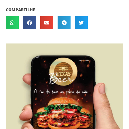
COMPARTILHE