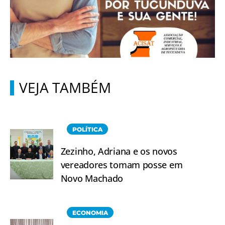
VEJA TAMBÉM
POLÍTICA
Zezinho, Adriana e os novos
vereadores tomam posse em
Novo Machado
ECONOMIA