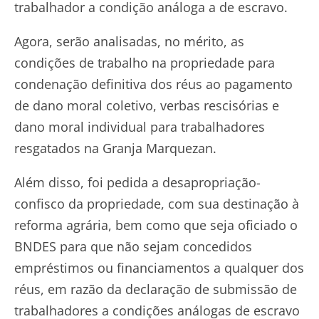
trabalhador a condição análoga a de escravo.
Agora, serão analisadas, no mérito, as
condições de trabalho na propriedade para
condenação definitiva dos réus ao pagamento
de dano moral coletivo, verbas rescisórias e
dano moral individual para trabalhadores
resgatados na Granja Marquezan.
Além disso, foi pedida a desapropriação-
confisco da propriedade, com sua destinação à
reforma agrária, bem como que seja oficiado o
BNDES para que não sejam concedidos
empréstimos ou financiamentos a qualquer dos
réus, em razão da declaração de submissão de
trabalhadores a condições análogas de escravo