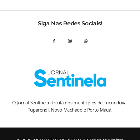
Siga Nas Redes Sociais!
O Jornal Sentinela circula nos municípios de Tucunduva,
Tuparendi, Novo Machado e Porto Mauá.