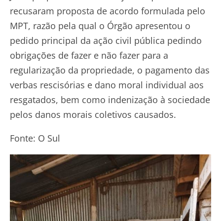
recusaram proposta de acordo formulada pelo
MPT, razão pela qual o Órgão apresentou o
pedido principal da ação civil pública pedindo
obrigações de fazer e não fazer para a
regularização da propriedade, o pagamento das
verbas rescisórias e dano moral individual aos
resgatados, bem como indenização à sociedade
pelos danos morais coletivos causados.
Fonte: O Sul