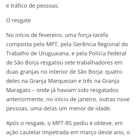
e tráfico de pessoas.
O resgate
No início de fevereiro, uma força-tarefa
composta pelo MPT, pela Gerência Regional do
Trabalho de Uruguaiana, e pela Polícia Federal
de São Borja resgatou sete trabalhadores em
duas granjas no interior de São Borja: quatro
deles na Granja Marquezan e três na Granja
Maragato – onde já haviam sido resgatados
anteriormente, no início de janeiro, outras nove
pessoas, uma delas um menor de idade.
Após o resgate, o MPT-RS pediu e obteve, em
ação cautelar impetrada em março deste ano, o