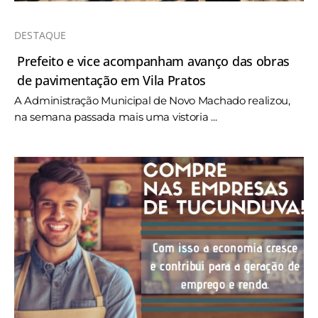
DESTAQUE
Prefeito e vice acompanham avanço das obras
de pavimentação em Vila Pratos
A Administração Municipal de Novo Machado realizou,
na semana passada mais uma vistoria ...