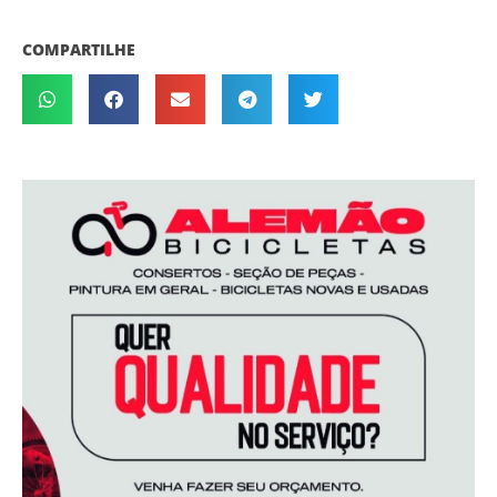
COMPARTILHE