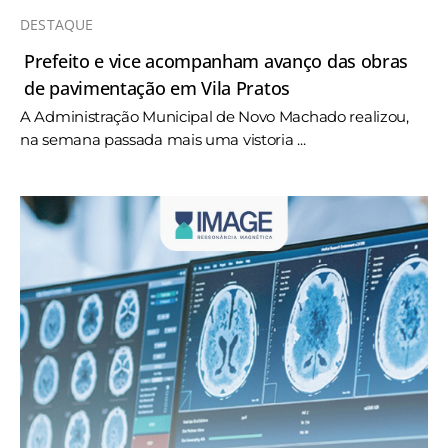
DESTAQUE
Prefeito e vice acompanham avanço das obras
de pavimentação em Vila Pratos
A Administração Municipal de Novo Machado realizou,
na semana passada mais uma vistoria ...