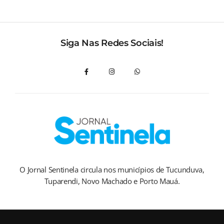
Siga Nas Redes Sociais!
O Jornal Sentinela circula nos municípios de Tucunduva,
Tuparendi, Novo Machado e Porto Mauá.