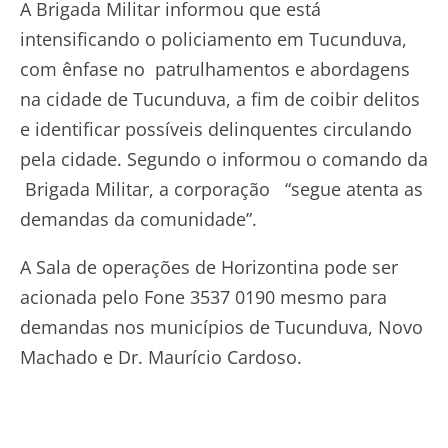
A Brigada Militar informou que está
intensificando o policiamento em Tucunduva,
com ênfase no patrulhamentos e abordagens
na cidade de Tucunduva, a fim de coibir delitos
e identificar possíveis delinquentes circulando
pela cidade. Segundo o informou o comando da
Brigada Militar, a corporação “segue atenta as
demandas da comunidade”.
A Sala de operações de Horizontina pode ser
acionada pelo Fone 3537 0190 mesmo para
demandas nos municípios de Tucunduva, Novo
Machado e Dr. Maurício Cardoso.