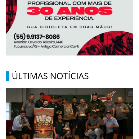
ÚLTIMAS NOTÍCIAS