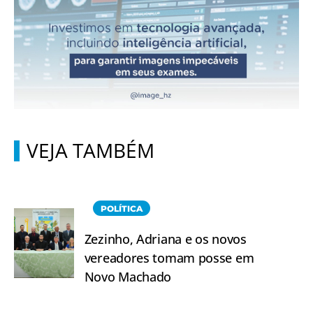
VEJA TAMBÉM
POLÍTICA
Zezinho, Adriana e os novos
vereadores tomam posse em
Novo Machado