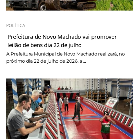
POLÍTICA
Prefeitura de Novo Machado vai promover
leilão de bens dia 22 de julho
A Prefeitura Municipal de Novo Machado realizará, no
próximo dia 22 de julho de 2026, a ...