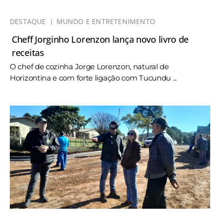
DESTAQUE
MUNDO E ENTRETENIMENTO
Cheff Jorginho Lorenzon lança novo livro de
receitas
O chef de cozinha Jorge Lorenzon, natural de
Horizontina e com forte ligação com Tucundu ...