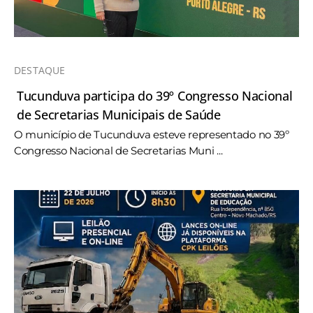
DESTAQUE
Tucunduva participa do 39º Congresso Nacional
de Secretarias Municipais de Saúde
O município de Tucunduva esteve representado no 39º
Congresso Nacional de Secretarias Muni ...