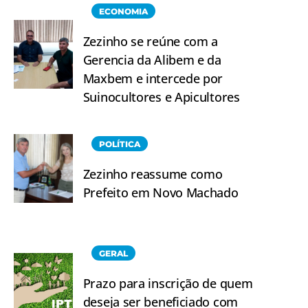
ECONOMIA
Zezinho se reúne com a
Gerencia da Alibem e da
Maxbem e intercede por
Suinocultores e Apicultores
POLÍTICA
Zezinho reassume como
Prefeito em Novo Machado
GERAL
Prazo para inscrição de quem
deseja ser beneficiado com