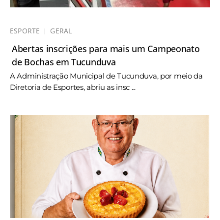
ESPORTE
GERAL
Abertas inscrições para mais um Campeonato
de Bochas em Tucunduva
A Administração Municipal de Tucunduva, por meio da
Diretoria de Esportes, abriu as insc ...