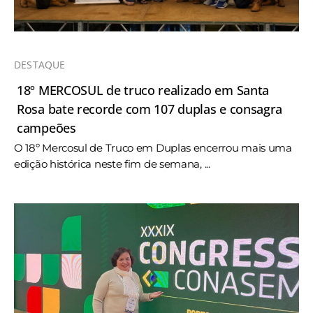
DESTAQUE
18º MERCOSUL de truco realizado em Santa
Rosa bate recorde com 107 duplas e consagra
campeões
O 18º Mercosul de Truco em Duplas encerrou mais uma
edição histórica neste fim de semana, ...