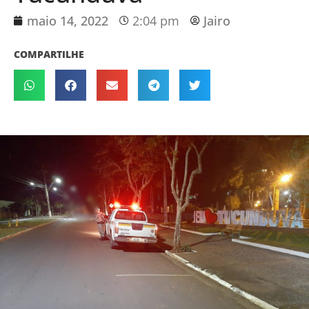
maio 14, 2022
2:04 pm
Jairo
COMPARTILHE