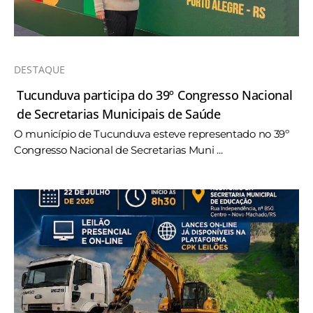
DESTAQUE
Tucunduva participa do 39º Congresso Nacional
de Secretarias Municipais de Saúde
O município de Tucunduva esteve representado no 39º
Congresso Nacional de Secretarias Muni ...