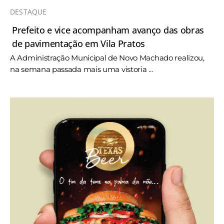
DESTAQUE
Prefeito e vice acompanham avanço das obras
de pavimentação em Vila Pratos
A Administração Municipal de Novo Machado realizou,
na semana passada mais uma vistoria ...