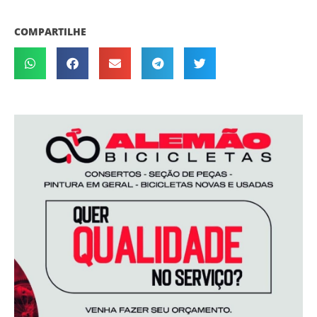
COMPARTILHE