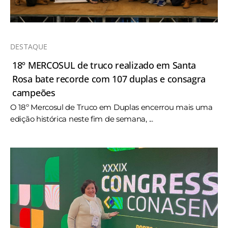
DESTAQUE
18º MERCOSUL de truco realizado em Santa
Rosa bate recorde com 107 duplas e consagra
campeões
O 18º Mercosul de Truco em Duplas encerrou mais uma
edição histórica neste fim de semana, ...