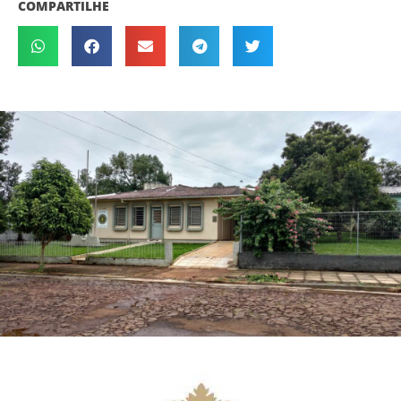
COMPARTILHE