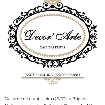
Na tarde de quinta-feira (26/02), a Brigada