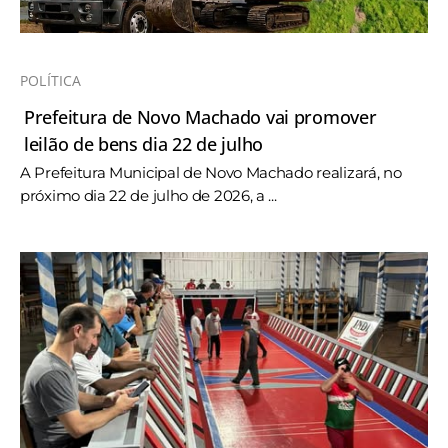
POLÍTICA
Prefeitura de Novo Machado vai promover
leilão de bens dia 22 de julho
A Prefeitura Municipal de Novo Machado realizará, no
próximo dia 22 de julho de 2026, a ...