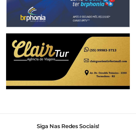
Siga Nas Redes Sociais!