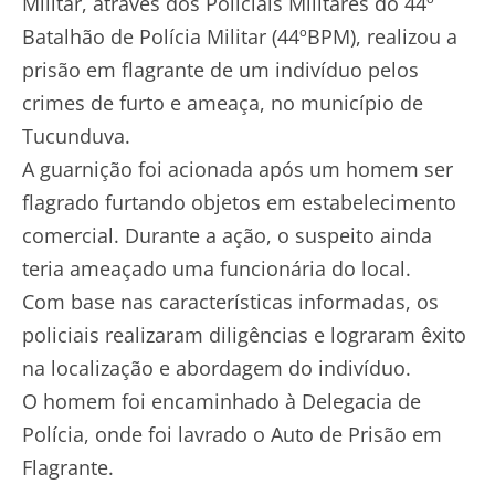
Militar, através dos Policiais Militares do 44º
Batalhão de Polícia Militar (44ºBPM), realizou a
prisão em flagrante de um indivíduo pelos
crimes de furto e ameaça, no município de
Tucunduva.
A guarnição foi acionada após um homem ser
flagrado furtando objetos em estabelecimento
comercial. Durante a ação, o suspeito ainda
teria ameaçado uma funcionária do local.
Com base nas características informadas, os
policiais realizaram diligências e lograram êxito
na localização e abordagem do indivíduo.
O homem foi encaminhado à Delegacia de
Polícia, onde foi lavrado o Auto de Prisão em
Flagrante.