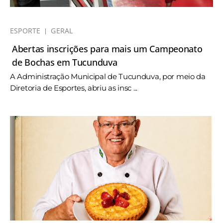
ESPORTE
GERAL
Abertas inscrições para mais um Campeonato
de Bochas em Tucunduva
A Administração Municipal de Tucunduva, por meio da
Diretoria de Esportes, abriu as insc ...