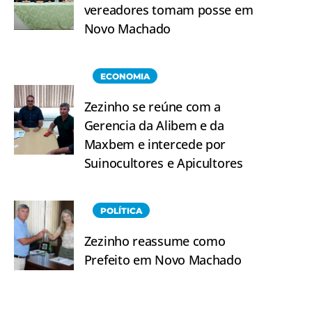
vereadores tomam posse em
Novo Machado
ECONOMIA
Zezinho se reúne com a
Gerencia da Alibem e da
Maxbem e intercede por
Suinocultores e Apicultores
POLÍTICA
Zezinho reassume como
Prefeito em Novo Machado