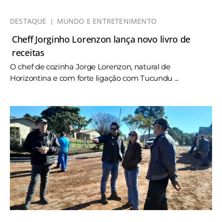
DESTAQUE
MUNDO E ENTRETENIMENTO
Cheff Jorginho Lorenzon lança novo livro de
receitas
O chef de cozinha Jorge Lorenzon, natural de
Horizontina e com forte ligação com Tucundu ...