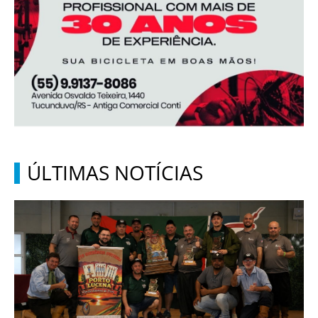
ÚLTIMAS NOTÍCIAS