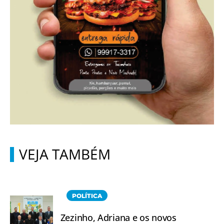
VEJA TAMBÉM
POLÍTICA
Zezinho, Adriana e os novos