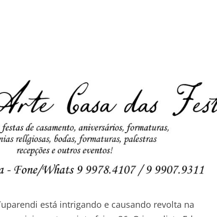
Tuparendi está intrigando e causando revolta na