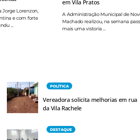
em Vila Pratos
a Jorge Lorenzon,
A Administração Municipal de Nov
ntina e com forte
Machado realizou, na semana pas
du ...
mais uma vistoria ...
POLÍTICA
Vereadora solicita melhorias em rua
da Vila Rachele
DESTAQUE