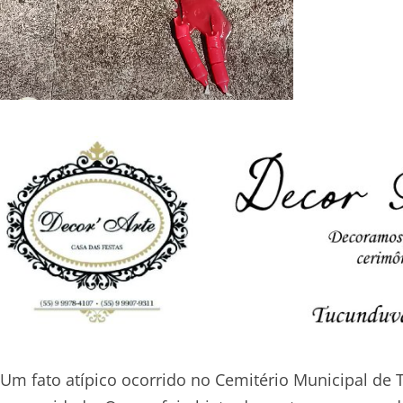
Um fato atípico ocorrido no Cemitério Municipal de 