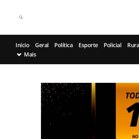
Início
Geral
Política
Esporte
Policial
Rura
Mais