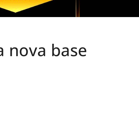
a nova base