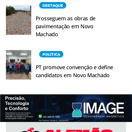
DESTAQUE
Prosseguem as obras de
pavimentação em Novo
Machado
POLÍTICA
PT promove convenção e define
candidatos em Novo Machado