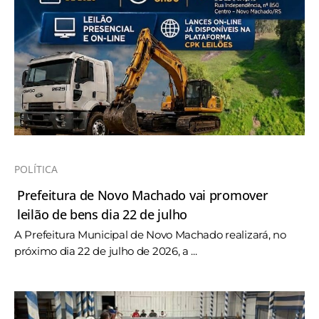
POLÍTICA
Prefeitura de Novo Machado vai promover
leilão de bens dia 22 de julho
A Prefeitura Municipal de Novo Machado realizará, no
próximo dia 22 de julho de 2026, a ...