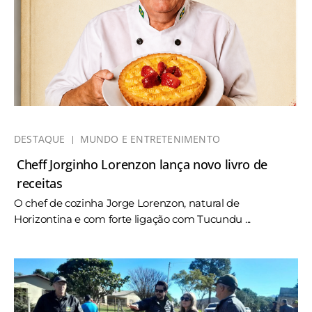
DESTAQUE
MUNDO E ENTRETENIMENTO
Cheff Jorginho Lorenzon lança novo livro de
receitas
O chef de cozinha Jorge Lorenzon, natural de
Horizontina e com forte ligação com Tucundu ...