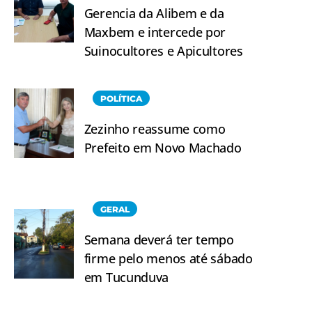
Gerencia da Alibem e da
Maxbem e intercede por
Suinocultores e Apicultores
POLÍTICA
Zezinho reassume como
Prefeito em Novo Machado
GERAL
Semana deverá ter tempo
firme pelo menos até sábado
em Tucunduva