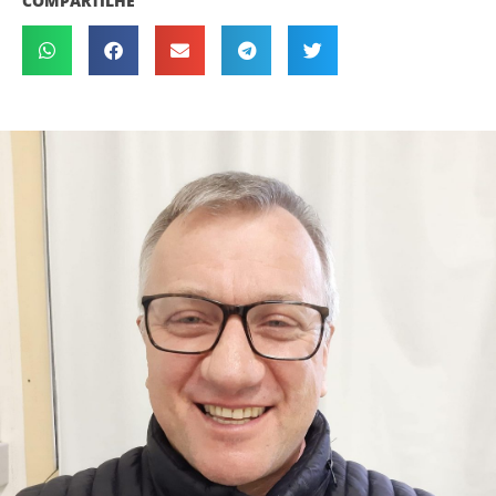
COMPARTILHE