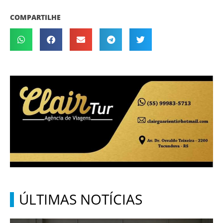
COMPARTILHE
ÚLTIMAS NOTÍCIAS