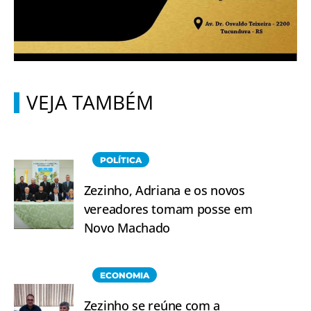
VEJA TAMBÉM
POLÍTICA
Zezinho, Adriana e os novos
vereadores tomam posse em
Novo Machado
ECONOMIA
Zezinho se reúne com a