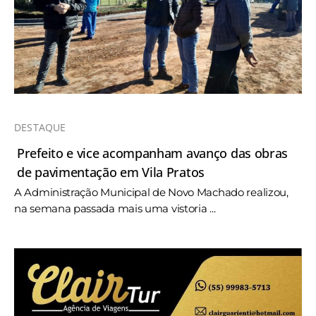
DESTAQUE
Prefeito e vice acompanham avanço das obras
de pavimentação em Vila Pratos
A Administração Municipal de Novo Machado realizou,
na semana passada mais uma vistoria ...