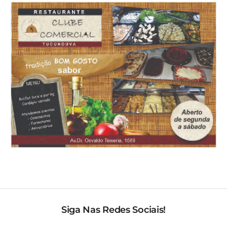
Siga Nas Redes Sociais!