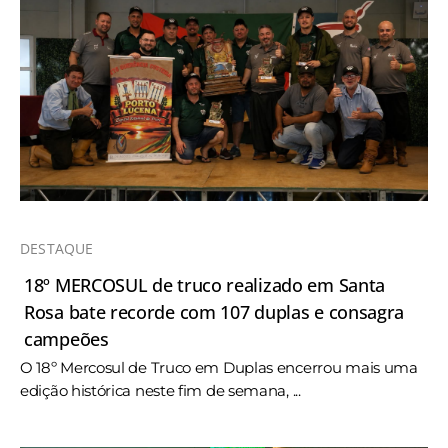
DESTAQUE
18º MERCOSUL de truco realizado em Santa
Rosa bate recorde com 107 duplas e consagra
campeões
O 18º Mercosul de Truco em Duplas encerrou mais uma
edição histórica neste fim de semana, ...