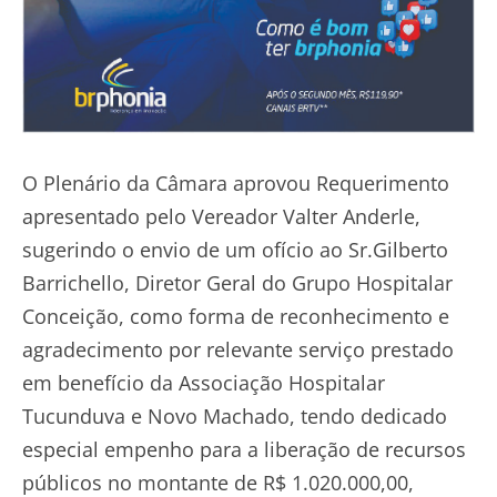
O Plenário da Câmara aprovou Requerimento
apresentado pelo Vereador Valter Anderle,
sugerindo o envio de um ofício ao Sr.Gilberto
Barrichello, Diretor Geral do Grupo Hospitalar
Conceição, como forma de reconhecimento e
agradecimento por relevante serviço prestado
em benefício da Associação Hospitalar
Tucunduva e Novo Machado, tendo dedicado
especial empenho para a liberação de recursos
públicos no montante de R$ 1.020.000,00,