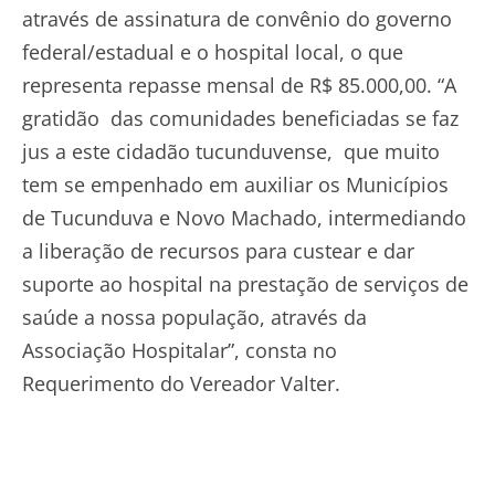
através de assinatura de convênio do governo
federal/estadual e o hospital local, o que
representa repasse mensal de R$ 85.000,00. “A
gratidão das comunidades beneficiadas se faz
jus a este cidadão tucunduvense, que muito
tem se empenhado em auxiliar os Municípios
de Tucunduva e Novo Machado, intermediando
a liberação de recursos para custear e dar
suporte ao hospital na prestação de serviços de
saúde a nossa população, através da
Associação Hospitalar”, consta no
Requerimento do Vereador Valter.