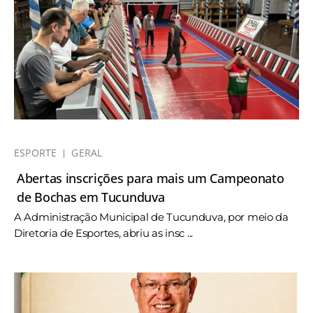
ESPORTE
GERAL
Abertas inscrições para mais um Campeonato
de Bochas em Tucunduva
A Administração Municipal de Tucunduva, por meio da
Diretoria de Esportes, abriu as insc ...