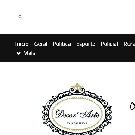
Início
Geral
Política
Esporte
Policial
Rura
Mais