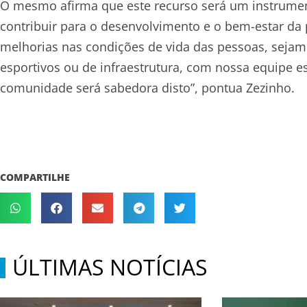
O mesmo afirma que este recurso será um instrumen
contribuir para o desenvolvimento e o bem-estar da 
melhorias nas condições de vida das pessoas, sejam e
esportivos ou de infraestrutura, com nossa equipe 
comunidade será sabedora disto”, pontua Zezinho.
COMPARTILHE
ÚLTIMAS NOTÍCIAS