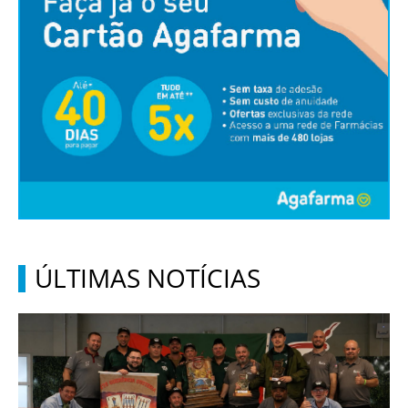
ÚLTIMAS NOTÍCIAS