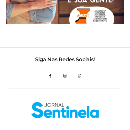
Siga Nas Redes Sociais!