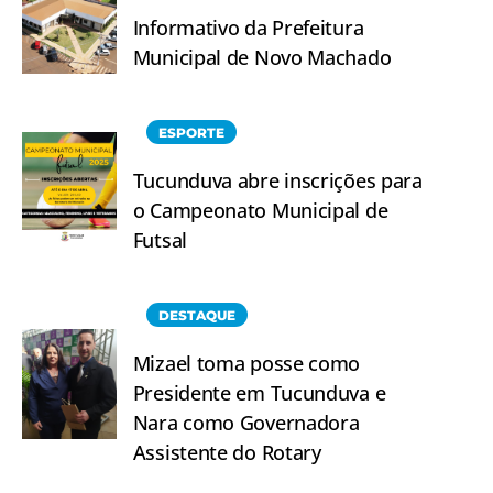
Informativo da Prefeitura
Municipal de Novo Machado
ESPORTE
Tucunduva abre inscrições para
o Campeonato Municipal de
Futsal
DESTAQUE
Mizael toma posse como
Presidente em Tucunduva e
Nara como Governadora
Assistente do Rotary