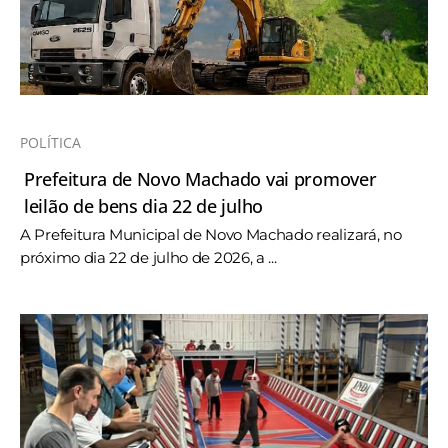
POLÍTICA
Prefeitura de Novo Machado vai promover
leilão de bens dia 22 de julho
A Prefeitura Municipal de Novo Machado realizará, no
próximo dia 22 de julho de 2026, a ...