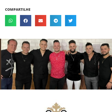
COMPARTILHE