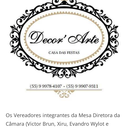
Os Vereadores integrantes da Mesa Diretora da
Câmara (Victor Brun, Xiru, Evandro Wylot e