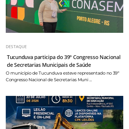
DESTAQUE
Tucunduva participa do 39º Congresso Nacional
de Secretarias Municipais de Saúde
O município de Tucunduva esteve representado no 39º
Congresso Nacional de Secretarias Muni ...