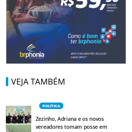
VEJA TAMBÉM
POLÍTICA
Zezinho, Adriana e os novos
vereadores tomam posse em