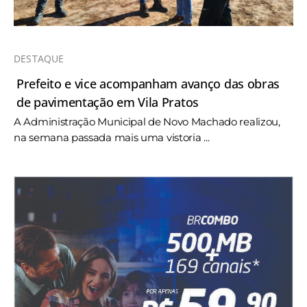
DESTAQUE
Prefeito e vice acompanham avanço das obras
de pavimentação em Vila Pratos
A Administração Municipal de Novo Machado realizou,
na semana passada mais uma vistoria ...