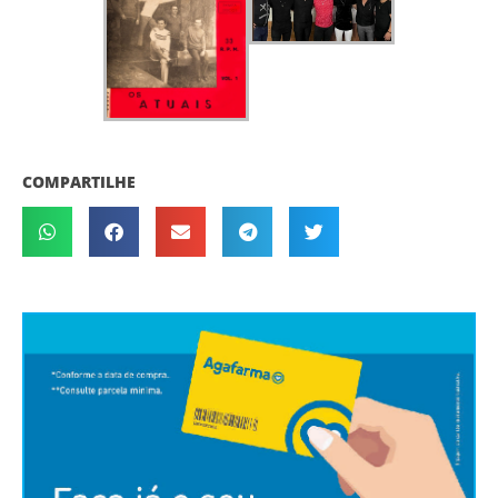
COMPARTILHE