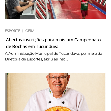
ESPORTE
GERAL
Abertas inscrições para mais um Campeonato
de Bochas em Tucunduva
A Administração Municipal de Tucunduva, por meio da
Diretoria de Esportes, abriu as insc ...