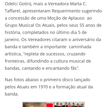
Odelci Gotin), mais a Vereadora Marta C.
Taffarel, apresentaram Requerimento sugerindo
a concessão de uma Moção de Aplauso
ao
Grupo Musical Os Atuais, pelos seus 55 anos de
história, completados no último dia 5 de
janeiro. Os Vereadores citaram o aniversário da
banda e também a importante caminhada
artística, “repleta de sucessos, cruzando
fronteiras, difundindo a cultura musical de
bandas, cantando e encantando fãs”.
Nas fotos abaixo o primeiro disco lançado
pelos Atuais em 1970 e a formação atual da
banda.