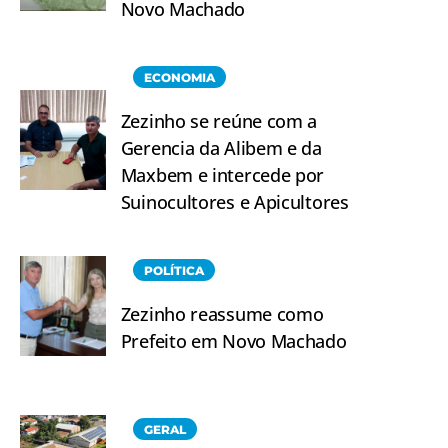
Novo Machado
ECONOMIA
Zezinho se reúne com a
Gerencia da Alibem e da
Maxbem e intercede por
Suinocultores e Apicultores
POLÍTICA
Zezinho reassume como
Prefeito em Novo Machado
GERAL