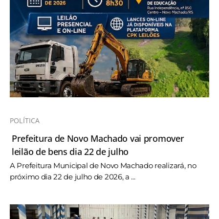
POLÍTICA
Prefeitura de Novo Machado vai promover
leilão de bens dia 22 de julho
A Prefeitura Municipal de Novo Machado realizará, no
próximo dia 22 de julho de 2026, a ...