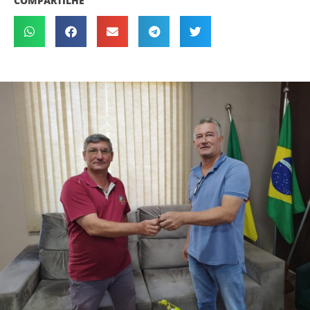
COMPARTILHE