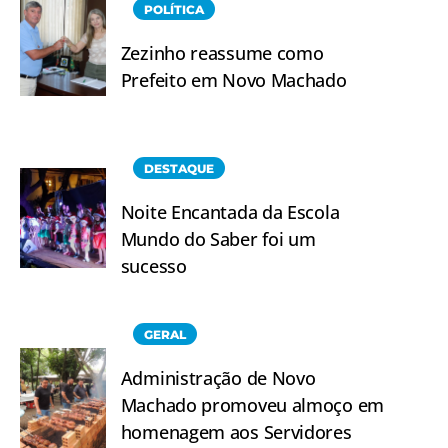
POLÍTICA
Zezinho reassume como
Prefeito em Novo Machado
DESTAQUE
Noite Encantada da Escola
Mundo do Saber foi um
sucesso
GERAL
Administração de Novo
Machado promoveu almoço em
homenagem aos Servidores