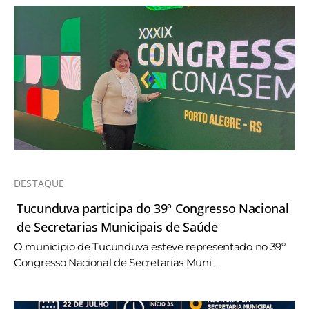
DESTAQUE
Tucunduva participa do 39º Congresso Nacional
de Secretarias Municipais de Saúde
O município de Tucunduva esteve representado no 39º
Congresso Nacional de Secretarias Muni ...