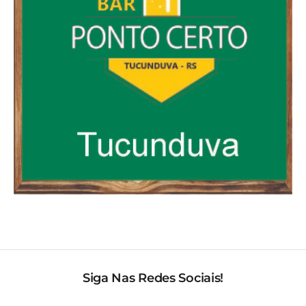
Siga Nas Redes Sociais!