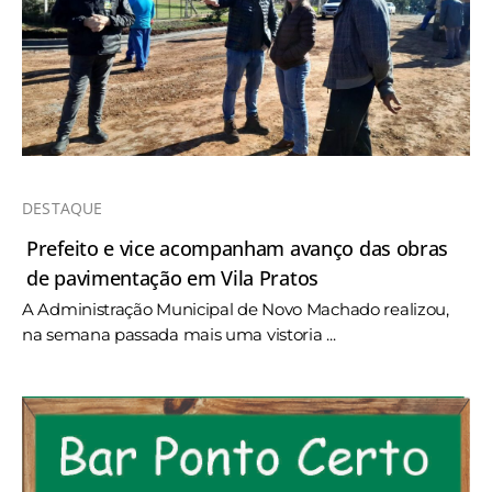
DESTAQUE
Prefeito e vice acompanham avanço das obras
de pavimentação em Vila Pratos
A Administração Municipal de Novo Machado realizou,
na semana passada mais uma vistoria ...