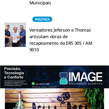
Municipais
POLÍTICA
Vereadores Jeferson e Thomas
articulam obras de
recapeamento da ERS 305 / AM
9010