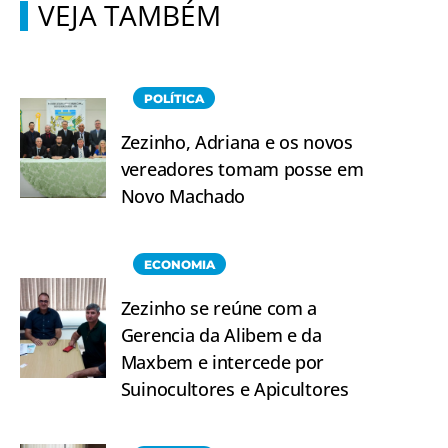
VEJA TAMBÉM
POLÍTICA
Zezinho, Adriana e os novos
vereadores tomam posse em
Novo Machado
ECONOMIA
Zezinho se reúne com a
Gerencia da Alibem e da
Maxbem e intercede por
Suinocultores e Apicultores