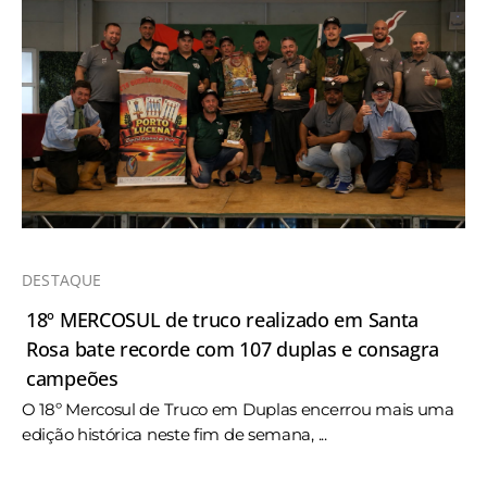
DESTAQUE
18º MERCOSUL de truco realizado em Santa
Rosa bate recorde com 107 duplas e consagra
campeões
O 18º Mercosul de Truco em Duplas encerrou mais uma
edição histórica neste fim de semana, ...