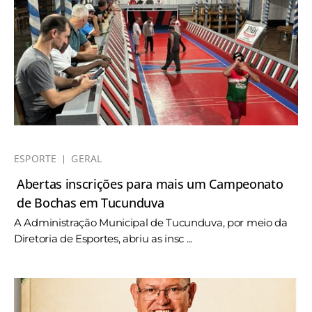
ESPORTE
GERAL
Abertas inscrições para mais um Campeonato
de Bochas em Tucunduva
A Administração Municipal de Tucunduva, por meio da
Diretoria de Esportes, abriu as insc ...