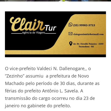
O vice-prefeito Valdeci N. Dallenogare,, o
“Zezinho” assumiu a prefeitura de Novo
Machado pelo período de 30 dias, durante as
férias do prefeito Antônio L. Savela. A
transmissão do cargo ocorreu no dia 23 de
janeiro no gabinete do prefeito.