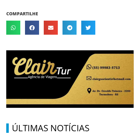
COMPARTILHE
ÚLTIMAS NOTÍCIAS