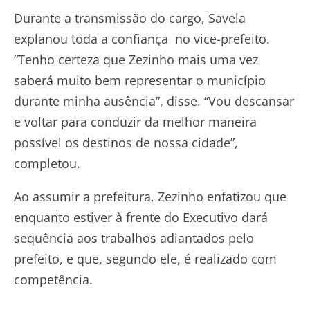
Durante a transmissão do cargo, Savela
explanou toda a confiança no vice-prefeito.
“Tenho certeza que Zezinho mais uma vez
saberá muito bem representar o município
durante minha ausência”, disse. “Vou descansar
e voltar para conduzir da melhor maneira
possível os destinos de nossa cidade”,
completou.
Ao assumir a prefeitura, Zezinho enfatizou que
enquanto estiver à frente do Executivo dará
sequência aos trabalhos adiantados pelo
prefeito, e que, segundo ele, é realizado com
competência.