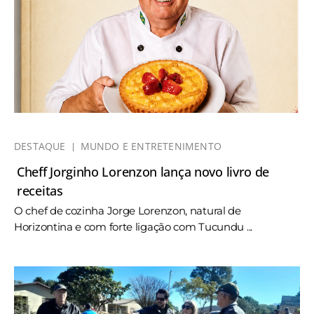
DESTAQUE
MUNDO E ENTRETENIMENTO
Cheff Jorginho Lorenzon lança novo livro de
receitas
O chef de cozinha Jorge Lorenzon, natural de
Horizontina e com forte ligação com Tucundu ...