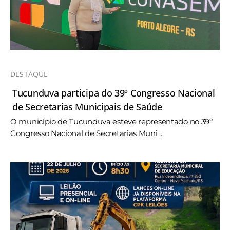
DESTAQUE
Tucunduva participa do 39º Congresso Nacional
de Secretarias Municipais de Saúde
O município de Tucunduva esteve representado no 39º
Congresso Nacional de Secretarias Muni ...