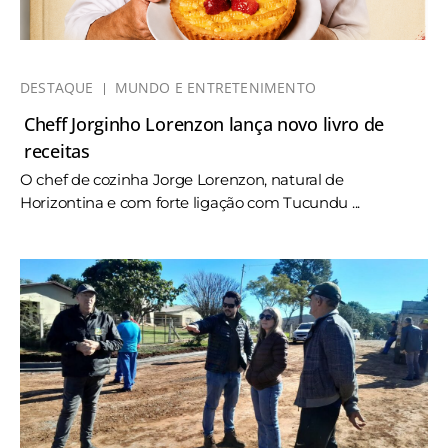
DESTAQUE
MUNDO E ENTRETENIMENTO
Cheff Jorginho Lorenzon lança novo livro de
receitas
O chef de cozinha Jorge Lorenzon, natural de
Horizontina e com forte ligação com Tucundu ...