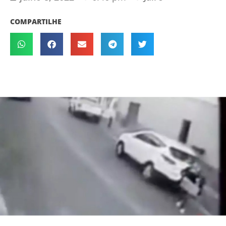
COMPARTILHE