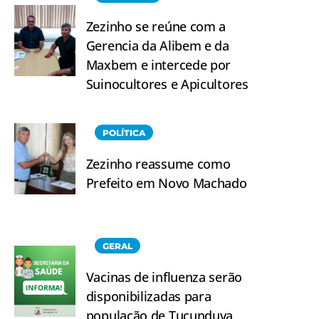
Zezinho se reúne com a
Gerencia da Alibem e da
Maxbem e intercede por
Suinocultores e Apicultores
POLÍTICA
Zezinho reassume como
Prefeito em Novo Machado
GERAL
Vacinas de influenza serão
disponibilizadas para
população de Tucunduva