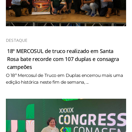
DESTAQUE
18º MERCOSUL de truco realizado em Santa
Rosa bate recorde com 107 duplas e consagra
campeões
O 18º Mercosul de Truco em Duplas encerrou mais uma
edição histórica neste fim de semana, ...