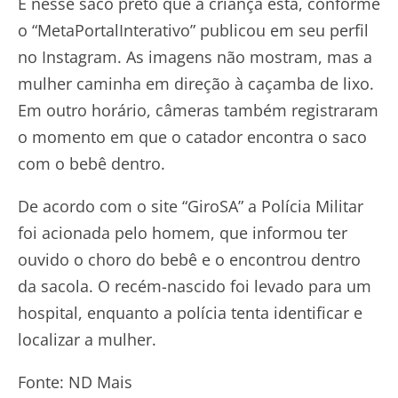
É nesse saco preto que a criança está, conforme
o “MetaPortalInterativo” publicou em seu perfil
no Instagram. As imagens não mostram, mas a
mulher caminha em direção à caçamba de lixo.
Em outro horário, câmeras também registraram
o momento em que o catador encontra o saco
com o bebê dentro.
De acordo com o site “GiroSA” a Polícia Militar
foi acionada pelo homem, que informou ter
ouvido o choro do bebê e o encontrou dentro
da sacola. O recém-nascido foi levado para um
hospital, enquanto a polícia tenta identificar e
localizar a mulher.
Fonte: ND Mais