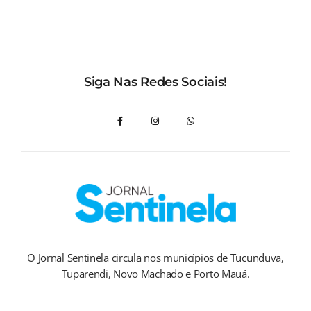
Siga Nas Redes Sociais!
O Jornal Sentinela circula nos municípios de Tucunduva,
Tuparendi, Novo Machado e Porto Mauá.