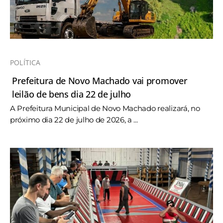
POLÍTICA
Prefeitura de Novo Machado vai promover
leilão de bens dia 22 de julho
A Prefeitura Municipal de Novo Machado realizará, no
próximo dia 22 de julho de 2026, a ...