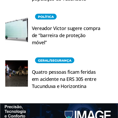
POLÍTICA
Vereador Victor sugere compra
de “barreira de proteção
móvel”
GERAL/SEGURANÇA
Quatro pessoas ficam feridas
em acidente na ERS 305 entre
Tucunduva e Horizontina