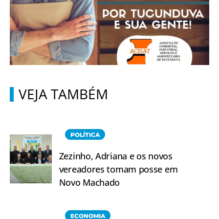
VEJA TAMBÉM
POLÍTICA
Zezinho, Adriana e os novos
vereadores tomam posse em
Novo Machado
ECONOMIA