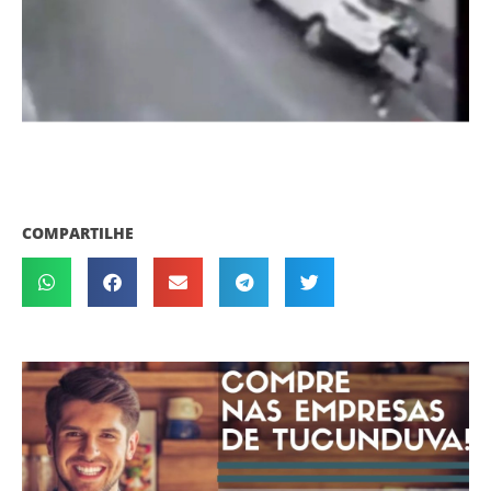
COMPARTILHE