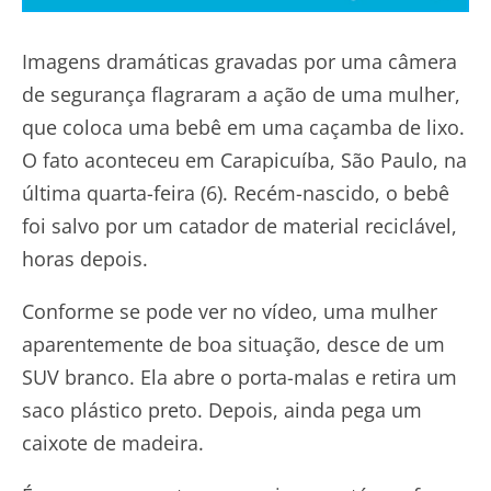
Imagens dramáticas gravadas por uma câmera
de segurança flagraram a ação de uma mulher,
que coloca uma bebê em uma caçamba de lixo.
O fato aconteceu em Carapicuíba, São Paulo, na
última quarta-feira (6). Recém-nascido, o bebê
foi salvo por um catador de material reciclável,
horas depois.
Conforme se pode ver no vídeo, uma mulher
aparentemente de boa situação, desce de um
SUV branco. Ela abre o porta-malas e retira um
saco plástico preto. Depois, ainda pega um
caixote de madeira.