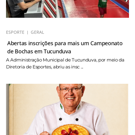
ESPORTE
GERAL
Abertas inscrições para mais um Campeonato
de Bochas em Tucunduva
A Administração Municipal de Tucunduva, por meio da
Diretoria de Esportes, abriu as insc ...