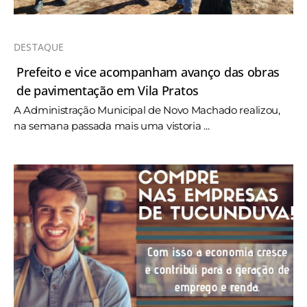
DESTAQUE
Prefeito e vice acompanham avanço das obras
de pavimentação em Vila Pratos
A Administração Municipal de Novo Machado realizou,
na semana passada mais uma vistoria ...