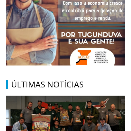
ÚLTIMAS NOTÍCIAS