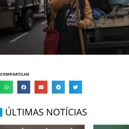
COMPARTILHE
ÚLTIMAS NOTÍCIAS