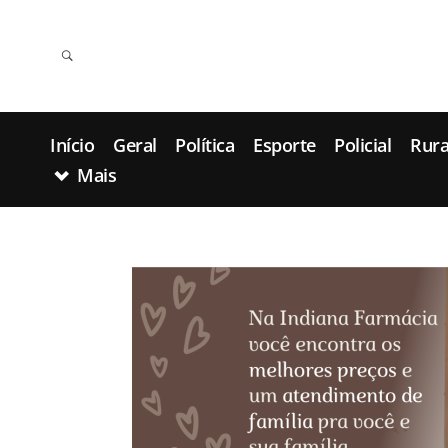
Início
Geral
Política
Esporte
Policial
Rura
Mais