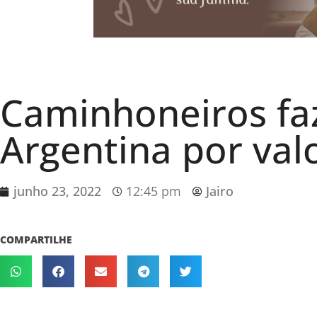
Caminhoneiros fa
Argentina por valo
junho 23, 2022
12:45 pm
Jairo
COMPARTILHE