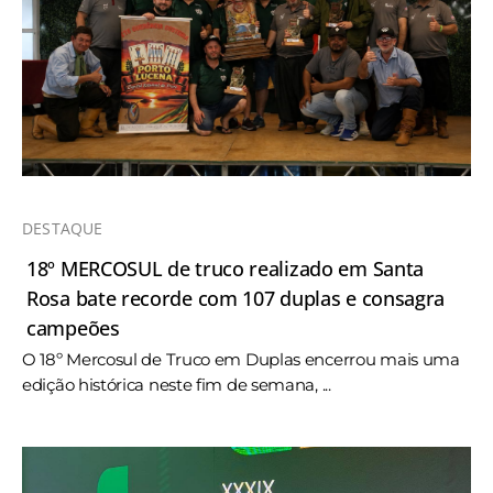
DESTAQUE
18º MERCOSUL de truco realizado em Santa
Rosa bate recorde com 107 duplas e consagra
campeões
O 18º Mercosul de Truco em Duplas encerrou mais uma
edição histórica neste fim de semana, ...