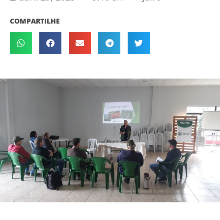
COMPARTILHE