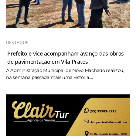
DESTAQUE
Prefeito e vice acompanham avanço das obras
de pavimentação em Vila Pratos
A Administração Municipal de Novo Machado realizou,
na semana passada mais uma vistoria ...