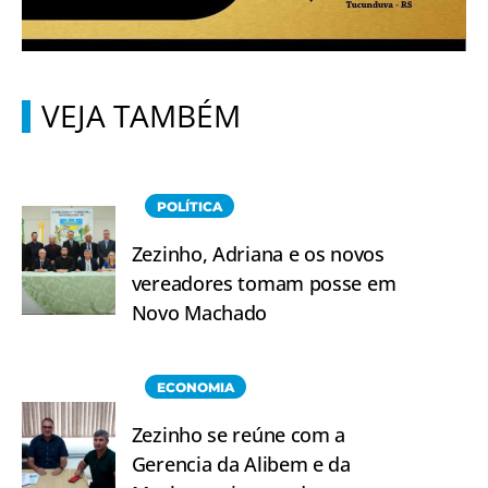
VEJA TAMBÉM
POLÍTICA
Zezinho, Adriana e os novos
vereadores tomam posse em
Novo Machado
ECONOMIA
Zezinho se reúne com a
Gerencia da Alibem e da