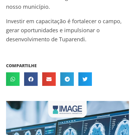
nosso município.
Investir em capacitação é fortalecer o campo,
gerar oportunidades e impulsionar o
desenvolvimento de Tuparendi.
COMPARTILHE