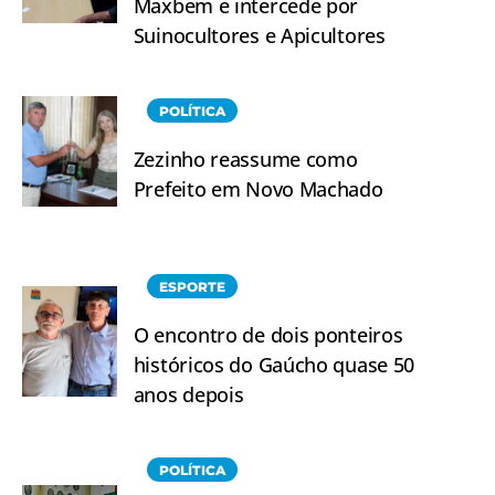
Maxbem e intercede por
Suinocultores e Apicultores
POLÍTICA
Zezinho reassume como
Prefeito em Novo Machado
ESPORTE
O encontro de dois ponteiros
históricos do Gaúcho quase 50
anos depois
POLÍTICA