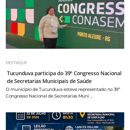
DESTAQUE
Tucunduva participa do 39º Congresso Nacional
de Secretarias Municipais de Saúde
O município de Tucunduva esteve representado no 39º
Congresso Nacional de Secretarias Muni ...