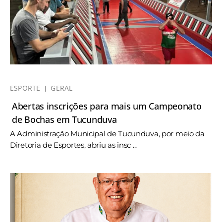
ESPORTE
GERAL
Abertas inscrições para mais um Campeonato
de Bochas em Tucunduva
A Administração Municipal de Tucunduva, por meio da
Diretoria de Esportes, abriu as insc ...