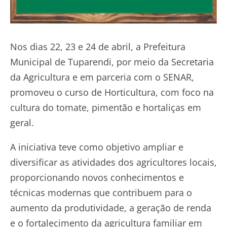
Nos dias 22, 23 e 24 de abril, a Prefeitura
Municipal de Tuparendi, por meio da Secretaria
da Agricultura e em parceria com o SENAR,
promoveu o curso de Horticultura, com foco na
cultura do tomate, pimentão e hortaliças em
geral.
A iniciativa teve como objetivo ampliar e
diversificar as atividades dos agricultores locais,
proporcionando novos conhecimentos e
técnicas modernas que contribuem para o
aumento da produtividade, a geração de renda
e o fortalecimento da agricultura familiar em