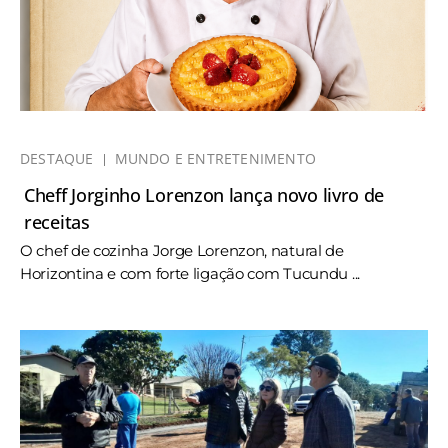
DESTAQUE
MUNDO E ENTRETENIMENTO
Cheff Jorginho Lorenzon lança novo livro de
receitas
O chef de cozinha Jorge Lorenzon, natural de
Horizontina e com forte ligação com Tucundu ...