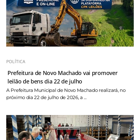
POLÍTICA
Prefeitura de Novo Machado vai promover
leilão de bens dia 22 de julho
A Prefeitura Municipal de Novo Machado realizará, no
próximo dia 22 de julho de 2026, a ...