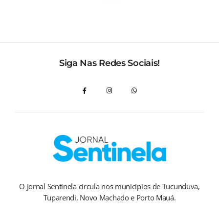
Siga Nas Redes Sociais!
O Jornal Sentinela circula nos municípios de Tucunduva,
Tuparendi, Novo Machado e Porto Mauá.