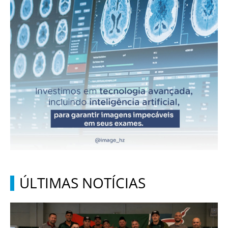
ÚLTIMAS NOTÍCIAS