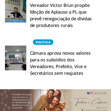
Vereador Victor Brun propõe
Moção de Aplauso a PL que
prevê renegociação de dívidas
de produtores rurais
POLÍTICA
Câmara aprova novos valores
para os subsídios dos
Vereadores, Prefeito, Vice e
Secretários sem reajustes