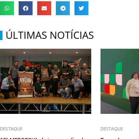
ÚLTIMAS NOTÍCIAS
DESTAQUE
DESTAQUE