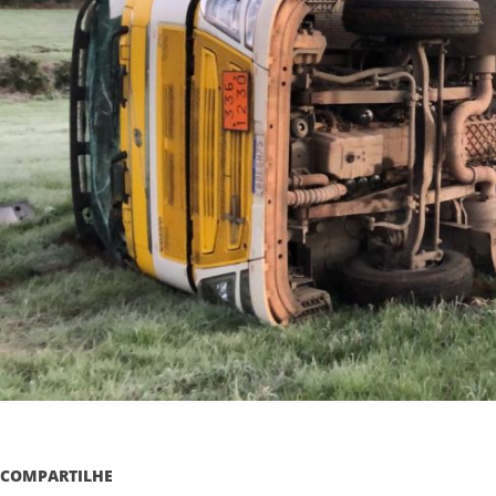
COMPARTILHE