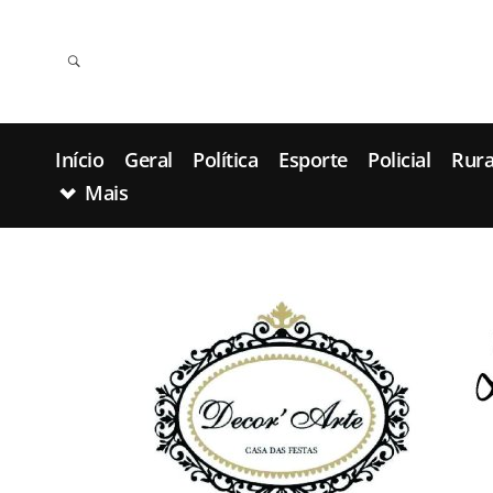
Início
Geral
Política
Esporte
Policial
Rura
Mais