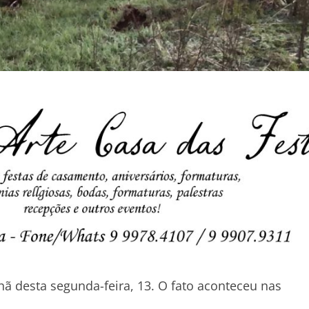
 desta segunda-feira, 13. O fato aconteceu nas