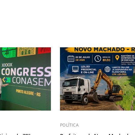
POLÍTICA