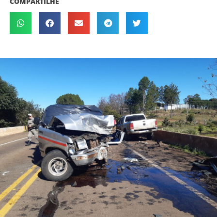
COMPARTILHE