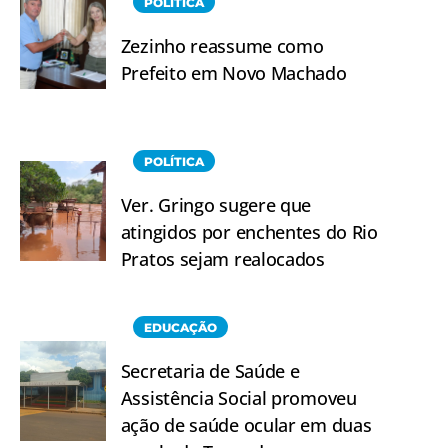
POLÍTICA
Zezinho reassume como
Prefeito em Novo Machado
POLÍTICA
Ver. Gringo sugere que
atingidos por enchentes do Rio
Pratos sejam realocados
EDUCAÇÃO
Secretaria de Saúde e
Assistência Social promoveu
ação de saúde ocular em duas