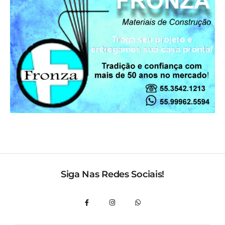
Siga Nas Redes Sociais!