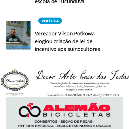
escola de Tucunduva
POLÍTICA
Vereador Vilson Potkowa
elogiou criação de lei de
incentivo aos suinocultores