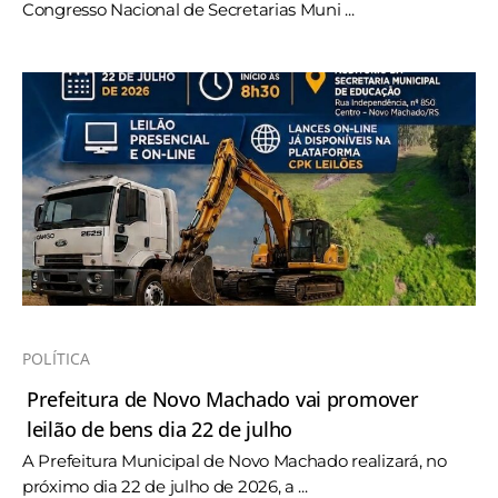
Congresso Nacional de Secretarias Muni ...
POLÍTICA
Prefeitura de Novo Machado vai promover
leilão de bens dia 22 de julho
A Prefeitura Municipal de Novo Machado realizará, no
próximo dia 22 de julho de 2026, a ...