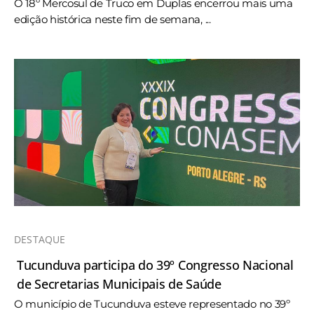
O 18º Mercosul de Truco em Duplas encerrou mais uma
edição histórica neste fim de semana, ...
DESTAQUE
Tucunduva participa do 39º Congresso Nacional
de Secretarias Municipais de Saúde
O município de Tucunduva esteve representado no 39º