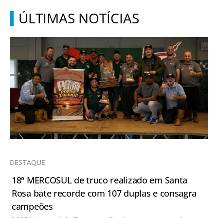
ÚLTIMAS NOTÍCIAS
DESTAQUE
18º MERCOSUL de truco realizado em Santa
Rosa bate recorde com 107 duplas e consagra
campeões