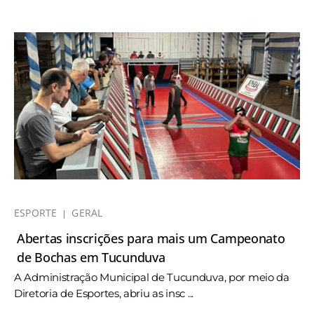
ESPORTE
GERAL
Abertas inscrições para mais um Campeonato
de Bochas em Tucunduva
A Administração Municipal de Tucunduva, por meio da
Diretoria de Esportes, abriu as insc ...