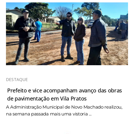
DESTAQUE
Prefeito e vice acompanham avanço das obras
de pavimentação em Vila Pratos
A Administração Municipal de Novo Machado realizou,
na semana passada mais uma vistoria ...