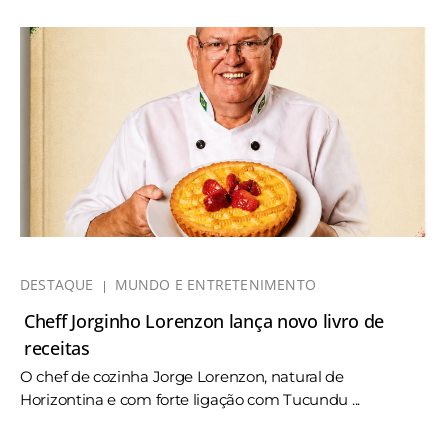
DESTAQUE
MUNDO E ENTRETENIMENTO
Cheff Jorginho Lorenzon lança novo livro de
receitas
O chef de cozinha Jorge Lorenzon, natural de
Horizontina e com forte ligação com Tucundu ...