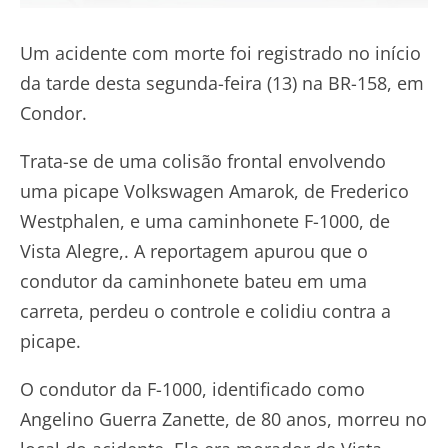
Um acidente com morte foi registrado no início
da tarde desta segunda-feira (13) na BR-158, em
Condor.
Trata-se de uma colisão frontal envolvendo
uma picape Volkswagen Amarok, de Frederico
Westphalen, e uma caminhonete F-1000, de
Vista Alegre,. A reportagem apurou que o
condutor da caminhonete bateu em uma
carreta, perdeu o controle e colidiu contra a
picape.
O condutor da F-1000, identificado como
Angelino Guerra Zanette, de 80 anos, morreu no