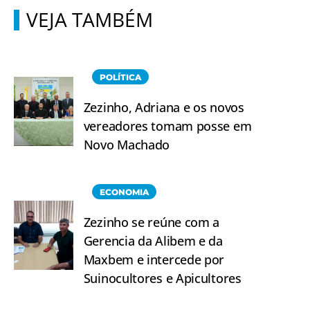
VEJA TAMBÉM
POLÍTICA
Zezinho, Adriana e os novos
vereadores tomam posse em
Novo Machado
ECONOMIA
Zezinho se reúne com a
Gerencia da Alibem e da
Maxbem e intercede por
Suinocultores e Apicultores