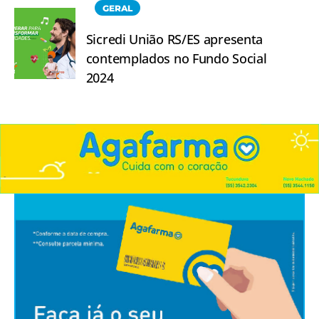
GERAL
Sicredi União RS/ES apresenta
contemplados no Fundo Social
2024