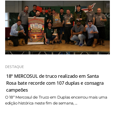
DESTAQUE
18º MERCOSUL de truco realizado em Santa
Rosa bate recorde com 107 duplas e consagra
campeões
O 18º Mercosul de Truco em Duplas encerrou mais uma
edição histórica neste fim de semana, ...