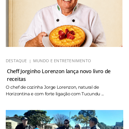
DESTAQUE
MUNDO E ENTRETENIMENTO
Cheff Jorginho Lorenzon lança novo livro de
receitas
O chef de cozinha Jorge Lorenzon, natural de
Horizontina e com forte ligação com Tucundu ...