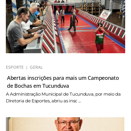
ESPORTE
GERAL
Abertas inscrições para mais um Campeonato
de Bochas em Tucunduva
A Administração Municipal de Tucunduva, por meio da
Diretoria de Esportes, abriu as insc ...