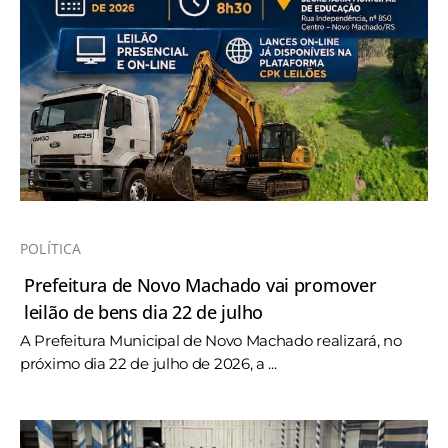
POLÍTICA
Prefeitura de Novo Machado vai promover
leilão de bens dia 22 de julho
A Prefeitura Municipal de Novo Machado realizará, no
próximo dia 22 de julho de 2026, a ...