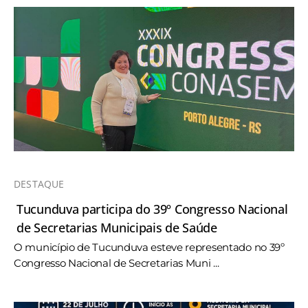
DESTAQUE
Tucunduva participa do 39º Congresso Nacional
de Secretarias Municipais de Saúde
O município de Tucunduva esteve representado no 39º
Congresso Nacional de Secretarias Muni ...