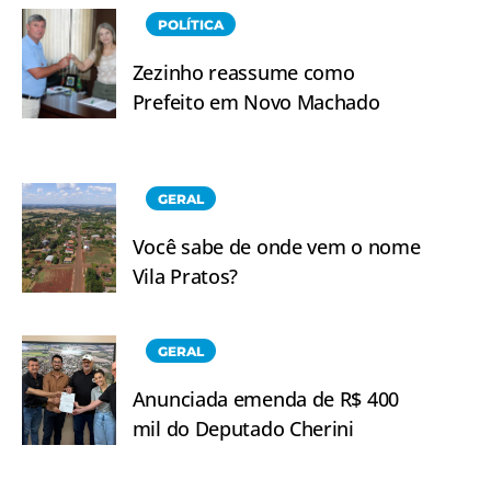
POLÍTICA
Zezinho reassume como
Prefeito em Novo Machado
GERAL
Você sabe de onde vem o nome
Vila Pratos?
GERAL
Anunciada emenda de R$ 400
mil do Deputado Cherini