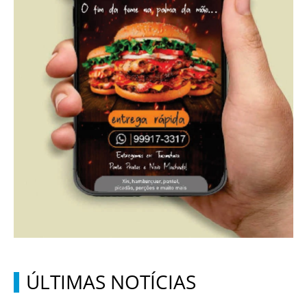
ÚLTIMAS NOTÍCIAS