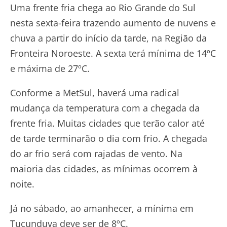
Uma frente fria chega ao Rio Grande do Sul
nesta sexta-feira trazendo aumento de nuvens e
chuva a partir do início da tarde, na Região da
Fronteira Noroeste. A sexta terá mínima de 14ºC
e máxima de 27ºC.
Conforme a MetSul, haverá uma radical
mudança da temperatura com a chegada da
frente fria. Muitas cidades que terão calor até
de tarde terminarão o dia com frio. A chegada
do ar frio será com rajadas de vento. Na
maioria das cidades, as mínimas ocorrem à
noite.
Já no sábado, ao amanhecer, a mínima em
Tucunduva deve ser de 8ºC.