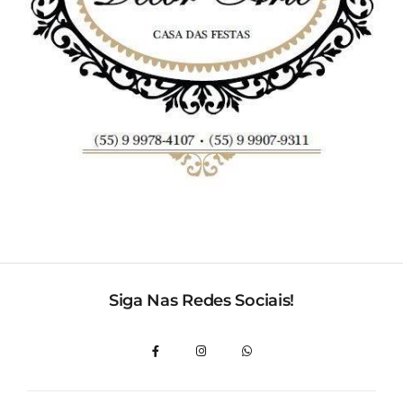
Siga Nas Redes Sociais!