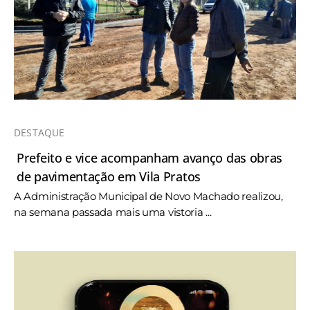
DESTAQUE
Prefeito e vice acompanham avanço das obras
de pavimentação em Vila Pratos
A Administração Municipal de Novo Machado realizou,
na semana passada mais uma vistoria ...