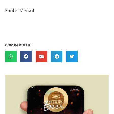
Fonte: Metsul
COMPARTILHE