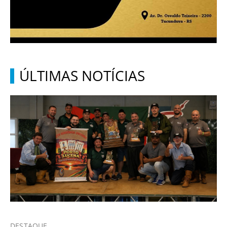
ÚLTIMAS NOTÍCIAS
DESTAQUE