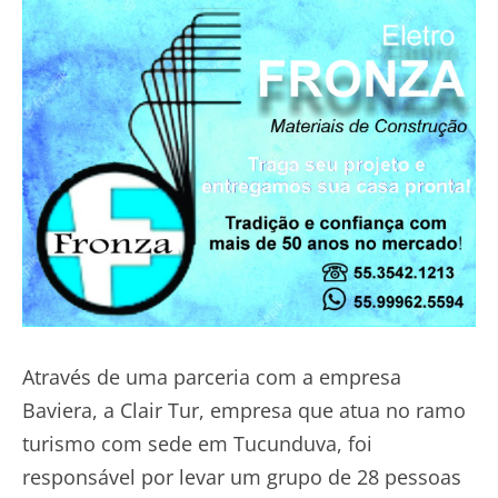
Através de uma parceria com a empresa
Baviera, a Clair Tur, empresa que atua no ramo
turismo com sede em Tucunduva, foi
responsável por levar um grupo de 28 pessoas