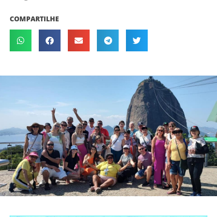
COMPARTILHE