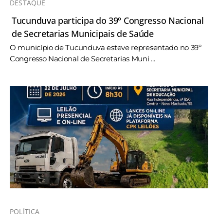
DESTAQUE
Tucunduva participa do 39º Congresso Nacional
de Secretarias Municipais de Saúde
O município de Tucunduva esteve representado no 39º
Congresso Nacional de Secretarias Muni ...
POLÍTICA