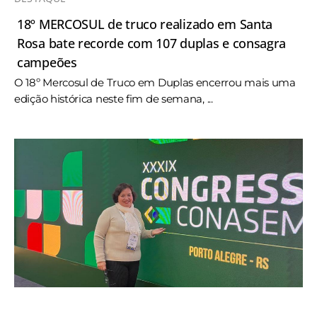
18º MERCOSUL de truco realizado em Santa
Rosa bate recorde com 107 duplas e consagra
campeões
O 18º Mercosul de Truco em Duplas encerrou mais uma
edição histórica neste fim de semana, ...