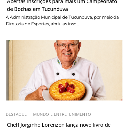
Abertas inscrições para mais um Campeonato
de Bochas em Tucunduva
A Administração Municipal de Tucunduva, por meio da
Diretoria de Esportes, abriu as insc ...
DESTAQUE
MUNDO E ENTRETENIMENTO
Cheff Jorginho Lorenzon lança novo livro de