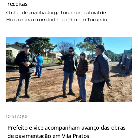
receitas
O chef de cozinha Jorge Lorenzon, natural de
Horizontina e com forte ligação com Tucundu ...
DESTAQUE
Prefeito e vice acompanham avanço das obras
de pavimentação em Vila Pratos