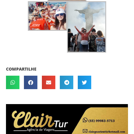
COMPARTILHE