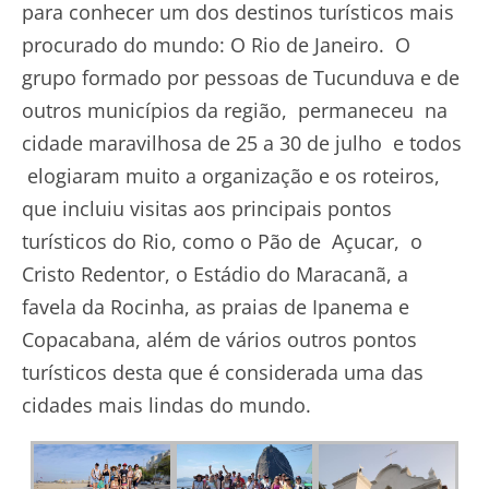
para conhecer um dos destinos turísticos mais
procurado do mundo: O Rio de Janeiro. O
grupo formado por pessoas de Tucunduva e de
outros municípios da região, permaneceu na
cidade maravilhosa de 25 a 30 de julho e todos
elogiaram muito a organização e os roteiros,
que incluiu visitas aos principais pontos
turísticos do Rio, como o Pão de Açucar, o
Cristo Redentor, o Estádio do Maracanã, a
favela da Rocinha, as praias de Ipanema e
Copacabana, além de vários outros pontos
turísticos desta que é considerada uma das
cidades mais lindas do mundo.