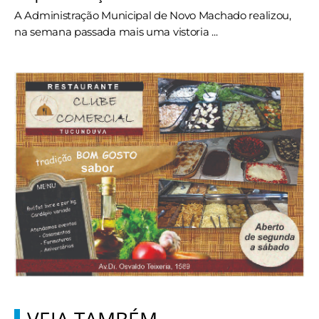
A Administração Municipal de Novo Machado realizou,
na semana passada mais uma vistoria ...