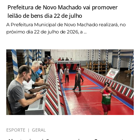
Prefeitura de Novo Machado vai promover
leilão de bens dia 22 de julho
A Prefeitura Municipal de Novo Machado realizará, no
próximo dia 22 de julho de 2026, a ...
ESPORTE
GERAL