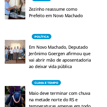
Zezinho reassume como
Prefeito em Novo Machado
POLÍTICA
Em Novo Machado, Deputado
Jerônimo Goergen afirmou que
vai abrir mão de aposentadoria
ao deixar vida pública
CLIMA E TEMPO
Maio deve terminar com chuva
na metade norte do RS e
temperaturas amenas em todo