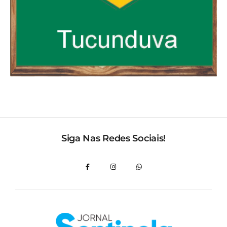
Siga Nas Redes Sociais!