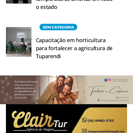
o estado
SEM CATEGORIA
Capacitação em horticultura
para fortalecer a agricultura de
Tuparendi