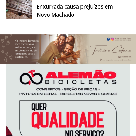
Enxurrada causa prejuízos em
Novo Machado