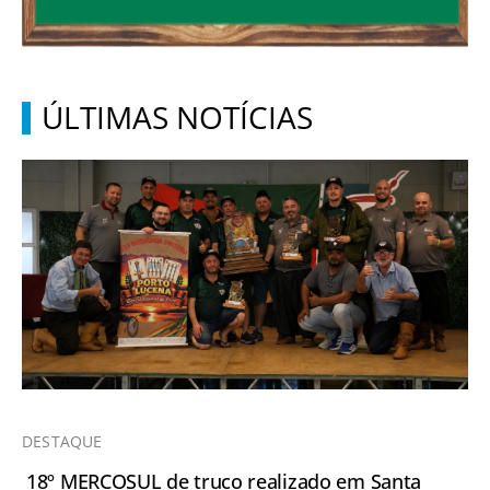
ÚLTIMAS NOTÍCIAS
DESTAQUE
18º MERCOSUL de truco realizado em Santa