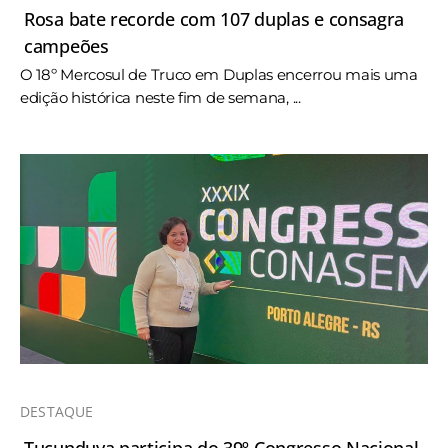
Rosa bate recorde com 107 duplas e consagra
campeões
O 18º Mercosul de Truco em Duplas encerrou mais uma
edição histórica neste fim de semana, ...
DESTAQUE