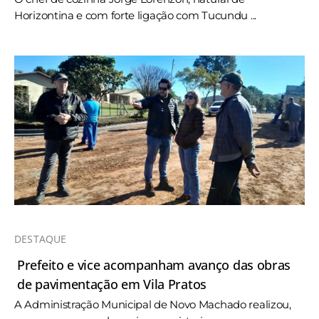
Horizontina e com forte ligação com Tucundu ...
DESTAQUE
Prefeito e vice acompanham avanço das obras
de pavimentação em Vila Pratos
A Administração Municipal de Novo Machado realizou,