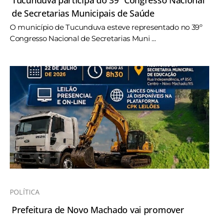
Tucunduva participa do 39º Congresso Nacional
de Secretarias Municipais de Saúde
O município de Tucunduva esteve representado no 39º
Congresso Nacional de Secretarias Muni ...
POLÍTICA
Prefeitura de Novo Machado vai promover