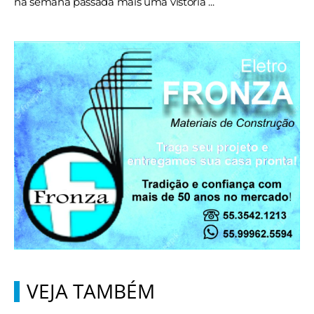
na semana passada mais uma vistoria ...
VEJA TAMBÉM