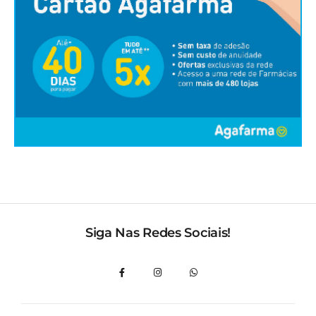
Siga Nas Redes Sociais!