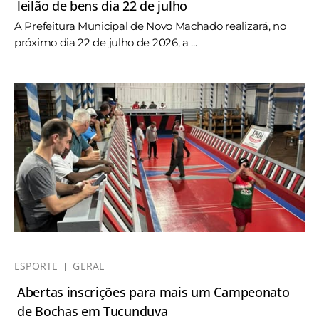
leilão de bens dia 22 de julho
A Prefeitura Municipal de Novo Machado realizará, no
próximo dia 22 de julho de 2026, a ...
ESPORTE
GERAL
Abertas inscrições para mais um Campeonato
de Bochas em Tucunduva