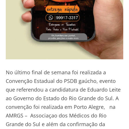
No último final de semana foi realizada a
Convenção Estadual do PSDB gaúcho, evento
que referendou a candidatura de Eduardo Leite
ao Governo do Estado do Rio Grande do Sul. A
convenção foi realizada em Porto Alegre, na
AMRGS – Associaçao dos Médicos do Rio
Grande do Sul e além da confirmação da