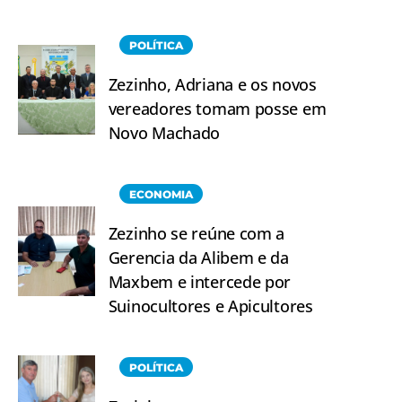
POLÍTICA
Zezinho, Adriana e os novos
vereadores tomam posse em
Novo Machado
ECONOMIA
Zezinho se reúne com a
Gerencia da Alibem e da
Maxbem e intercede por
Suinocultores e Apicultores
POLÍTICA