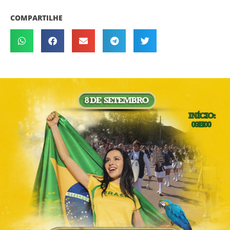
COMPARTILHE