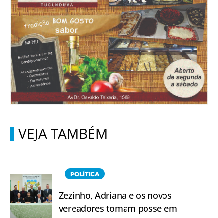
VEJA TAMBÉM
POLÍTICA
Zezinho, Adriana e os novos
vereadores tomam posse em