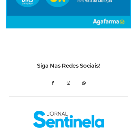
Siga Nas Redes Sociais!