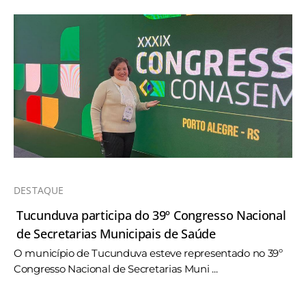
DESTAQUE
Tucunduva participa do 39º Congresso Nacional
de Secretarias Municipais de Saúde
O município de Tucunduva esteve representado no 39º
Congresso Nacional de Secretarias Muni ...