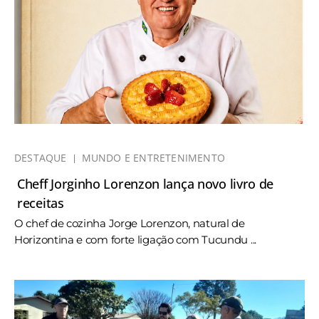
DESTAQUE
MUNDO E ENTRETENIMENTO
Cheff Jorginho Lorenzon lança novo livro de
receitas
O chef de cozinha Jorge Lorenzon, natural de
Horizontina e com forte ligação com Tucundu ...