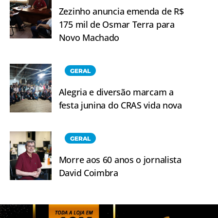
Zezinho anuncia emenda de R$
175 mil de Osmar Terra para
Novo Machado
GERAL
Alegria e diversão marcam a
festa junina do CRAS vida nova
GERAL
Morre aos 60 anos o jornalista
David Coimbra