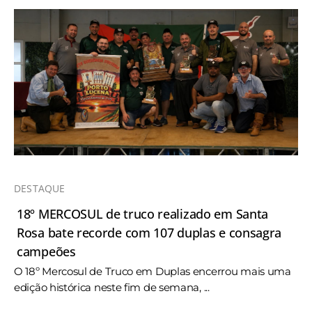
DESTAQUE
18º MERCOSUL de truco realizado em Santa
Rosa bate recorde com 107 duplas e consagra
campeões
O 18º Mercosul de Truco em Duplas encerrou mais uma
edição histórica neste fim de semana, ...