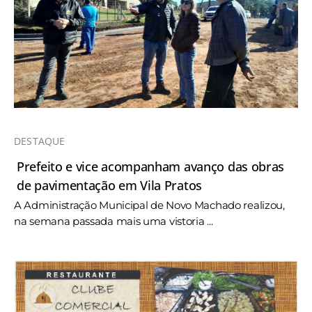
DESTAQUE
Prefeito e vice acompanham avanço das obras
de pavimentação em Vila Pratos
A Administração Municipal de Novo Machado realizou,
na semana passada mais uma vistoria ...