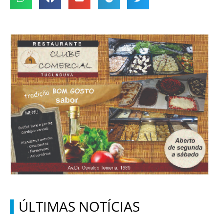
ÚLTIMAS NOTÍCIAS