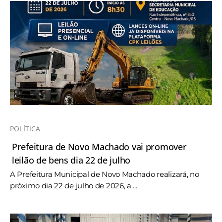
POLÍTICA
Prefeitura de Novo Machado vai promover
leilão de bens dia 22 de julho
A Prefeitura Municipal de Novo Machado realizará, no
próximo dia 22 de julho de 2026, a ...