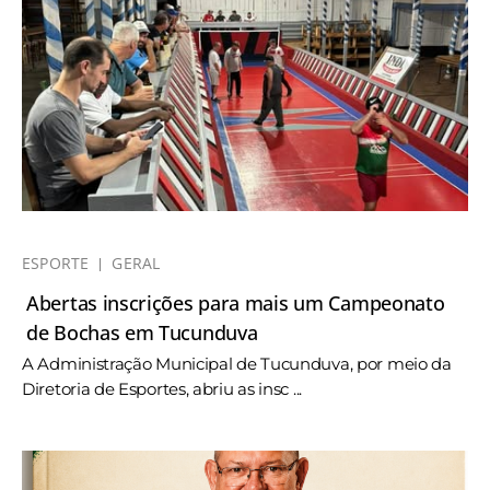
ESPORTE
GERAL
Abertas inscrições para mais um Campeonato
de Bochas em Tucunduva
A Administração Municipal de Tucunduva, por meio da
Diretoria de Esportes, abriu as insc ...