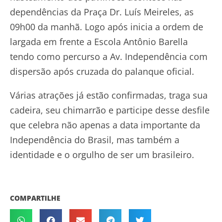
dependências da Praça Dr. Luís Meireles, as
09h00 da manhã. Logo após inicia a ordem de
largada em frente a Escola Antônio Barella
tendo como percurso a Av. Independência com
dispersão após cruzada do palanque oficial.
Várias atrações já estão confirmadas, traga sua
cadeira, seu chimarrão e participe desse desfile
que celebra não apenas a data importante da
Independência do Brasil, mas também a
identidade e o orgulho de ser um brasileiro.
COMPARTILHE