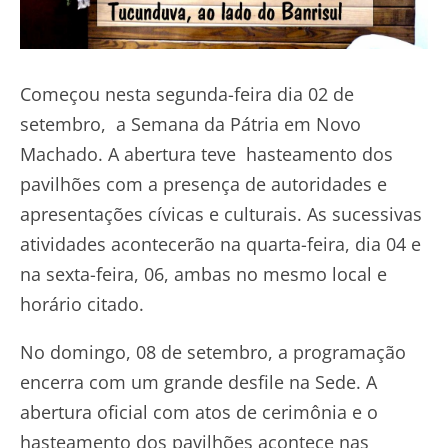
Começou nesta segunda-feira dia 02 de
setembro, a Semana da Pátria em Novo
Machado. A abertura teve hasteamento dos
pavilhões com a presença de autoridades e
apresentações cívicas e culturais. As sucessivas
atividades acontecerão na quarta-feira, dia 04 e
na sexta-feira, 06, ambas no mesmo local e
horário citado.
No domingo, 08 de setembro, a programação
encerra com um grande desfile na Sede. A
abertura oficial com atos de cerimônia e o
hasteamento dos pavilhões acontece nas