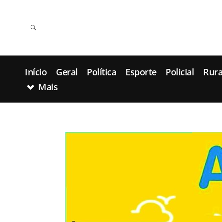
Início
Geral
Política
Esporte
Policial
Rura
Mais