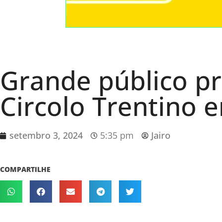
Grande público pre
Circolo Trentino
setembro 3, 2024
5:35 pm
Jairo
COMPARTILHE