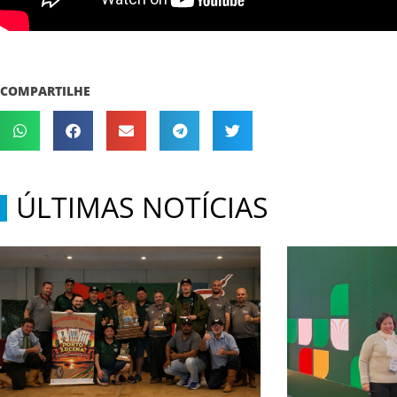
COMPARTILHE
ÚLTIMAS NOTÍCIAS