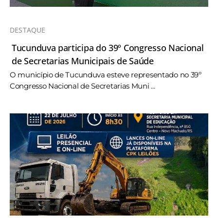
DESTAQUE
Tucunduva participa do 39º Congresso Nacional
de Secretarias Municipais de Saúde
O município de Tucunduva esteve representado no 39º
Congresso Nacional de Secretarias Muni ...