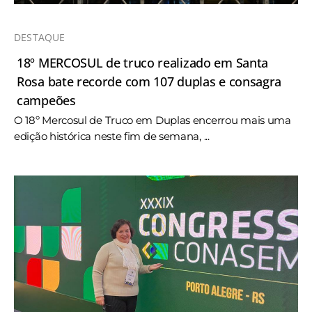
DESTAQUE
18º MERCOSUL de truco realizado em Santa
Rosa bate recorde com 107 duplas e consagra
campeões
O 18º Mercosul de Truco em Duplas encerrou mais uma
edição histórica neste fim de semana, ...