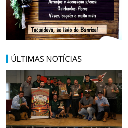
ÚLTIMAS NOTÍCIAS