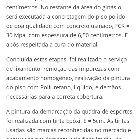
centímetros. No restante da área do ginásio
será executada a concretagem do piso polido
de boa qualidade com concreto usinado, FCK =
30 Mpa, com espessura de 6,50 centímetros. E
após respeitada a cura do material.
Concluída estas etapas, foi realizado o serviço
de lixamento, remoção das impurezas com
acabamento homogêneo, realização da pintura
do piso com Poliuretano, liquido, e demãos
necessárias para a correta cobertura.
A pintura da demarcação da quadra de esportes
foi realizada com tinta Epóxi, E = 5cm. As tintas
usadas são marcas reconhecidas no mercado e