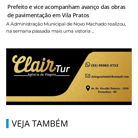
Prefeito e vice acompanham avanço das obras
de pavimentação em Vila Pratos
A Administração Municipal de Novo Machado realizou,
na semana passada mais uma vistoria ...
VEJA TAMBÉM