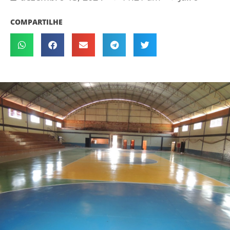
COMPARTILHE