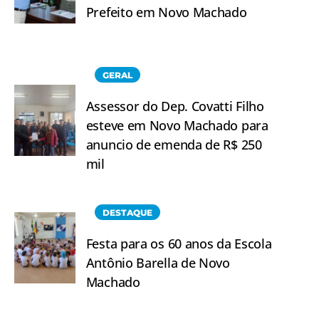
Prefeito em Novo Machado
GERAL
Assessor do Dep. Covatti Filho
esteve em Novo Machado para
anuncio de emenda de R$ 250
mil
DESTAQUE
Festa para os 60 anos da Escola
Antônio Barella de Novo
Machado