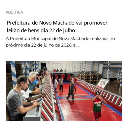
POLÍTICA
Prefeitura de Novo Machado vai promover
leilão de bens dia 22 de julho
A Prefeitura Municipal de Novo Machado realizará, no
próximo dia 22 de julho de 2026, a ...