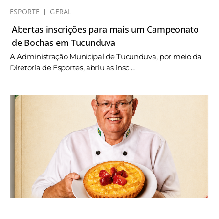
ESPORTE
GERAL
Abertas inscrições para mais um Campeonato
de Bochas em Tucunduva
A Administração Municipal de Tucunduva, por meio da
Diretoria de Esportes, abriu as insc ...