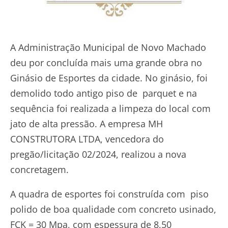
A Administração Municipal de Novo Machado
deu por concluída mais uma grande obra no
Ginásio de Esportes da cidade. No ginásio, foi
demolido todo antigo piso de parquet e na
sequência foi realizada a limpeza do local com
jato de alta pressão. A empresa MH
CONSTRUTORA LTDA, vencedora do
pregão/licitação 02/2024, realizou a nova
concretagem.
A quadra de esportes foi construída com piso
polido de boa qualidade com concreto usinado,
FCK = 30 Mpa, com espessura de 8,50