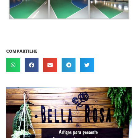
COMPARTILHE