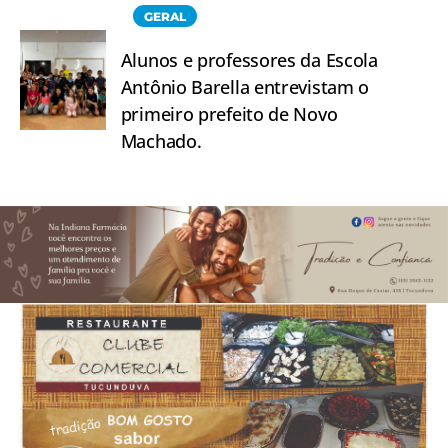
GERAL
Alunos e professores da Escola
Antônio Barella entrevistam o
primeiro prefeito de Novo
Machado.