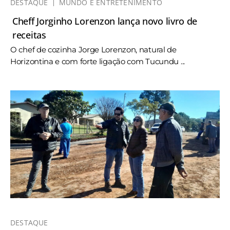
DESTAQUE
MUNDO E ENTRETENIMENTO
Cheff Jorginho Lorenzon lança novo livro de
receitas
O chef de cozinha Jorge Lorenzon, natural de
Horizontina e com forte ligação com Tucundu ...
DESTAQUE