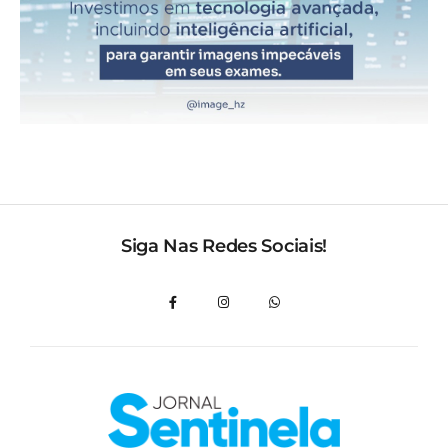
Siga Nas Redes Sociais!