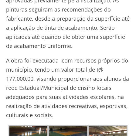
aprovadas previamente pela fiscalização. As
pinturas seguiram as recomendações do
fabricante, desde a preparação da superfície até
a aplicação de tinta de acabamento. Serão
aplicadas até quando ele obter uma superfície
de acabamento uniforme.
A obra foi executada com recursos próprios do
município, tendo um valor total de R$
177.000,00, visando proporcionar aos alunos da
rede Estadual/Municipal de ensino locais
adequados para suas atividades escolares, na
realização de atividades recreativas, esportivas,
culturais e sociais.