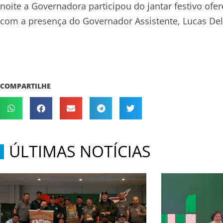
noite a Governadora participou do jantar festivo o
com a presença do Governador Assistente, Lucas Del
COMPARTILHE
ÚLTIMAS NOTÍCIAS