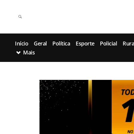
Início
Geral
Política
Esporte
Policial
Rura
Mais