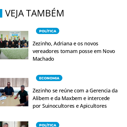
VEJA TAMBÉM
POLÍTICA
Zezinho, Adriana e os novos
vereadores tomam posse em Novo
Machado
ECONOMIA
Zezinho se reúne com a Gerencia da
Alibem e da Maxbem e intercede
por Suinocultores e Apicultores
POLÍTICA