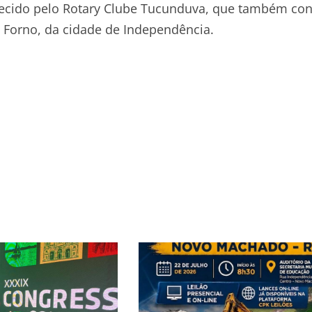
ferecido pelo Rotary Clube Tucunduva, que também co
 Forno, da cidade de Independência.