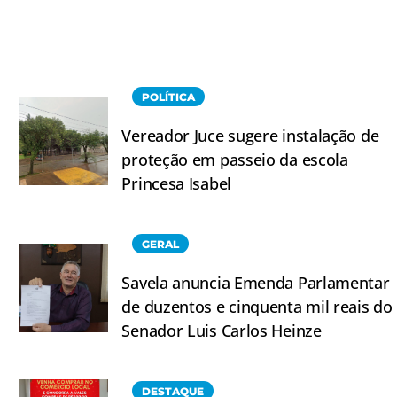
POLÍTICA
Vereador Juce sugere instalação de
proteção em passeio da escola
Princesa Isabel
GERAL
Savela anuncia Emenda Parlamentar
de duzentos e cinquenta mil reais do
Senador Luis Carlos Heinze
DESTAQUE